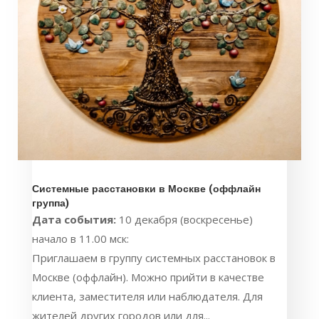
Системные расстановки в Москве (оффлайн
группа)
Дата события:
10 декабря (воскресенье)
начало в 11.00 мск:
Приглашаем в группу системных расстановок в
Москве (оффлайн). Можно прийти в качестве
клиента, заместителя или наблюдателя. Для
жителей других городов или для...