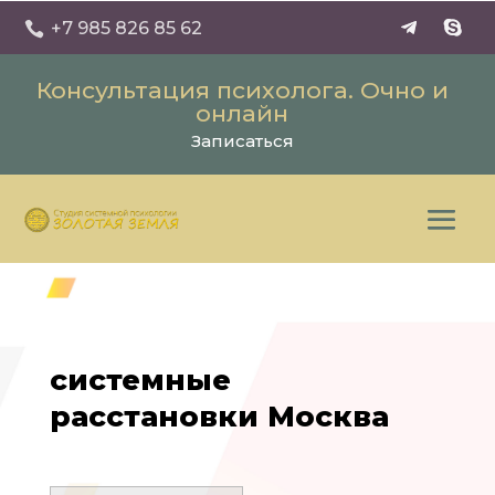
+7 985 826 85 62

Консультация психолога. Очно и
онлайн
Записаться
системные
расстановки Москва