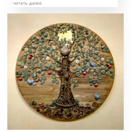
читать далее