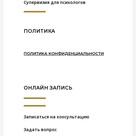
Супервизия для психологов
ПОЛИТИКА
ПОЛИТИКА КОНФИДЕНЦИАЛЬНОСТИ
ОНЛАЙН ЗАПИСЬ
Записаться на консультацию
Задать вопрос