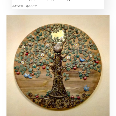
читать далее