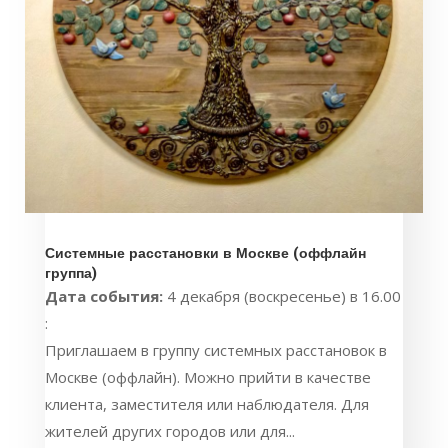
Системные расстановки в Москве (оффлайн
группа)
Дата события:
4 декабря (воскресенье) в 16.00
:
Приглашаем в группу системных расстановок в
Москве (оффлайн). Можно прийти в качестве
клиента, заместителя или наблюдателя. Для
жителей других городов или для...