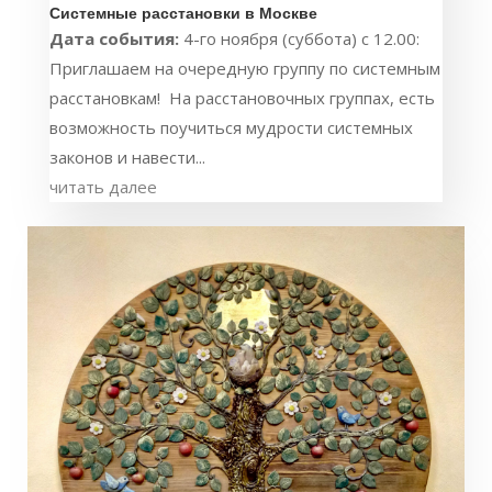
Системные расстановки в Москве
Дата события:
4-го ноября (суббота) c 12.00:
Приглашаем на очередную группу по системным
расстановкам! На расстановочных группах, есть
возможность поучиться мудрости системных
законов и навести...
читать далее