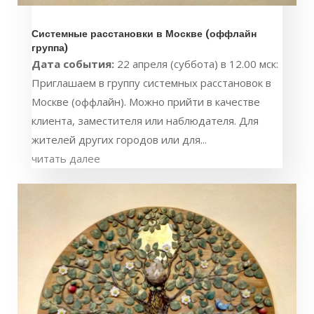
Системные расстановки в Москве (оффлайн
группа)
Дата события:
22 апреля (суббота) в 12.00 мск:
Приглашаем в группу системных расстановок в
Москве (оффлайн). Можно прийти в качестве
клиента, заместителя или наблюдателя. Для
жителей других городов или для...
читать далее