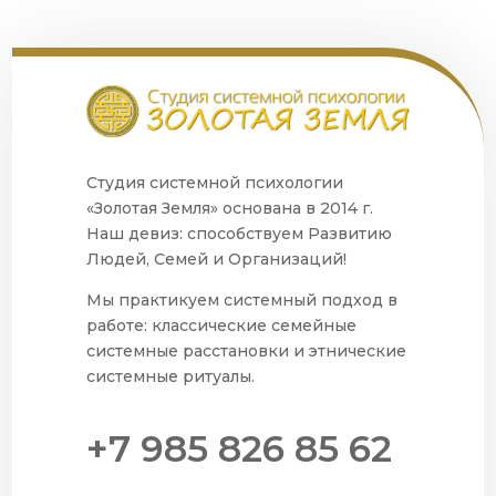
Студия системной психологии
«Золотая Земля» основана в 2014 г.
Наш девиз: способствуем Развитию
Людей, Семей и Организаций!
Мы практикуем системный подход в
работе: классические семейные
системные расстановки и этнические
системные ритуалы.
+7 985 826 85 62