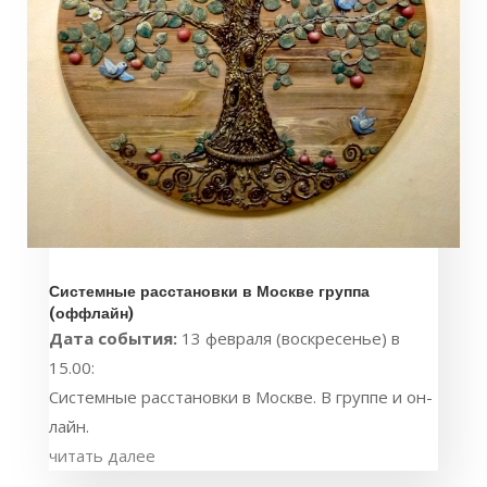
Системные расстановки в Москве группа
(оффлайн)
Дата события:
13 февраля (воскресенье) в
15.00:
Системные расстановки в Москве. В группе и он-
лайн.
читать далее