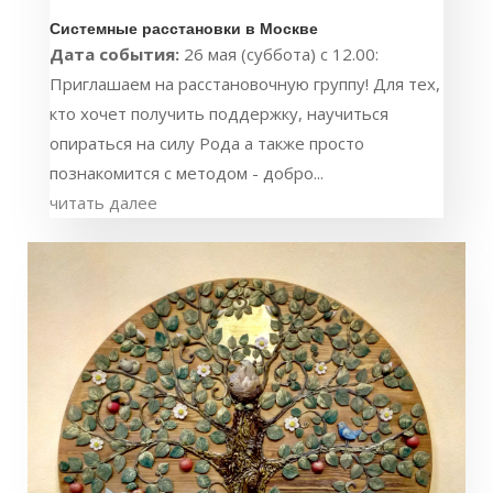
Системные расстановки в Москве
Дата события:
26 мая (суббота) с 12.00:
Приглашаем на расстановочную группу! Для тех,
кто хочет получить поддержку, научиться
опираться на силу Рода а также просто
познакомится с методом - добро...
читать далее