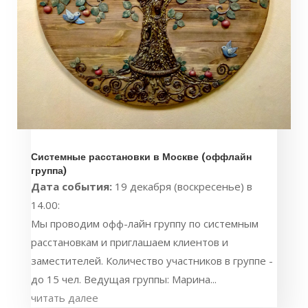
Системные расстановки в Москве (оффлайн
группа)
Дата события:
19 декабря (воскресенье) в
14.00:
Мы проводим офф-лайн группу по системным
расстановкам и приглашаем клиентов и
заместителей. Количество участников в группе -
до 15 чел. Ведущая группы: Марина...
читать далее