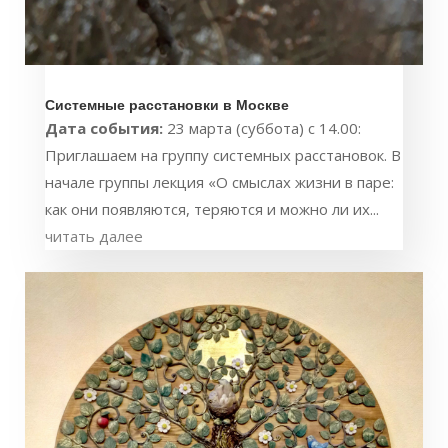
Системные расстановки в Москве
Дата события:
23 марта (суббота) с 14.00:
Приглашаем на группу системных расстановок. В
начале группы лекция «О смыслах жизни в паре:
как они появляются, теряются и можно ли их...
читать далее