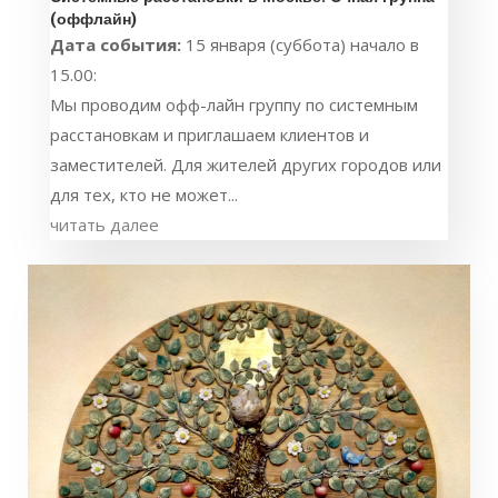
(оффлайн)
Дата события:
15 января (суббота) начало в
15.00:
Мы проводим офф-лайн группу по системным
расстановкам и приглашаем клиентов и
заместителей. Для жителей других городов или
для тех, кто не может...
читать далее