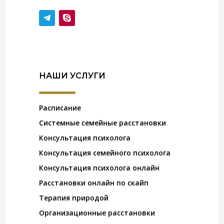
НАШИ УСЛУГИ
Расписание
Системные семейные расстановки
Консультация психолога
Консультация семейного психолога
Консультация психолога онлайн
Расстановки онлайн по скайп
Терапия природой
Организационные расстановки