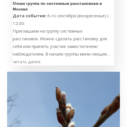
Очная группа по системным расстановкам в
Москве
Дата события:
6-го сентября (воскресенье) с
12.00:
Приглашаем на группу системных
расстановок. Можно сделать расстановку для
себя или принять участие заместителем/
наблюдателем. В начале группы мини-лекция...
читать далее