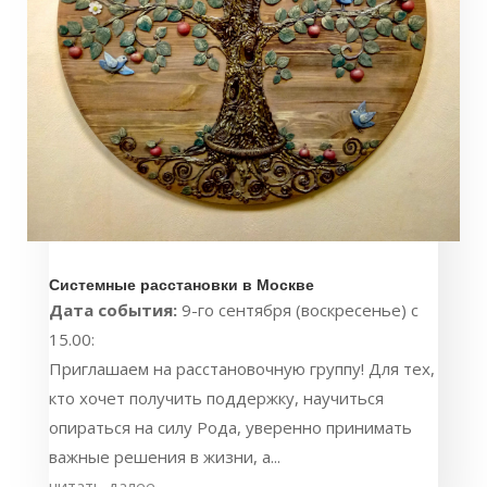
Системные расстановки в Москве
Дата события:
9-го сентября (воскресенье) с
15.00:
Приглашаем на расстановочную группу! Для тех,
кто хочет получить поддержку, научиться
опираться на силу Рода, уверенно принимать
важные решения в жизни, а...
читать далее