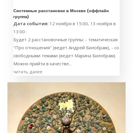
Системные расстановки в Москве (оффлайн
группа)
Дата события:
12 ноября в 15:00, 13 ноября в
13:00 :
Будет 2 расстановочные группы: - тематическая
"Про отношения" (ведет Андрей Билобрам), - со
свободными темами (ведет Марина Билобрам).
Можно прийти в качестве...
читать далее