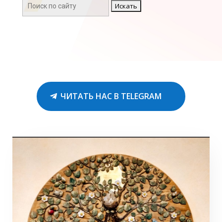
Поиск:
ЧИТАТЬ НАС В TELEGRAM