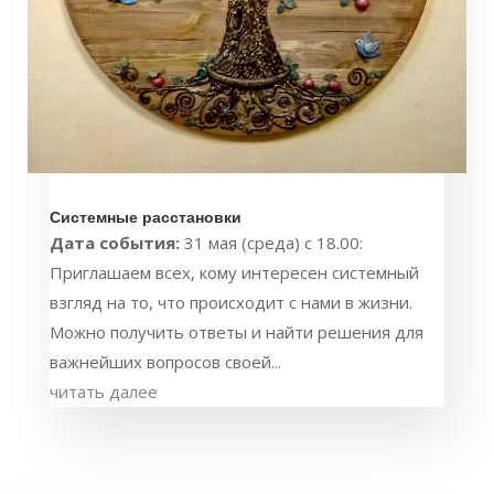
Системные расстановки
Дата события:
31 мая (среда) с 18.00:
Приглашаем всех, кому интересен системный
взгляд на то, что происходит с нами в жизни.
Можно получить ответы и найти решения для
важнейших вопросов своей...
читать далее