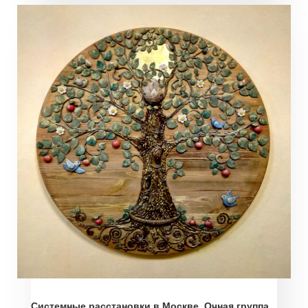
Системные расстановки в Москве. Очная группа