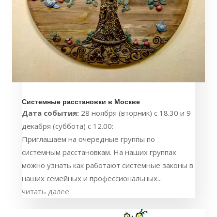
Системные расстановки в Москве
Дата события:
28 ноября (вторник) с 18.30 и 9
декабря (суббота) с 12.00:
Приглашаем на очередные группы по
системным расстановкам. На наших группах
можно узнать как работают системные законы в
наших семейных и профессиональных...
читать далее