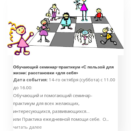
Обучающий семинар-практикум «С пользой для
жизни: расстановки «для себя»
Дата события:
14-го октября (суббота) с 11.00
до 16.00:
Обучающий и помогающий семинар-
практикум для всех желающих,
интересующихся, развивающихся…
или Практика ежедневной помощи себе. О...
читать далее