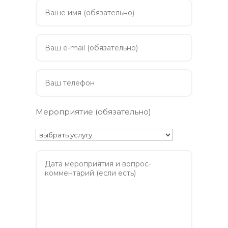
Мероприятие (обязательно)