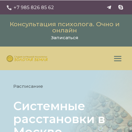
+7 985 826 85 62

Консультация психолога. Очно и
онлайн
Записаться
Расписание
Системные
расстановки в
Москве