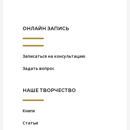
ОНЛАЙН ЗАПИСЬ
Записаться на консультацию
Задать вопрос
НАШЕ ТВОРЧЕСТВО
Книги
Статьи