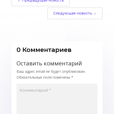
←
Предыдущая новость
Следующая новость
→
0 Комментариев
Оставить комментарий
Ваш адрес email не будет опубликован.
Обязательные поля помечены
*