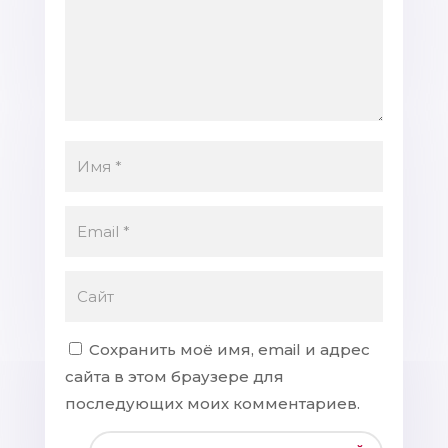
Сохранить моё имя, email и адрес
сайта в этом браузере для
последующих моих комментариев.