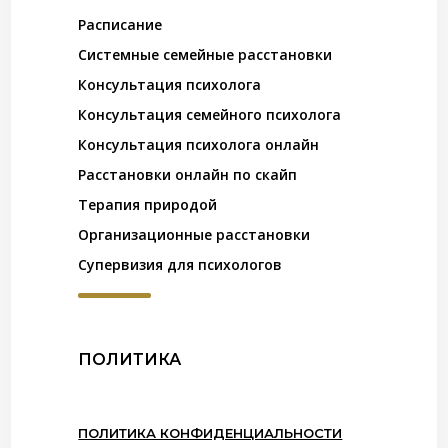
Расписание
Системные семейные расстановки
Консультация психолога
Консультация семейного психолога
Консультация психолога онлайн
Расстановки онлайн по скайп
Терапия природой
Организационные расстановки
Супервизия для психологов
ПОЛИТИКА
ПОЛИТИКА КОНФИДЕНЦИАЛЬНОСТИ