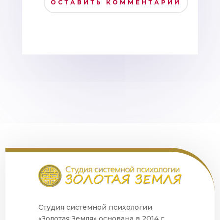
ОСТАВИТЬ КОММЕНТАРИЙ
Студия системной психологии
«Золотая Земля» основана в 2014 г.