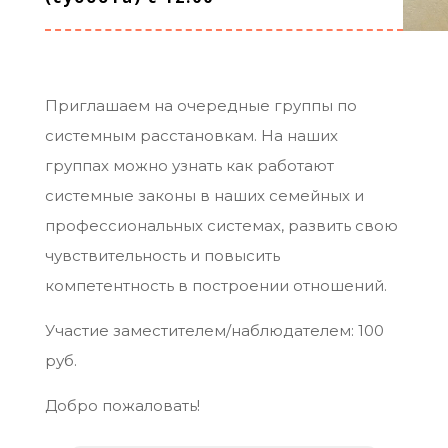
Приглашаем на очередные группы по
системным расстановкам. На наших
группах можно узнать как работают
системные законы в наших семейных и
профессиональных системах, развить свою
чувствительность и повысить
компетентность в построении отношений.
Участие заместителем/наблюдателем: 100
руб.
Добро пожаловать!