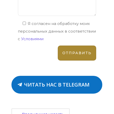
Я согласен на обработку моих
персональных данных в соответствии
с
Условиями
ЧИТАТЬ НАС В TELEGRAM