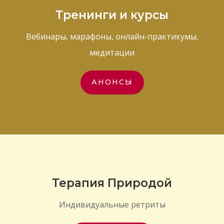
Тренинги и курсы
Вебинары, марафоны, онлайн-практикумы,
медитации
АНОНСЫ
Терапия Природой
Индивидуальные ретриты