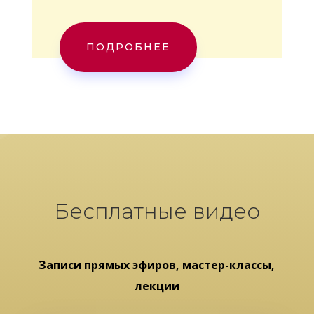
ПОДРОБНЕЕ
Бесплатные видео
Записи прямых эфиров, мастер-классы,
лекции