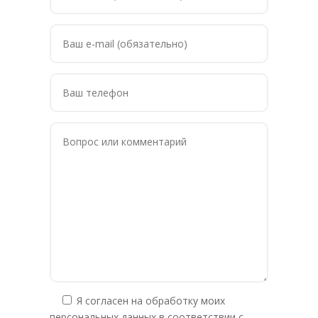
Я согласен на обработку моих
персональных данных в соответствии с