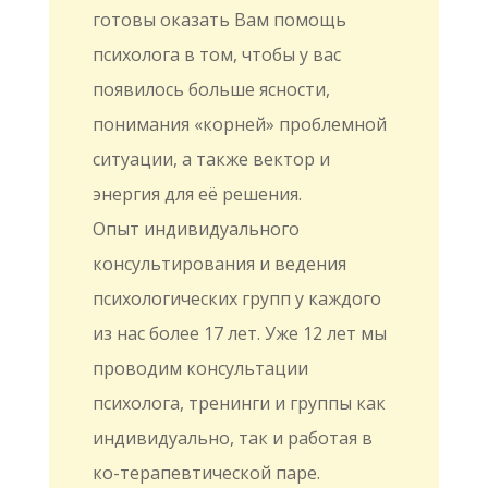
готовы оказать Вам помощь
психолога в том, чтобы у вас
появилось больше ясности,
понимания «корней» проблемной
ситуации, а также вектор и
энергия для её решения.
Опыт индивидуального
консультирования и ведения
психологических групп у каждого
из нас более 17 лет. Уже 12 лет мы
проводим консультации
психолога, тренинги и группы как
индивидуально, так и работая в
ко-терапевтической паре.