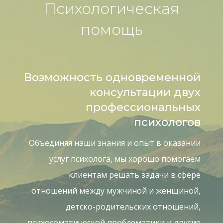
Психологическая
помощь
Возможность одновременной
консультации двух
профессиональных
психологов
Объединяя наши знания и опыт в оказании
услуг психолога, мы хорошо помогаем
клиентам решать задачи в сфере
отношений между мужчиной и женщиной,
детско-родительских отношений,
психосоматической проблематики и другие