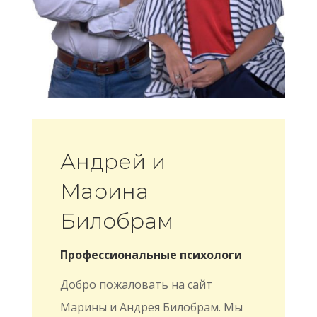
Андрей и
Марина
Билобрам
Профессиональные психологи
Добро пожаловать на сайт
Марины и Андрея Билобрам. Мы