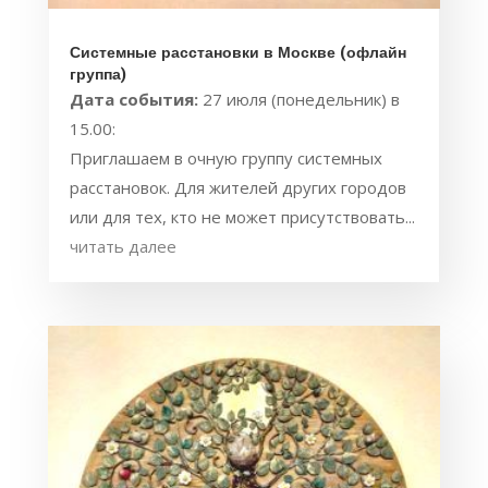
Системные расстановки в Москве (офлайн
группа)
Дата события:
27 июля (понедельник) в
15.00:
Приглашаем в очную группу системных
расстановок. Для жителей других городов
или для тех, кто не может присутствовать...
читать далее