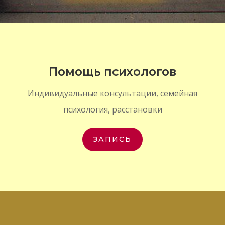
Помощь психологов
Индивидуальные консультации, семейная
психология, расстановки
ЗАПИСЬ