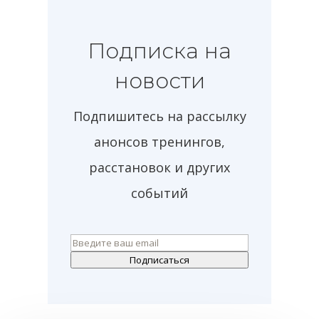
Подписка на
новости
Подпишитесь на рассылку
анонсов тренингов,
расстановок и других
событий
Подписаться