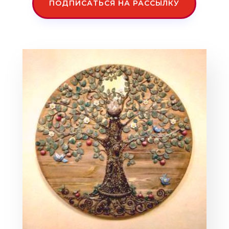
ПОДПИСАТЬСЯ НА РАССЫЛКУ