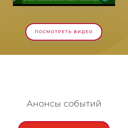
ПОСМОТРЕТЬ ВИДЕО
Анонсы событий