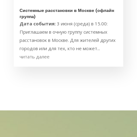
Системные расстановки в Москве (офлайн
группа)
Дата события:
3 июня (среда) в 15.00:
Приглашаем в очную группу системных
расстановок в Москве. Для жителей других
городов или для тех, кто не может...
читать далее