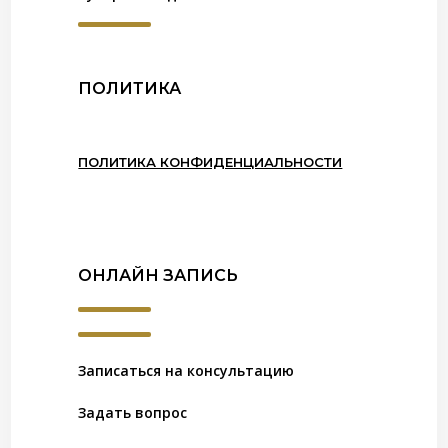
ПОЛИТИКА
ПОЛИТИКА КОНФИДЕНЦИАЛЬНОСТИ
ОНЛАЙН ЗАПИСЬ
Записаться на консультацию
Задать вопрос