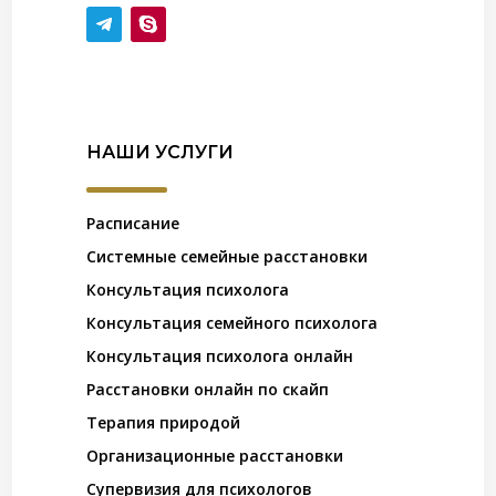
НАШИ УСЛУГИ
Расписание
Системные семейные расстановки
Консультация психолога
Консультация семейного психолога
Консультация психолога онлайн
Расстановки онлайн по скайп
Терапия природой
Организационные расстановки
Супервизия для психологов