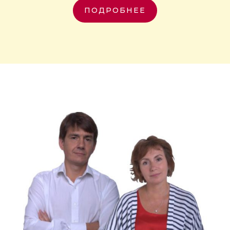
ПОДРОБНЕЕ