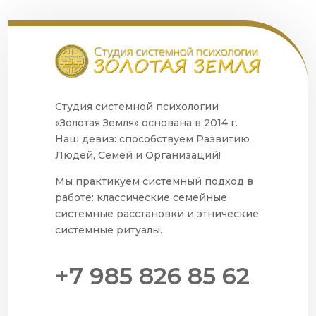
Студия системной психологии
«Золотая Земля» основана в 2014 г.
Наш девиз: способствуем Развитию
Людей, Семей и Организаций!
Мы практикуем системный подход в
работе: классические семейные
системные расстановки и этнические
системные ритуалы.
+7 985 826 85 62