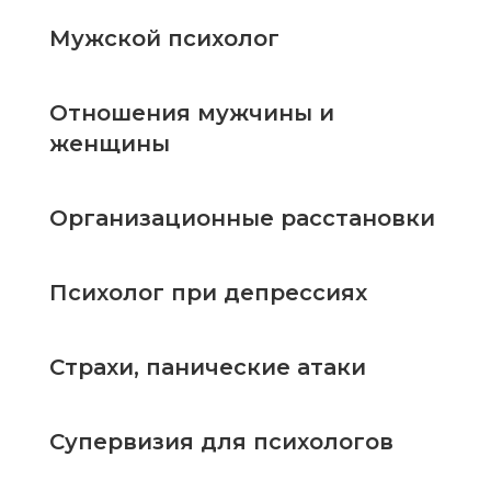
Мужской психолог
Отношения мужчины и
женщины
Организационные расстановки
Психолог при депрессиях
Страхи, панические атаки
Супервизия для психологов