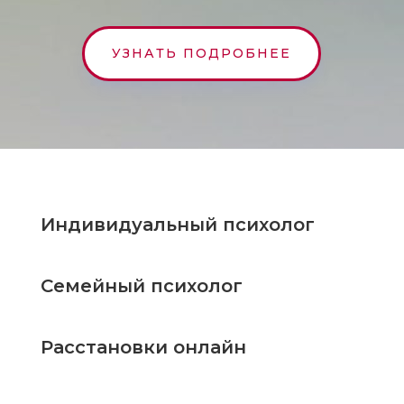
УЗНАТЬ ПОДРОБНЕЕ
Индивидуальный психолог
Семейный психолог
Расстановки онлайн