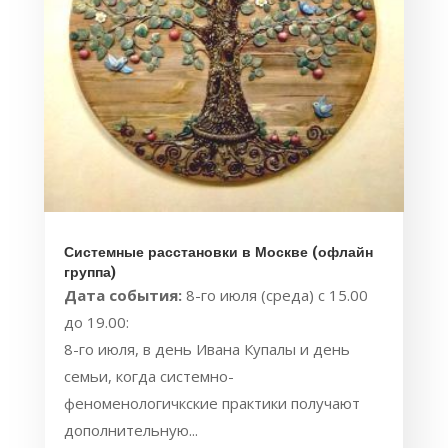
Системные расстановки в Москве (офлайн
группа)
Дата события:
8-го июля (среда) с 15.00
до 19.00:
8-го июля, в день Ивана Купалы и день
семьи, когда системно-
феноменологичкские практики получают
дополнительную...