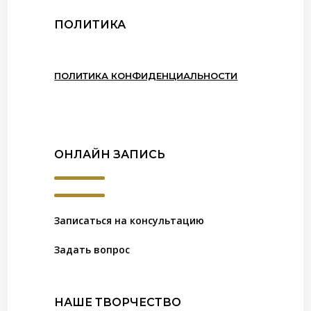
ПОЛИТИКА
ПОЛИТИКА КОНФИДЕНЦИАЛЬНОСТИ
ОНЛАЙН ЗАПИСЬ
Записаться на консультацию
Задать вопрос
НАШЕ ТВОРЧЕСТВО