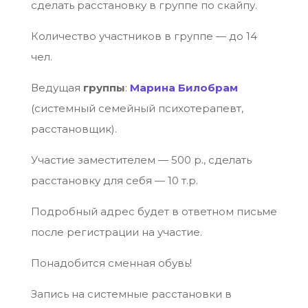
сделать расстановку в группе по скайпу.
Количество участников в группе — до 14
чел.
Ведущая
группы
:
Марина Билобрам
(системный семейный психотерапевт,
расстановщик).
Участие заместителем — 500 р., сделать
расстановку для себя — 10 т.р.
Подробный адрес будет в ответном письме
после регистрации на участие.
Понадобится сменная обувь!
Запись на системные расстановки в