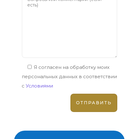
Я согласен на обработку моих
персональных данных в соответствии
с
Условиями