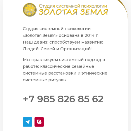
Студия системной психологии
«Золотая Земля» основана в 2014 г.
Наш девиз: способствуем Развитию
Людей, Семей и Организаций!
Мы практикуем системный подход в
работе: классические семейные
системные расстановки и этнические
системные ритуалы.
+7 985 826 85 62