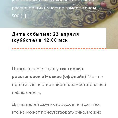
расстановщик). Участие заместителем —
500 […]
Дата события: 22 апреля
(суббота) в 12.00 мск
Приглашаем в группу
системных
расстановок в Москве (оффлайн)
. Можно
прийти в качестве клиента, заместителя или
наблюдателя.
Для жителей других городов или для тех,
кто не может присутствовать очно, можно