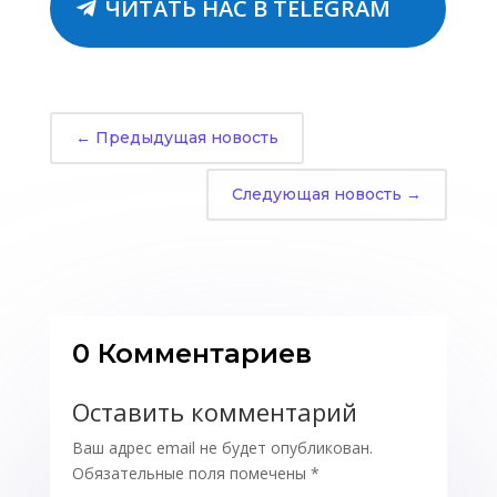
ЧИТАТЬ НАС В TELEGRAM
←
Предыдущая новость
Следующая новость
→
0 Комментариев
Оставить комментарий
Ваш адрес email не будет опубликован.
Обязательные поля помечены
*