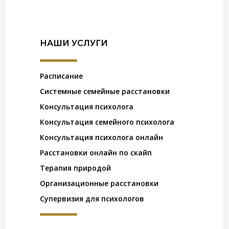
НАШИ УСЛУГИ
Расписание
Системные семейные расстановки
Консультация психолога
Консультация семейного психолога
Консультация психолога онлайн
Расстановки онлайн по скайп
Терапия природой
Организационные расстановки
Супервизия для психологов