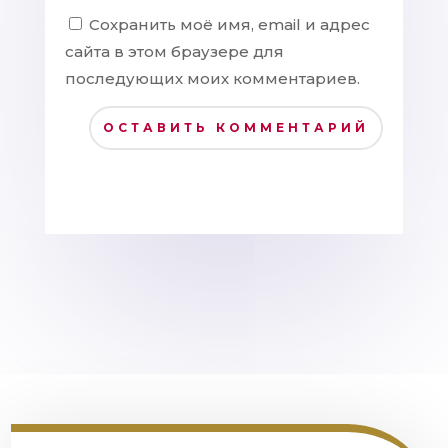
Сохранить моё имя, email и адрес
сайта в этом браузере для
последующих моих комментариев.
ОСТАВИТЬ КОММЕНТАРИЙ