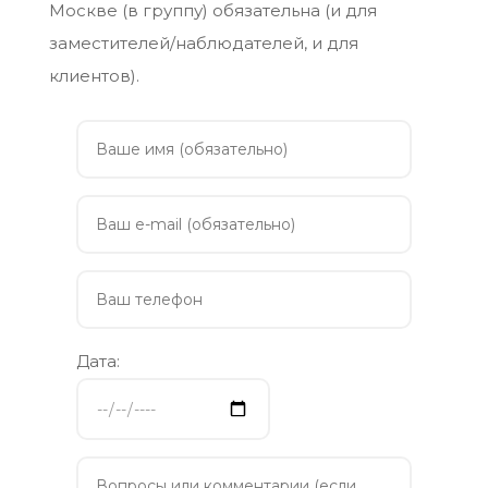
Москве (в группу) обязательна (и для
заместителей/наблюдателей, и для
клиентов).
Дата: