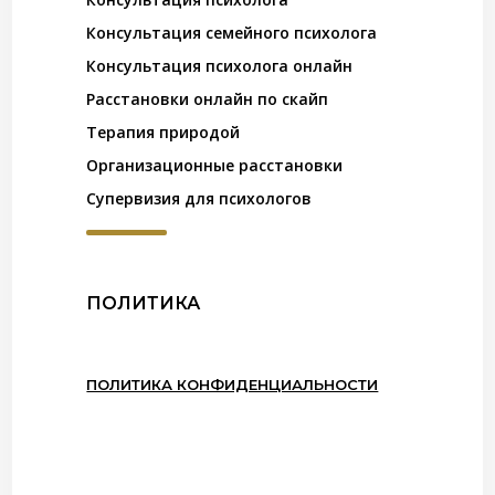
Консультация семейного психолога
Консультация психолога онлайн
Расстановки онлайн по скайп
Терапия природой
Организационные расстановки
Супервизия для психологов
ПОЛИТИКА
ПОЛИТИКА КОНФИДЕНЦИАЛЬНОСТИ