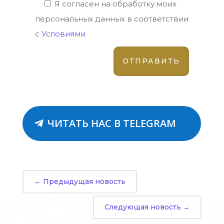
Я согласен на обработку моих
персональных данных в соответствии
с
Условиями
ЧИТАТЬ НАС В TELEGRAM
←
Предыдущая новость
Следующая новость
→