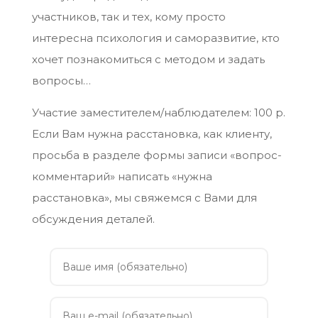
участников, так и тех, кому просто
интересна психология и саморазвитие, кто
хочет познакомиться с методом и задать
вопросы…
Участие заместителем/наблюдателем: 100 р.
Если Вам нужна расстановка, как клиенту,
просьба в разделе формы записи «вопрос-
комментарий» написать «нужна
расстановка», мы свяжемся с Вами для
обсуждения деталей.