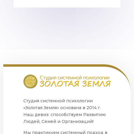
Студия системной психологии
«Золотая Земля» основана в 2014 г.
Наш девиз: способствуем Развитию
Людей, Семей и Организаций!
Мы практикуем системный подход в