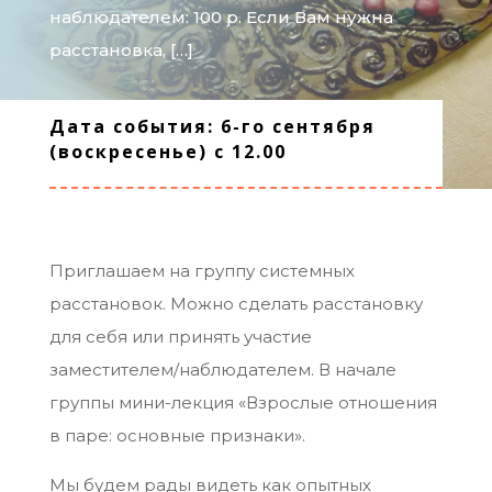
наблюдателем: 100 р. Если Вам нужна
расстановка, […]
Дата события: 6-го сентября
(воскресенье) с 12.00
Приглашаем на группу системных
расстановок. Можно сделать расстановку
для себя или принять участие
заместителем/наблюдателем. В начале
группы мини-лекция «Взрослые отношения
в паре: основные признаки».
Мы будем рады видеть как опытных