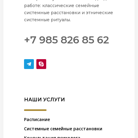
работе: классические семейные
системные расстановки и этнические
системные ритуалы.
+7 985 826 85 62
НАШИ УСЛУГИ
Расписание
Системные семейные расстановки
Консультация психолога