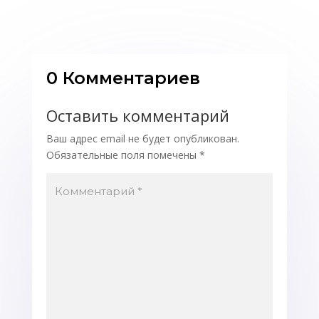
0 Комментариев
Оставить комментарий
Ваш адрес email не будет опубликован.
Обязательные поля помечены
*