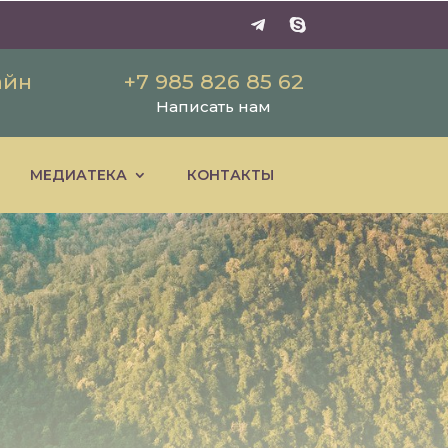
айн
+7 985 826 85 62
Написать нам
МЕДИАТЕКА
КОНТАКТЫ