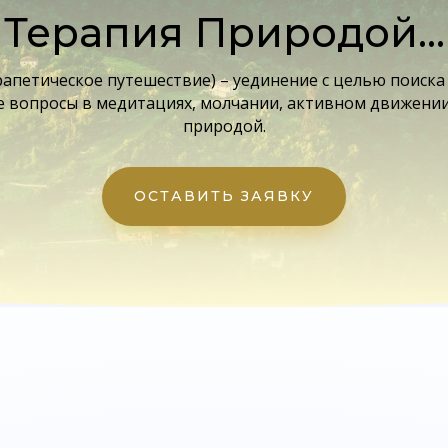
Терапия Природой…
рапетическое путешествие) – уединение с целью поиска
 вопросы в медитациях, молчании, активном движении
природой.
ОСТАВИТЬ ЗАЯВКУ