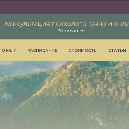
Консультация психолога. Очно и онл
Записаться
ТО МЫ?
РАСПИСАНИЕ
СТОИМОСТЬ
СТАТЬИ