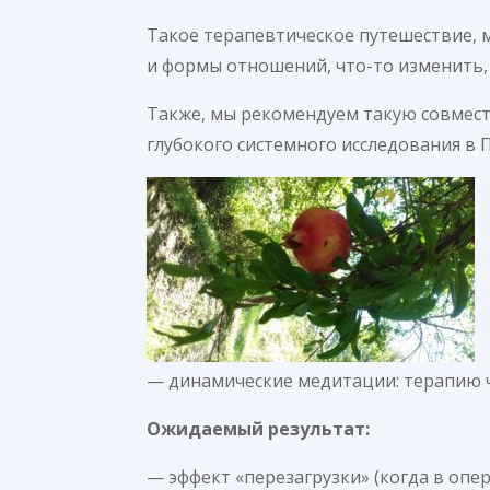
Такое терапевтическое путешествие, 
и формы отношений, что-то изменить,
Также, мы рекомендуем такую совмест
глубокого системного исследования в 
— динамические медитации: терапию че
Ожидаемый результат:
— эффект «перезагрузки» (когда в оп