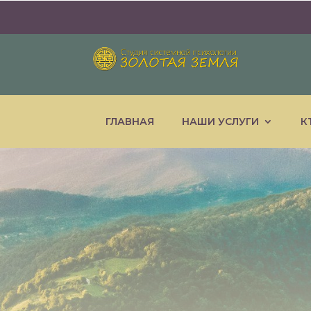
ГЛАВНАЯ
НАШИ УСЛУГИ
К