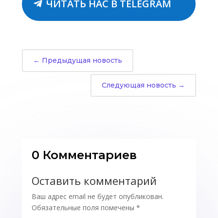
ЧИТАТЬ НАС В TELEGRAM
←
Предыдущая новость
Следующая новость
→
0 Комментариев
Оставить комментарий
Ваш адрес email не будет опубликован.
Обязательные поля помечены
*