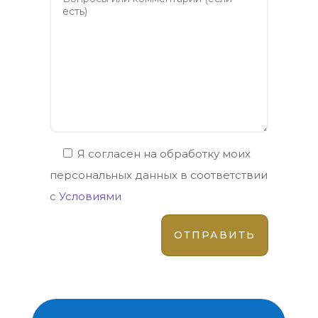
Я согласен на обработку моих
персональных данных в соответствии
с
Условиями