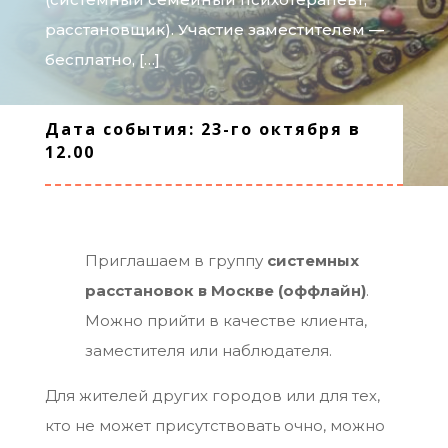
расстановщик). Участие заместителем —
бесплатно, […]
Дата события: 23-го октября в
12.00
Приглашаем в группу
системных
расстановок в Москве (оффлайн)
.
Можно прийти в качестве клиента,
заместителя или наблюдателя.
Для жителей других городов или для тех,
кто не может присутствовать очно, можно