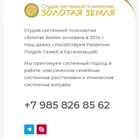
Студия системной психологии
«Золотая Земля» основана в 2014 г.
Наш девиз: способствуем Развитию
Людей, Семей и Организаций!
Мы практикуем системный подход в
работе: классические семейные
системные расстановки и этнические
системные ритуалы.
+7 985 826 85 62