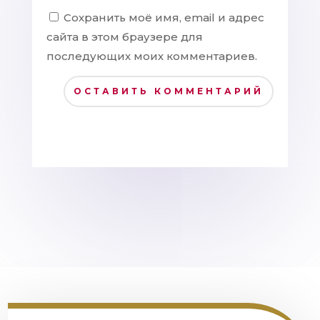
Сохранить моё имя, email и адрес
сайта в этом браузере для
последующих моих комментариев.
ОСТАВИТЬ КОММЕНТАРИЙ