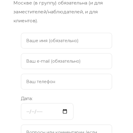
Москве (в группу) обязательна (и для
заместителей/наблюдателей, и для
клиентов).
Дата: