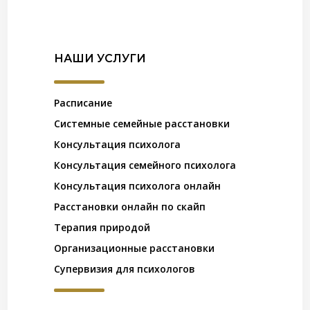
НАШИ УСЛУГИ
Расписание
Системные семейные расстановки
Консультация психолога
Консультация семейного психолога
Консультация психолога онлайн
Расстановки онлайн по скайп
Терапия природой
Организационные расстановки
Супервизия для психологов