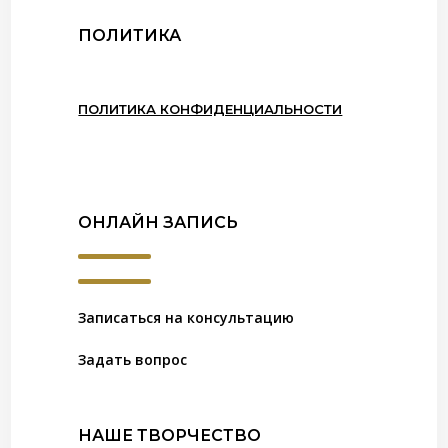
ПОЛИТИКА
ПОЛИТИКА КОНФИДЕНЦИАЛЬНОСТИ
ОНЛАЙН ЗАПИСЬ
Записаться на консультацию
Задать вопрос
НАШЕ ТВОРЧЕСТВО