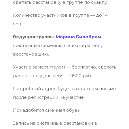
сделать расстановку в группе по скайпу.
Количество участников в группе — до 14
чел.
Ведущая группы
:
Марина Билобрам
(системный семейный психотерапевт,
расстановщик).
Участие заместителем — бесплатно, сделать
расстановку для себя — 9500 руб.
Подробный адрес будет в ответном письме
после регистрации на участие.
Понадобится сменная обувь!
Запись на системные расстановки в