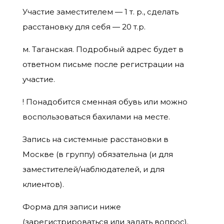
Участие заместителем — 1 т. р., сделать
расстановку для себя — 20 т.р.
м. Таганская. Подробный адрес будет в
ответном письме после регистрации на
участие.
! Понадобится сменная обувь или можно
воспользоваться бахилами на месте.
Запись на системные расстановки в
Москве (в группу) обязательна (и для
заместителей/наблюдателей, и для
клиентов).
Форма для записи ниже
(зарегистрироваться или задать вопрос).