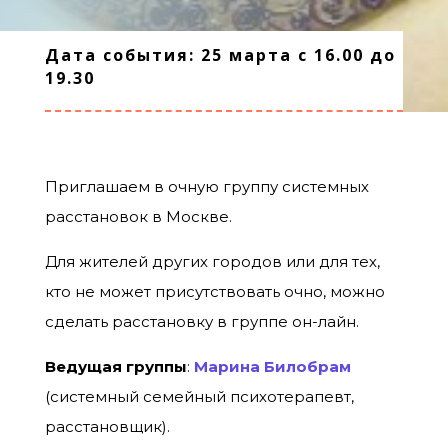
Дата события: 25 марта с 16.00 до
19.30
Приглашаем в очную группу системных
расстановок в Москве.
Для жителей других городов или для тех,
кто не может присутствовать очно, можно
сделать расстановку в группе он-лайн.
Ведущая группы
:
Марина
Билобрам
(системный семейный психотерапевт,
расстановщик).