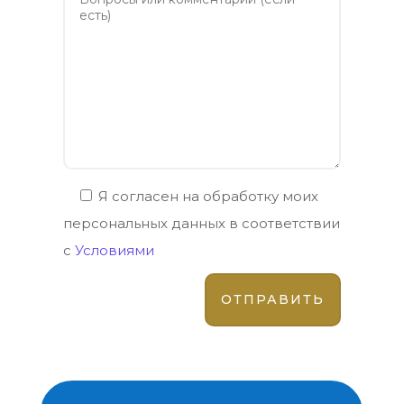
Я согласен на обработку моих
персональных данных в соответствии
с
Условиями