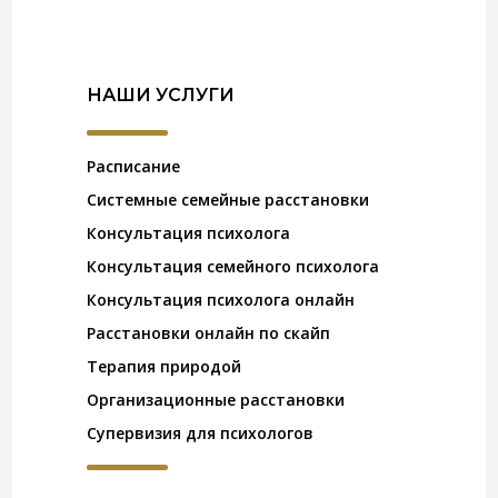
НАШИ УСЛУГИ
Расписание
Системные семейные расстановки
Консультация психолога
Консультация семейного психолога
Консультация психолога онлайн
Расстановки онлайн по скайп
Терапия природой
Организационные расстановки
Супервизия для психологов