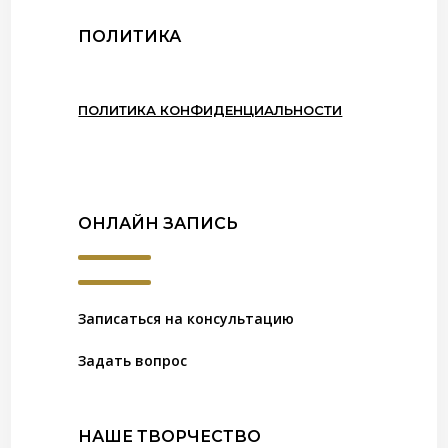
ПОЛИТИКА
ПОЛИТИКА КОНФИДЕНЦИАЛЬНОСТИ
ОНЛАЙН ЗАПИСЬ
Записаться на консультацию
Задать вопрос
НАШЕ ТВОРЧЕСТВО