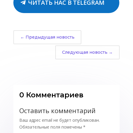
ЧИТАТЬ НАС В TELEGRAM
←
Предыдущая новость
Следующая новость
→
0 Комментариев
Оставить комментарий
Ваш адрес email не будет опубликован.
Обязательные поля помечены
*