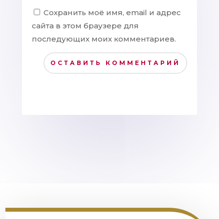
Сохранить моё имя, email и адрес
сайта в этом браузере для
последующих моих комментариев.
ОСТАВИТЬ КОММЕНТАРИЙ