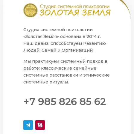
Студия системной психологии
«Золотая Земля» основана в 2014 г.
Наш девиз: способствуем Развитию
Людей, Семей и Организаций!
Мы практикуем системный подход в
работе: классические семейные
системные расстановки и этнические
системные ритуалы.
+7 985 826 85 62