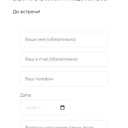
До встречи!
Дата: