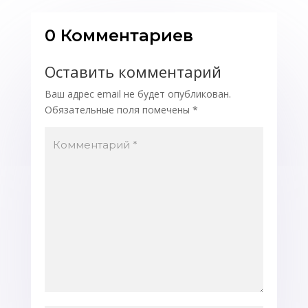
0 Комментариев
Оставить комментарий
Ваш адрес email не будет опубликован.
Обязательные поля помечены
*