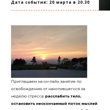
Дата события: 20 марта в 20.30
Приглашаем на он-лайн занятие по
освобождению от накопившегося за
неделю стресса:
расслабить тело,
остановить нескончаемый поток мыслей