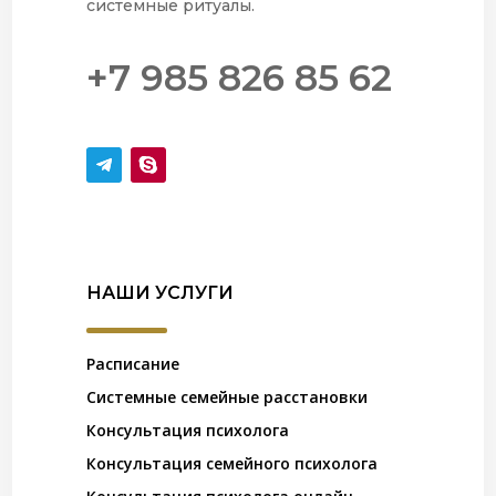
системные ритуалы.
+7 985 826 85 62
НАШИ УСЛУГИ
Расписание
Системные семейные расстановки
Консультация психолога
Консультация семейного психолога