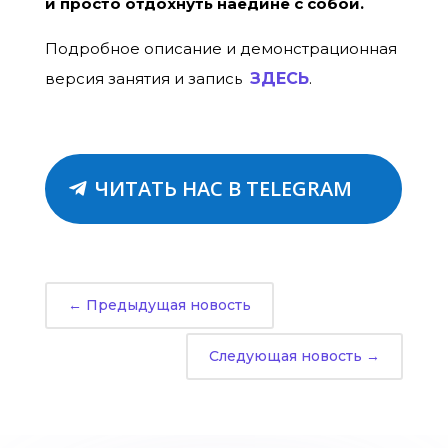
и просто отдохнуть наедине с собой.
Подробное описание и демонстрационная
версия занятия и запись
ЗДЕСЬ
.
ЧИТАТЬ НАС В TELEGRAM
←
Предыдущая новость
Следующая новость
→