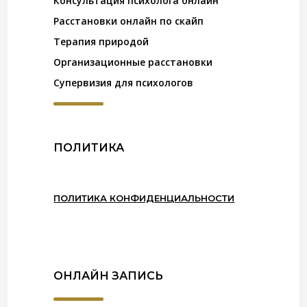
Консультация психолога онлайн
Расстановки онлайн по скайп
Терапия природой
Организационные расстановки
Супервизия для психологов
ПОЛИТИКА
ПОЛИТИКА КОНФИДЕНЦИАЛЬНОСТИ
ОНЛАЙН ЗАПИСЬ