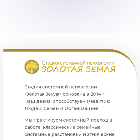
Студия системной психологии
«Золотая Земля» основана в 2014 г.
Наш девиз: способствуем Развитию
Людей, Семей и Организаций!
Мы практикуем системный подход в
работе: классические семейные
системные расстановки и этнические