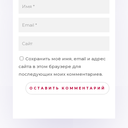
Сохранить моё имя, email и адрес
сайта в этом браузере для
последующих моих комментариев.
ОСТАВИТЬ КОММЕНТАРИЙ