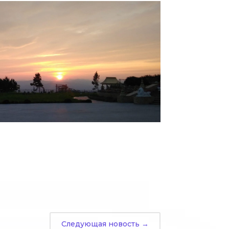
Следующая новость
→