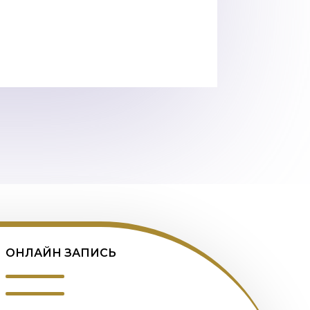
ОНЛАЙН ЗАПИСЬ