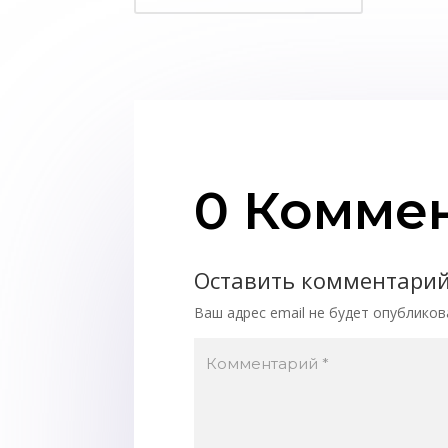
0 Комме
Оставить комментари
Ваш адрес email не будет опубликов