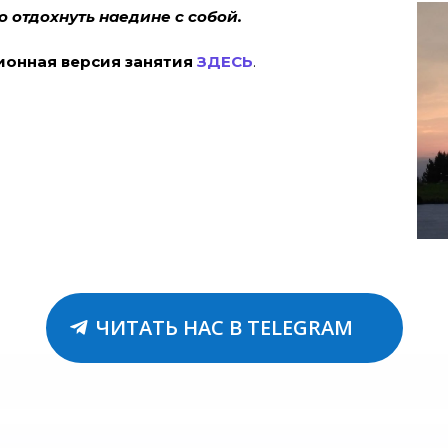
 отдохнуть наедине с собой.
онная версия занятия
ЗДЕСЬ
.
ЧИТАТЬ НАС В TELEGRAM