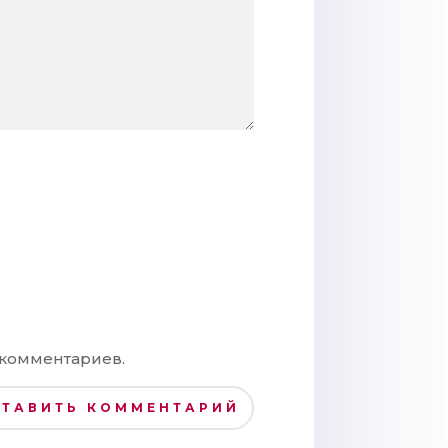
 комментариев.
СТАВИТЬ КОММЕНТАРИЙ