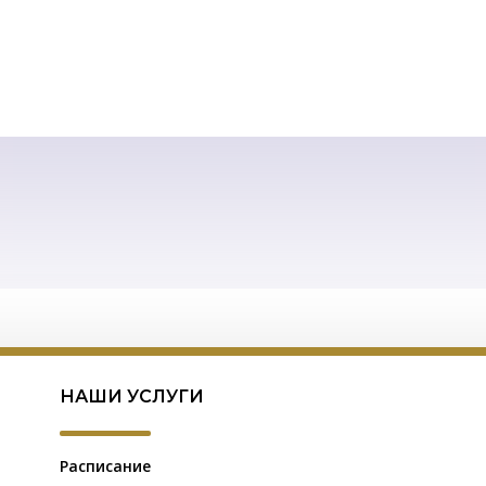
НАШИ УСЛУГИ
Расписание