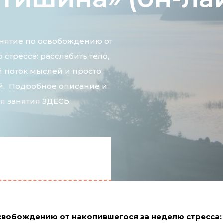
нятие по освобождению от
стресса: расслабить тело,
 поток мыслей и просто
ой. Подробное описание и
я занятия ЗДЕСЬ.
освобождению от накопившегося за неделю стресса