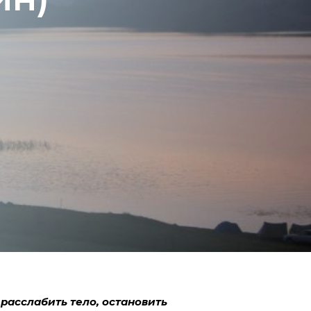
:
расслабить тело, остановить