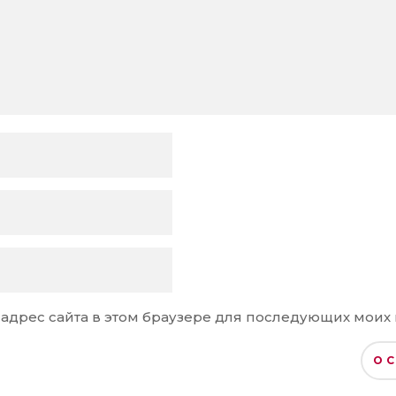
и адрес сайта в этом браузере для последующих моих
О