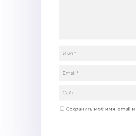
Сохранить моё имя, email 