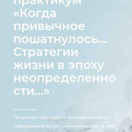
«Когда
привычное
пошатнулось…
Стратегии
жизни в эпоху
неопределенно
сти…»
Тему мне подсказала текущая эпоха и
наблюдения за состоянием людей, в ней