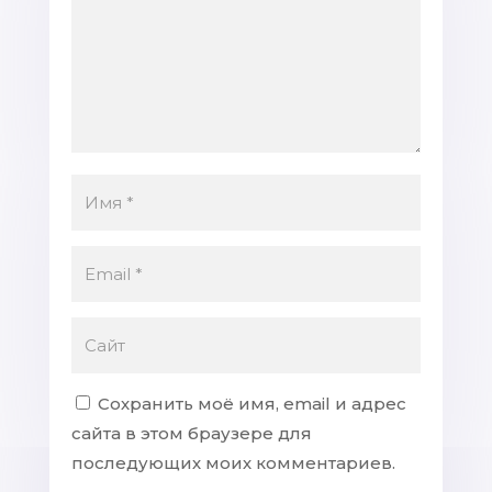
Сохранить моё имя, email и адрес
сайта в этом браузере для
последующих моих комментариев.