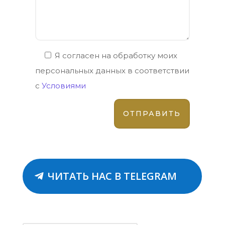
Я согласен на обработку моих
персональных данных в соответствии
с
Условиями
ЧИТАТЬ НАС В TELEGRAM