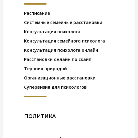
Расписание
Системные семейные расстановки
Консультация психолога
Консультация семейного психолога
Консультация психолога онлайн
Расстановки онлайн по скайп
Терапия природой
Организационные расстановки
Супервизия для психологов
ПОЛИТИКА