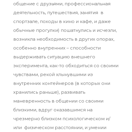
общение с друзьями, профессиональная
деятельность, путешествия, занятия в
спортзале, походы в кино и кафе, и даже
обычные прогулки) пошатнулись и исчезли,
возникла необходимость в других опорах,
особенно внутренних – способности
выдерживать ситуацию внешнего
эксперимента, как-то обходиться со своими
чувствами, рекой хлынувшими из
внутренних контейнеров (в которых они
хранились раньше), развивать
маневренность в общении со своими
близкими, вдруг оказавшимся на
чрезмерно близком психологическом и/
или физическом расстоянии, и умении