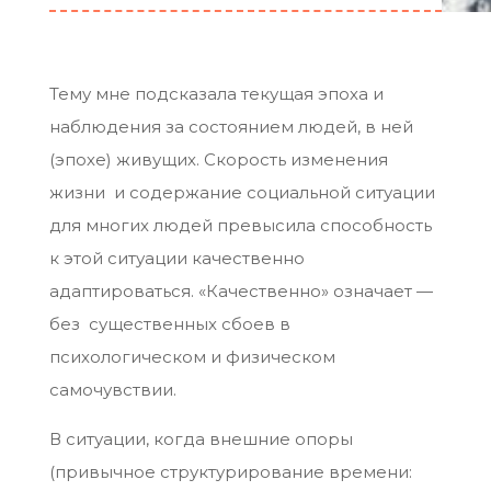
Тему мне подсказала текущая эпоха и
наблюдения за состоянием людей, в ней
(эпохе) живущих. Скорость изменения
жизни и содержание социальной ситуации
для многих людей превысила способность
к этой ситуации качественно
адаптироваться. «Качественно» означает —
без существенных сбоев в
психологическом и физическом
самочувствии.
В ситуации, когда внешние опоры
(привычное структурирование времени: