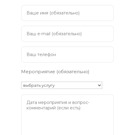
Мероприятие (обязательно)