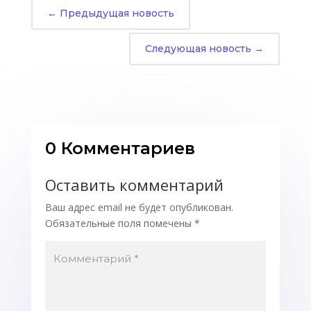
←
Предыдущая новость
Следующая новость
→
0 Комментариев
Оставить комментарий
Ваш адрес email не будет опубликован.
Обязательные поля помечены
*