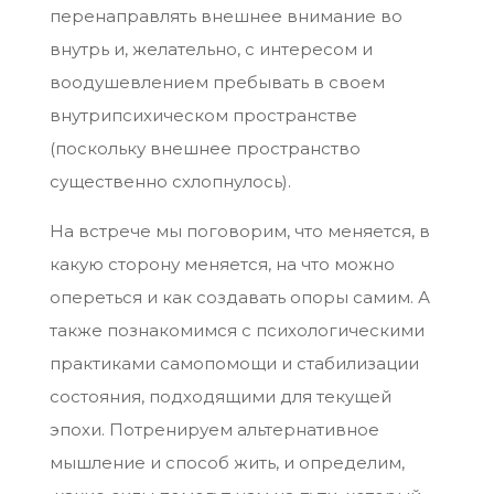
перенаправлять внешнее внимание во
внутрь и, желательно, с интересом и
воодушевлением пребывать в своем
внутрипсихическом пространстве
(поскольку внешнее пространство
существенно схлопнулось).
На встрече мы поговорим, что меняется, в
какую сторону меняется, на что можно
опереться и как создавать опоры самим. А
также познакомимся с психологическими
практиками самопомощи и стабилизации
состояния, подходящими для текущей
эпохи. Потренируем альтернативное
мышление и способ жить, и определим,