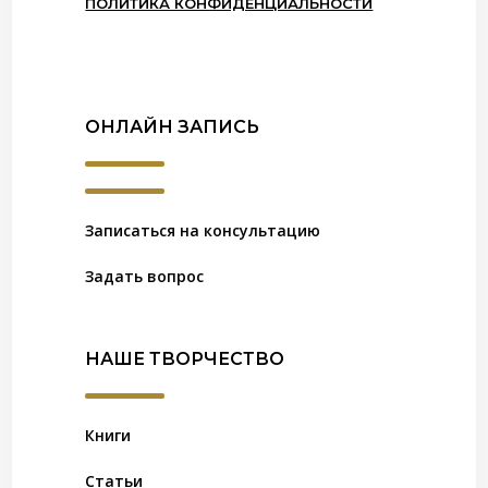
ПОЛИТИКА КОНФИДЕНЦИАЛЬНОСТИ
ОНЛАЙН ЗАПИСЬ
Записаться на консультацию
Задать вопрос
НАШЕ ТВОРЧЕСТВО
Книги
Статьи