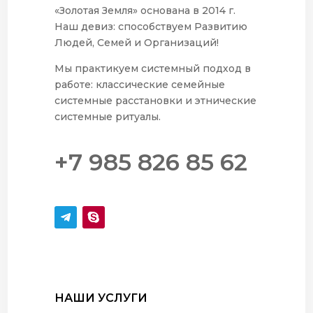
«Золотая Земля» основана в 2014 г.
Наш девиз: способствуем Развитию
Людей, Семей и Организаций!
Мы практикуем системный подход в
работе: классические семейные
системные расстановки и этнические
системные ритуалы.
+7 985 826 85 62
НАШИ УСЛУГИ