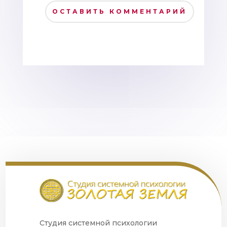
ОСТАВИТЬ КОММЕНТАРИЙ
Студия системной психологии