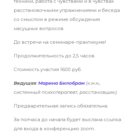
техники, работа с чувствами и в чувствах
расстановочными упражнениями и беседа
со смыслом в режиме обсуждения
насущных вопросов.
До встречи на семинаре-практикуме!
Продолжительность до 2,5 часов.
Стоимость участия 1600 руб.
Ведущая
:
Марина Билобрам
(к.м.н.,
системный психотерапевт, расстановщик).
Предварительная запись обязательна.
За полчаса до начала будет выслана ссылка
для входа в конференцию zoom.