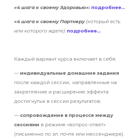
«4 шага к своему Здоровью»:
подробнее…
«4 шага к своему Партнеру
(который есть
или которого ждете):
подробнее…
Каждый вариант курса включает в себя:
—
индивидуальные домашние задания
после каждой сессии, направленные на
закрепление и расширение эффекта
достигнутых в сессии результатов;
—
сопровождение в процессе между
сессиями
в режиме «вопрос-ответ»
(письменно по эл. почте или мессенджере).