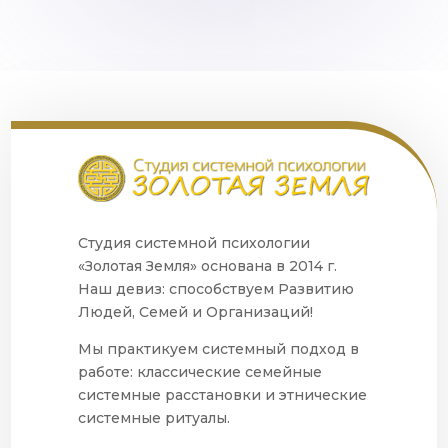
Студия системной психологии
«Золотая Земля» основана в 2014 г.
Наш девиз: способствуем Развитию
Людей, Семей и Организаций!
Мы практикуем системный подход в
работе: классические семейные
системные расстановки и этнические
системные ритуалы.