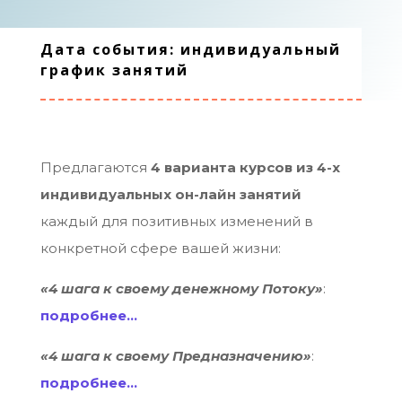
Дата события: индивидуальный
график занятий
Предлагаются
4 варианта курсов из 4-х
индивидуальных он-лайн занятий
каждый для позитивных изменений в
конкретной сфере вашей жизни:
«4 шага к своему денежному Потоку»
:
подробнее…
«4 шага к своему Предназначению»
:
подробнее…