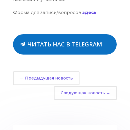
Форма для записи/вопросов
здесь
ЧИТАТЬ НАС В TELEGRAM
←
Предыдущая новость
Следующая новость
→