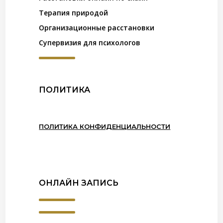
Терапия природой
Организационные расстановки
Супервизия для психологов
ПОЛИТИКА
ПОЛИТИКА КОНФИДЕНЦИАЛЬНОСТИ
ОНЛАЙН ЗАПИСЬ