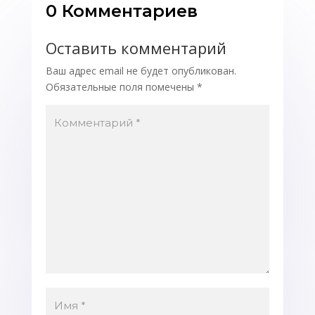
0 Комментариев
Оставить комментарий
Ваш адрес email не будет опубликован.
Обязательные поля помечены
*