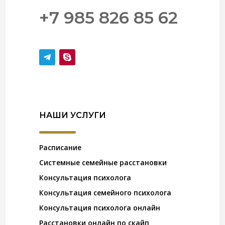
+7 985 826 85 62
НАШИ УСЛУГИ
Расписание
Системные семейные расстановки
Консультация психолога
Консультация семейного психолога
Консультация психолога онлайн
Расстановки онлайн по скайп