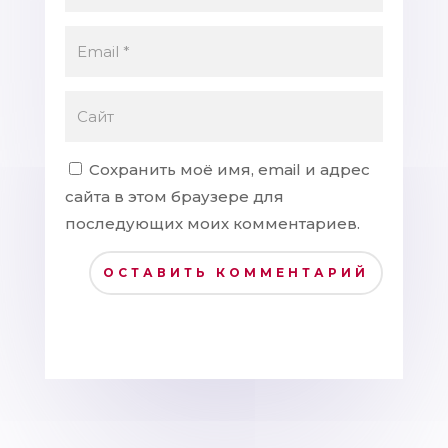
Сохранить моё имя, email и адрес
сайта в этом браузере для
последующих моих комментариев.
ОСТАВИТЬ КОММЕНТАРИЙ