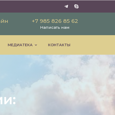
айн
+7 985 826 85 62
Написать нам
МЕДИАТЕКА
КОНТАКТЫ
и: