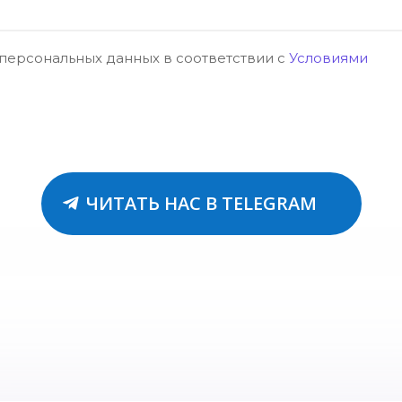
 персональных данных в соответствии с
Условиями
ЧИТАТЬ НАС В TELEGRAM