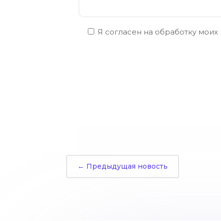
Я согласен на обработку моих
←
Предыдущая новость