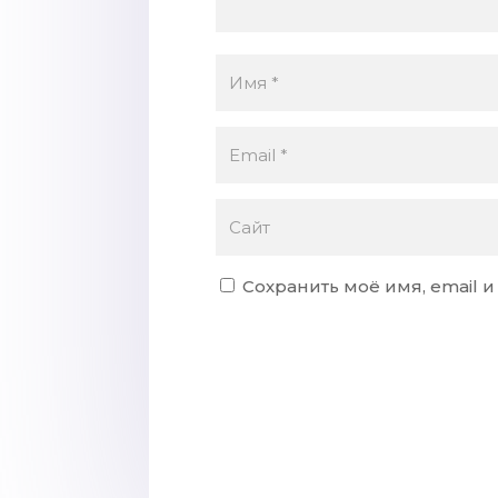
Сохранить моё имя, email 