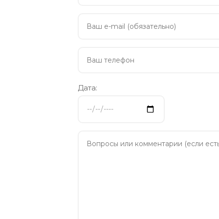
Дата: