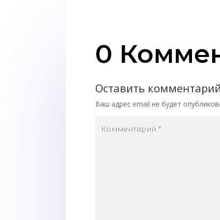
0 Комме
Оставить комментари
Ваш адрес email не будет опубликов