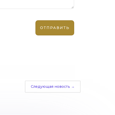
Следующая новость
→