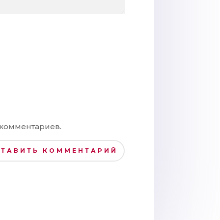
 комментариев.
СТАВИТЬ КОММЕНТАРИЙ