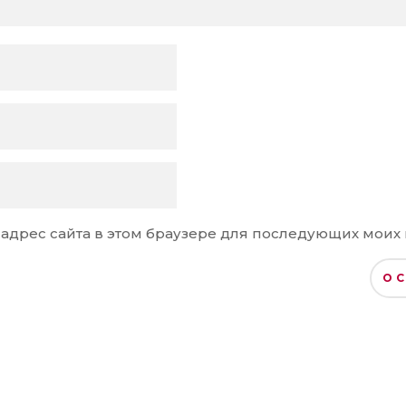
и адрес сайта в этом браузере для последующих моих
О