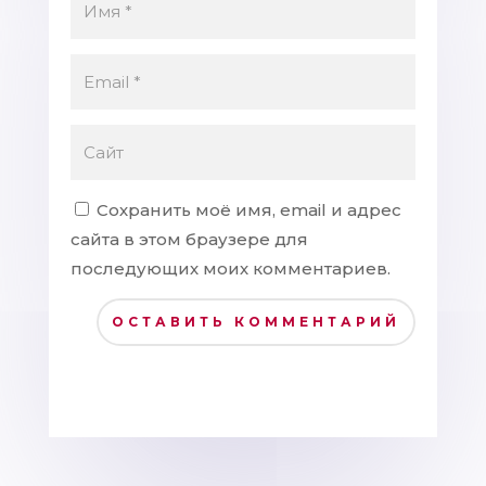
Сохранить моё имя, email и адрес
сайта в этом браузере для
последующих моих комментариев.
ОСТАВИТЬ КОММЕНТАРИЙ