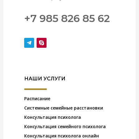
+7 985 826 85 62
НАШИ УСЛУГИ
Расписание
Системные семейные расстановки
Консультация психолога
Консультация семейного психолога
Консультация психолога онлайн