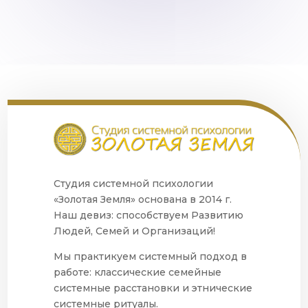
Студия системной психологии
«Золотая Земля» основана в 2014 г.
Наш девиз: способствуем Развитию
Людей, Семей и Организаций!
Мы практикуем системный подход в
работе: классические семейные
системные расстановки и этнические
системные ритуалы.