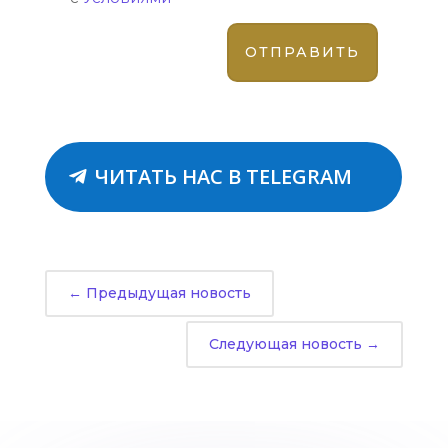
ЧИТАТЬ НАС В TELEGRAM
←
Предыдущая новость
Следующая новость
→