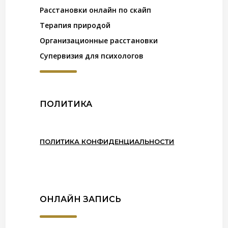
Расстановки онлайн по скайп
Терапия природой
Организационные расстановки
Супервизия для психологов
ПОЛИТИКА
ПОЛИТИКА КОНФИДЕНЦИАЛЬНОСТИ
ОНЛАЙН ЗАПИСЬ