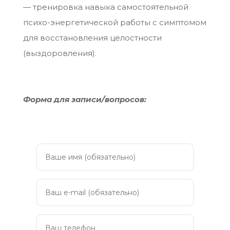
— тренировка навыка самостоятельной
психо-энергетической работы с симптомом
для восстановления целостности
(выздоровления).
Форма для записи/вопросов: