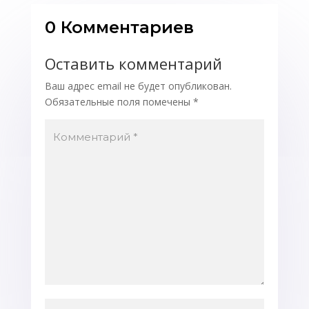
0 Комментариев
Оставить комментарий
Ваш адрес email не будет опубликован.
Обязательные поля помечены
*