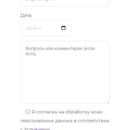
Дата:
Я согласен на обработку моих
персональных данных в соответствии
с
Условиями