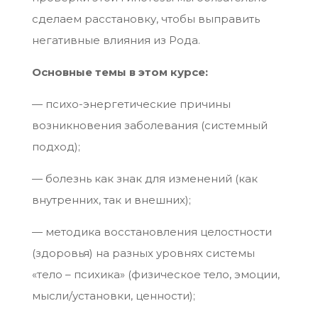
сделаем расстановку, чтобы выправить
негативные влияния из Рода.
Основные темы в этом курсе:
— психо-энергетические причины
возникновения заболевания (системный
подход);
— болезнь как знак для изменений (как
внутренних, так и внешних);
— методика восстановления целостности
(здоровья) на разных уровнях системы
«тело – психика» (физическое тело, эмоции,
мысли/установки, ценности);