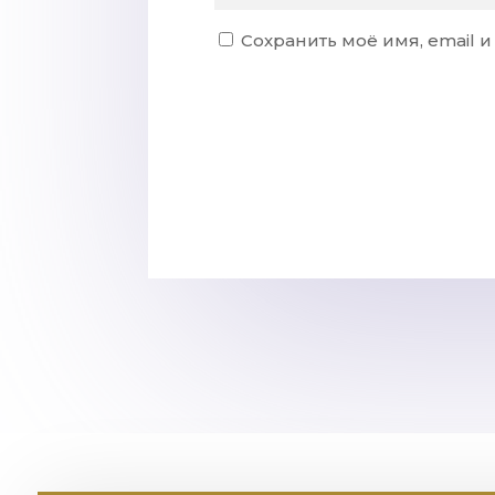
Сохранить моё имя, email 