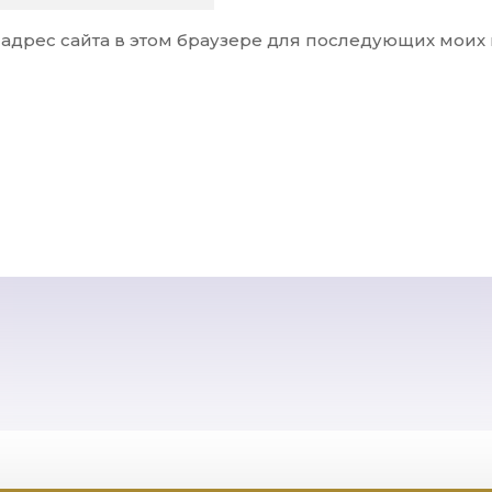
и адрес сайта в этом браузере для последующих моих