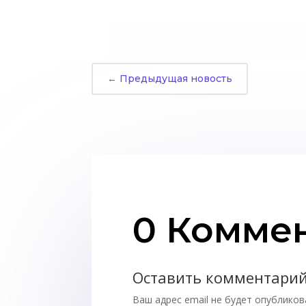
←
Предыдущая новость
0 Комме
Оставить комментари
Ваш адрес email не будет опубликов