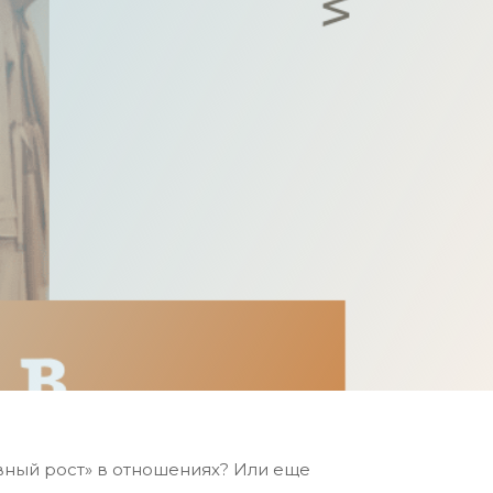
овный рост» в отношениях? Или еще