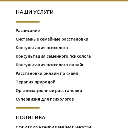
НАШИ УСЛУГИ
Расписание
Системные семейные расстановки
Консультация психолога
Консультация семейного психолога
Консультация психолога онлайн
Расстановки онлайн по скайп
Терапия природой
Организационные расстановки
Супервизия для психологов
ПОЛИТИКА
ПОЛИТИКА КОНФИДЕНЦИАЛЬНОСТИ