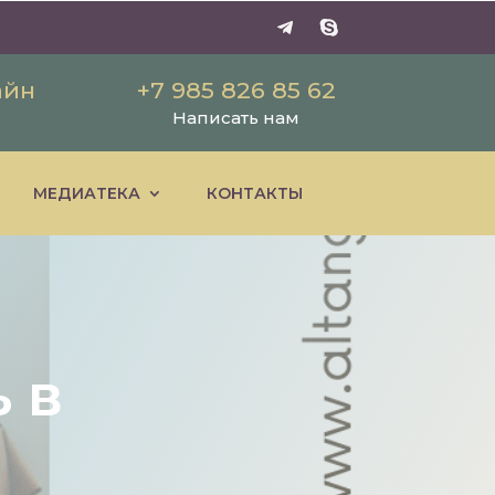
айн
+7 985 826 85 62
Написать нам
МЕДИАТЕКА
КОНТАКТЫ
 в