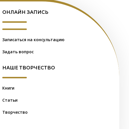
ОНЛАЙН ЗАПИСЬ
Записаться на консультацию
Задать вопрос
НАШЕ ТВОРЧЕСТВО
Книги
Статьи
Творчество