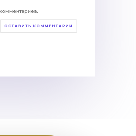
 комментариев.
ОСТАВИТЬ КОММЕНТАРИЙ