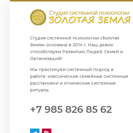
Студия системной психологии «Золотая
Земля» основана в 2014 г. Наш девиз:
способствуем Развитию Людей, Семей и
Организаций!
Мы практикуем системный подход в
работе: классические семейные системные
расстановки и этнические системные
ритуалы.
+7 985 826 85 62