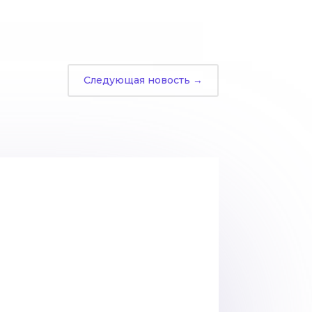
Следующая новость
→