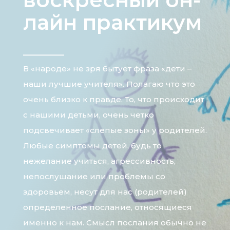
лайн практикум
В «народе» не зря бытует фраза «дети –
наши лучшие учителя». Полагаю что это
очень близко к правде. То, что происходит
с нашими детьми, очень четко
подсвечивает «слепые зоны» у родителей.
Любые симптомы детей, будь то
нежелание учиться, агрессивность,
непослушание или проблемы со
здоровьем, несут для нас (родителей)
определенное послание, относящиеся
именно к нам. Смысл послания обычно не