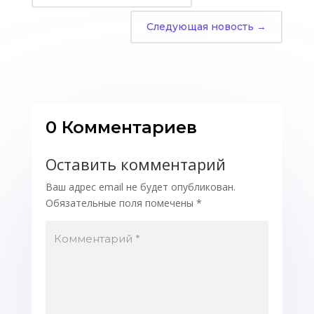
Следующая новость
→
0 Комментариев
Оставить комментарий
Ваш адрес email не будет опубликован.
Обязательные поля помечены
*