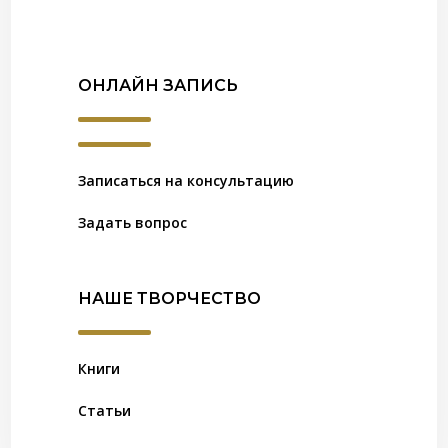
ОНЛАЙН ЗАПИСЬ
Записаться на консультацию
Задать вопрос
НАШЕ ТВОРЧЕСТВО
Книги
Статьи