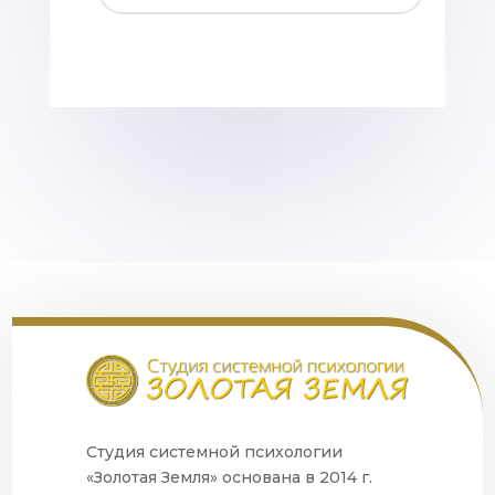
Студия системной психологии
«Золотая Земля» основана в 2014 г.