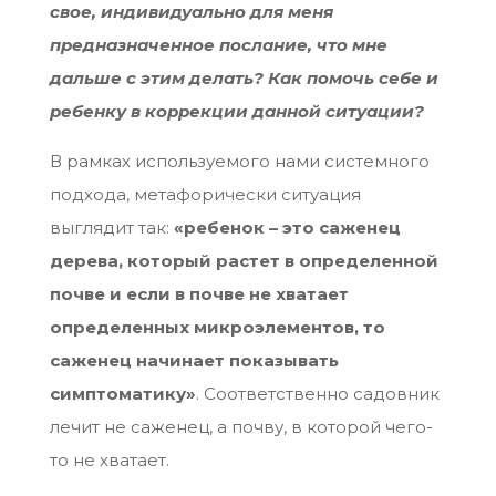
свое, индивидуально для меня
предназначенное послание, что мне
дальше с этим делать? Как помочь себе и
ребенку в коррекции данной ситуации?
В рамках используемого нами системного
подхода, метафорически ситуация
выглядит так:
«ребенок – это саженец
дерева, который растет в определенной
почве и если в почве не хватает
определенных микроэлементов, то
саженец начинает показывать
симптоматику»
. Соответственно садовник
лечит не саженец, а почву, в которой чего-
то не хватает.