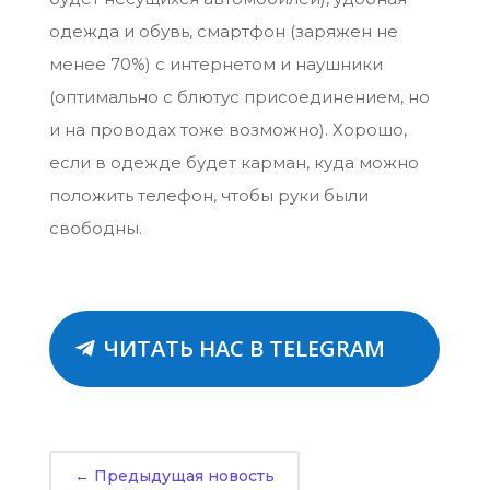
одежда и обувь, смартфон (заряжен не
менее 70%) с интернетом и наушники
(оптимально с блютус присоединением, но
и на проводах тоже возможно). Хорошо,
если в одежде будет карман, куда можно
положить телефон, чтобы руки были
свободны.
ЧИТАТЬ НАС В TELEGRAM
←
Предыдущая новость