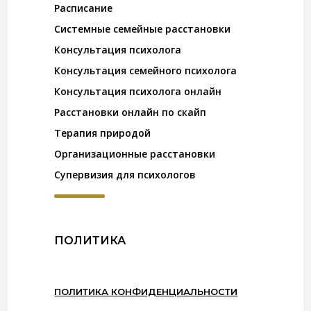
Расписание
Системные семейные расстановки
Консультация психолога
Консультация семейного психолога
Консультация психолога онлайн
Расстановки онлайн по скайп
Терапия природой
Организационные расстановки
Супервизия для психологов
ПОЛИТИКА
ПОЛИТИКА КОНФИДЕНЦИАЛЬНОСТИ