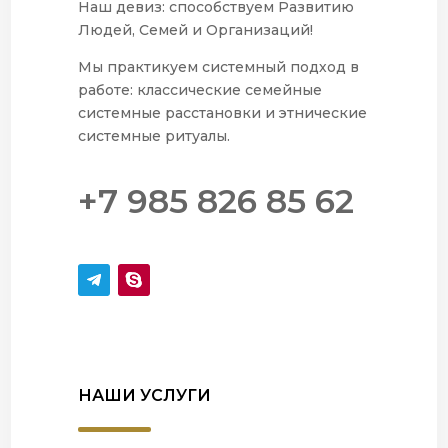
Наш девиз: способствуем Развитию
Людей, Семей и Организаций!
Мы практикуем системный подход в
работе: классические семейные
системные расстановки и этнические
системные ритуалы.
+7 985 826 85 62
НАШИ УСЛУГИ