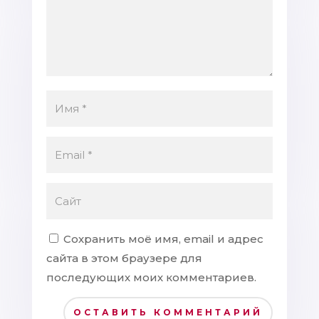
Сохранить моё имя, email и адрес
сайта в этом браузере для
последующих моих комментариев.
ОСТАВИТЬ КОММЕНТАРИЙ