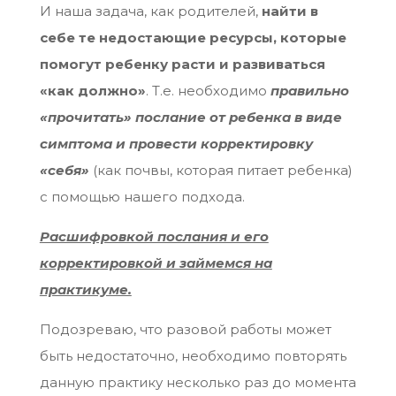
И наша задача, как родителей,
найти в
себе те недостающие ресурсы, которые
помогут ребенку расти и развиваться
«как должно»
. Т.е. необходимо
правильно
«прочитать» послание от ребенка в виде
симптома и провести корректировку
«себя»
(как почвы, которая питает ребенка)
с помощью нашего подхода.
Расшифровкой послания и его
корректировкой и займемся на
практикуме.
Подозреваю, что разовой работы может
быть недостаточно, необходимо повторять
данную практику несколько раз до момента