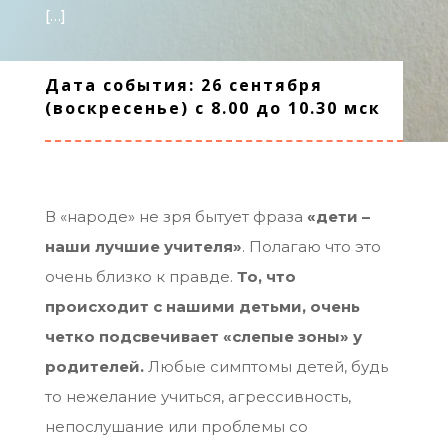
[…]
Дата события: 26 сентября
(воскресенье) с 8.00 до 10.30 мск
В «народе» не зря бытует фраза
«дети –
наши лучшие учителя»
. Полагаю что это
очень близко к правде.
То, что
происходит с нашими детьми, очень
четко подсвечивает «слепые зоны» у
родителей.
Любые симптомы детей, будь
то нежелание учиться, агрессивность,
непослушание или проблемы со