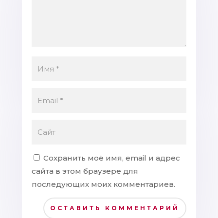
Сохранить моё имя, email и адрес
сайта в этом браузере для
последующих моих комментариев.
ОСТАВИТЬ КОММЕНТАРИЙ