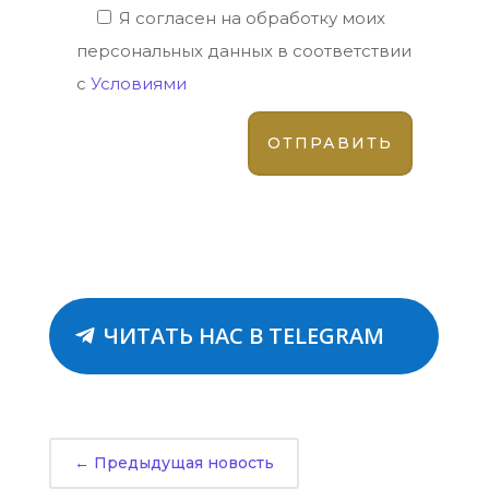
Я согласен на обработку моих
персональных данных в соответствии
с
Условиями
ЧИТАТЬ НАС В TELEGRAM
←
Предыдущая новость