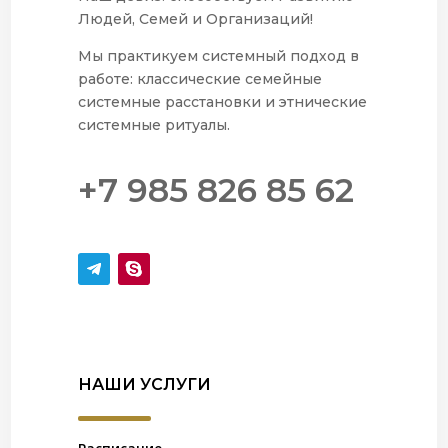
Людей, Семей и Организаций!
Мы практикуем системный подход в
работе: классические семейные
системные расстановки и этнические
системные ритуалы.
+7 985 826 85 62
НАШИ УСЛУГИ