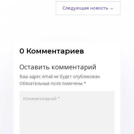
Следующая новость
→
0 Комментариев
Оставить комментарий
Ваш адрес email не будет опубликован.
Обязательные поля помечены
*