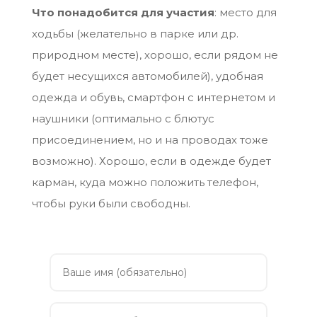
Что понадобится для участия
: место для
ходьбы (желательно в парке или др.
природном месте), хорошо, если рядом не
будет несущихся автомобилей), удобная
одежда и обувь, смартфон с интернетом и
наушники (оптимально с блютус
присоединением, но и на проводах тоже
возможно). Хорошо, если в одежде будет
карман, куда можно положить телефон,
чтобы руки были свободны.