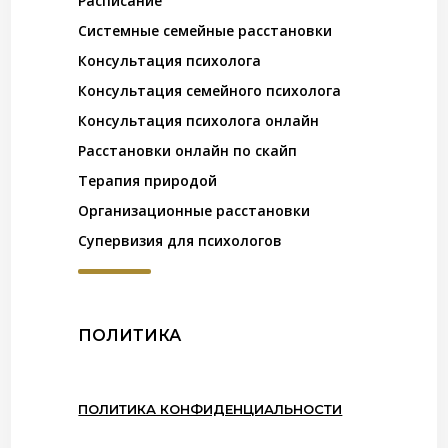
Расписание
Системные семейные расстановки
Консультация психолога
Консультация семейного психолога
Консультация психолога онлайн
Расстановки онлайн по скайп
Терапия природой
Организационные расстановки
Супервизия для психологов
ПОЛИТИКА
ПОЛИТИКА КОНФИДЕНЦИАЛЬНОСТИ