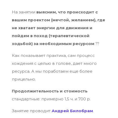
На занятии
выясним, что происходит с
вашим проектом (мечтой, желанием), где
не хватает энергии для движения и
пойдем в поход (терапевтической
ходьбой) за необходимым ресурсом
??
Как показывает практика, сам процесс
хождения с целью в голове, дает много
ресурса. А мы поработаем еще более
прицельно.
Продолжительность и стоимость
стандартные: примерно 1,5 ч. и 700 р.
Занятие проводит
Андрей Билобрам
.