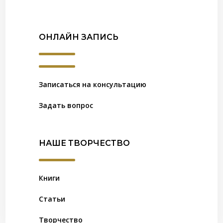
ОНЛАЙН ЗАПИСЬ
Записаться на консультацию
Задать вопрос
НАШЕ ТВОРЧЕСТВО
Книги
Статьи
Творчество