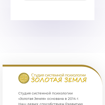
Студия системной психологии
«Золотая Земля» основана в 2014 г.
Наш девиз: способствуем Развитию