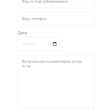
Дата: