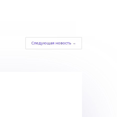
Следующая новость
→