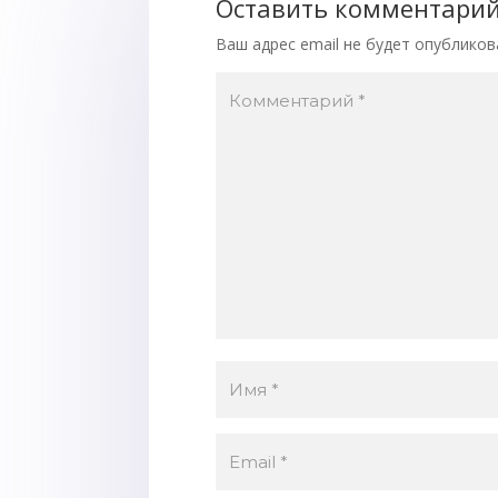
Оставить комментари
Ваш адрес email не будет опубликов