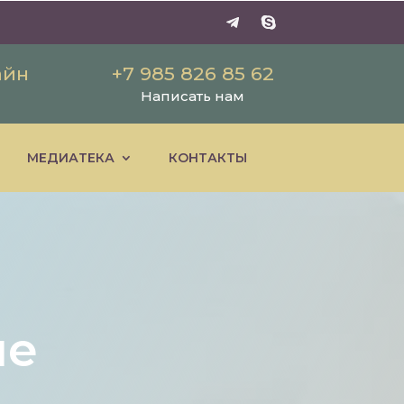
айн
+7 985 826 85 62
Написать нам
МЕДИАТЕКА
КОНТАКТЫ
ые