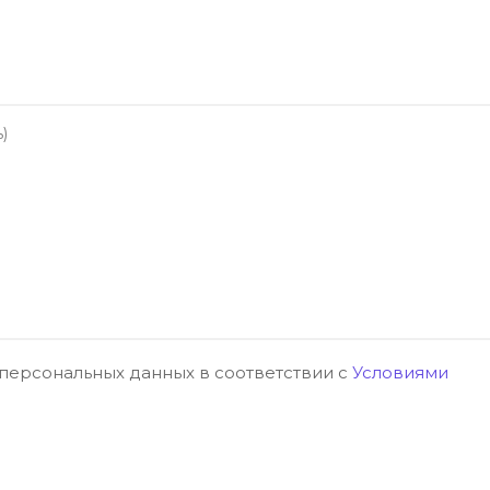
 персональных данных в соответствии с
Условиями