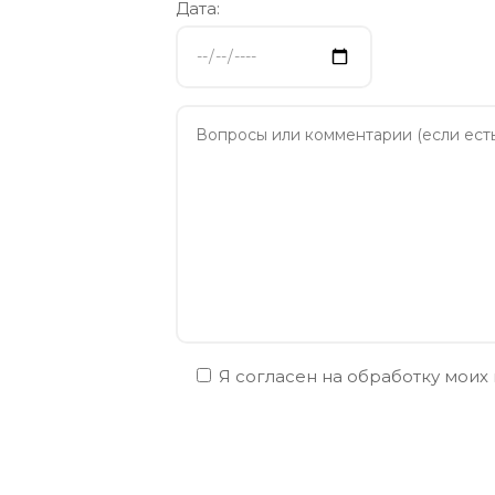
Дата:
Я согласен на обработку моих