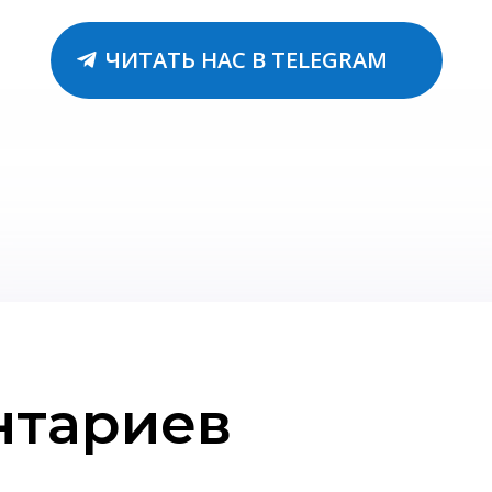
ЧИТАТЬ НАС В TELEGRAM
нтариев