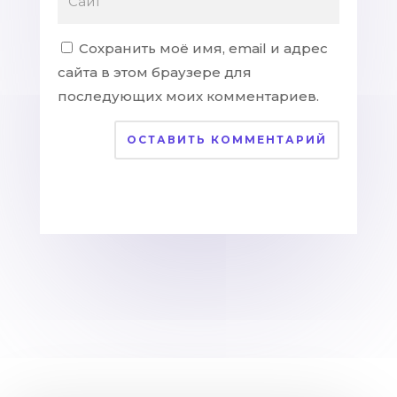
Сохранить моё имя, email и адрес
сайта в этом браузере для
последующих моих комментариев.
ОСТАВИТЬ КОММЕНТАРИЙ