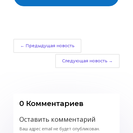
←
Предыдущая новость
Следующая новость
→
0 Комментариев
Оставить комментарий
Ваш адрес email не будет опубликован.