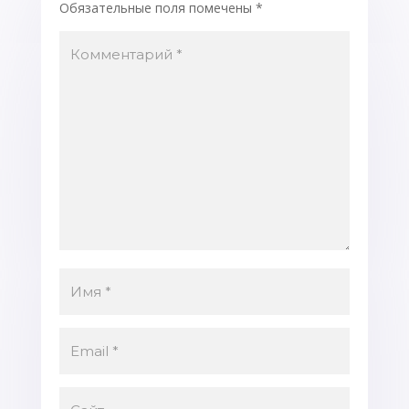
Обязательные поля помечены
*