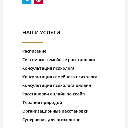
НАШИ УСЛУГИ
Расписание
Системные семейные расстановки
Консультация психолога
Консультация семейного психолога
Консультация психолога онлайн
Расстановки онлайн по скайп
Терапия природой
Организационные расстановки
Супервизия для психологов