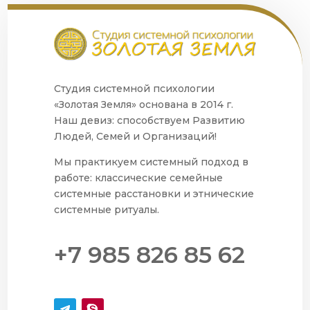
Студия системной психологии
«Золотая Земля» основана в 2014 г.
Наш девиз: способствуем Развитию
Людей, Семей и Организаций!
Мы практикуем системный подход в
работе: классические семейные
системные расстановки и этнические
системные ритуалы.
+7 985 826 85 62