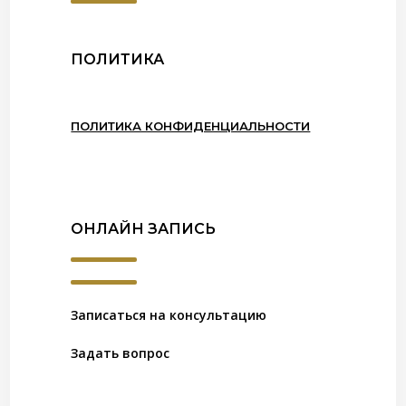
ПОЛИТИКА
ПОЛИТИКА КОНФИДЕНЦИАЛЬНОСТИ
ОНЛАЙН ЗАПИСЬ
Записаться на консультацию
Задать вопрос