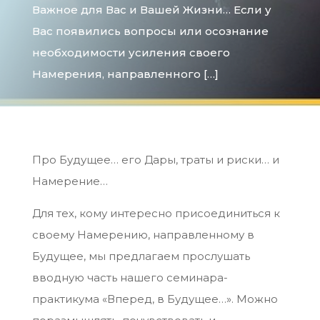
Важное для Вас и Вашей Жизни… Если у
Вас появились вопросы или осознание
необходимости усиления своего
Намерения, направленного […]
Про Будущее… его Дары, траты и риски… и
Намерение…
Для тех, кому интересно присоединиться к
своему Намерению, направленному в
Будущее, мы предлагаем прослушать
вводную часть нашего семинара-
практикума «Вперед, в Будущее…». Можно