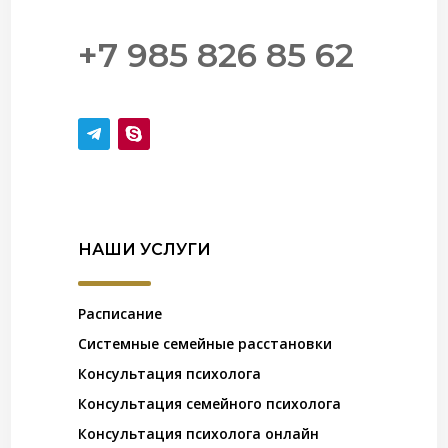
+7 985 826 85 62
НАШИ УСЛУГИ
Расписание
Системные семейные расстановки
Консультация психолога
Консультация семейного психолога
Консультация психолога онлайн