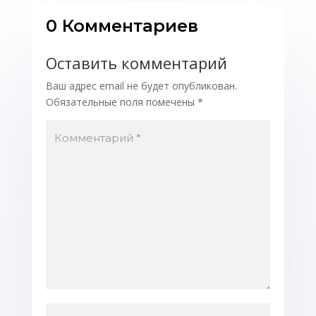
0 Комментариев
Оставить комментарий
Ваш адрес email не будет опубликован.
Обязательные поля помечены
*