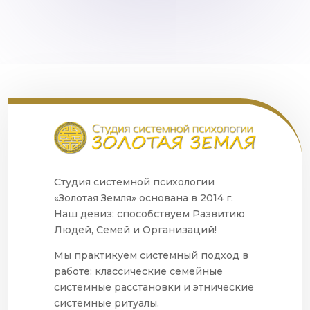
Студия системной психологии
«Золотая Земля» основана в 2014 г.
Наш девиз: способствуем Развитию
Людей, Семей и Организаций!
Мы практикуем системный подход в
работе: классические семейные
системные расстановки и этнические
системные ритуалы.