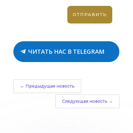
ЧИТАТЬ НАС В TELEGRAM
←
Предыдущая новость
Следующая новость
→