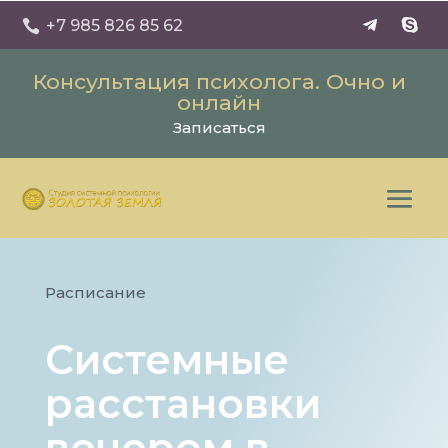
+7 985 826 85 62

Консультация психолога. Очно и
онлайн
Записаться
Расписание
Системные
расстановки
вечером в