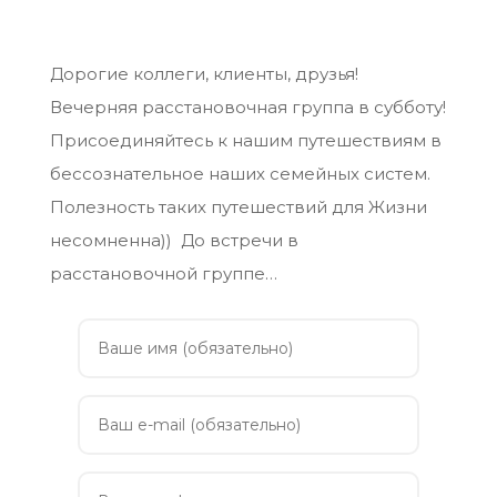
Дорогие коллеги, клиенты, друзья!
Вечерняя расстановочная группа в субботу!
Присоединяйтесь к нашим путешествиям в
бессознательное наших семейных систем.
Полезность таких путешествий для Жизни
несомненна)) До встречи в
расстановочной группе…