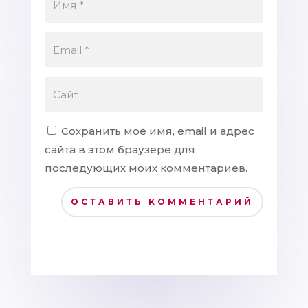
Сохранить моё имя, email и адрес
сайта в этом браузере для
последующих моих комментариев.
ОСТАВИТЬ КОММЕНТАРИЙ