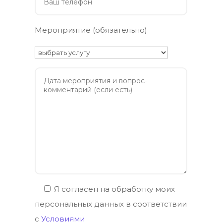
Мероприятие (обязательно)
Я согласен на обработку моих
персональных данных в соответствии
с
Условиями