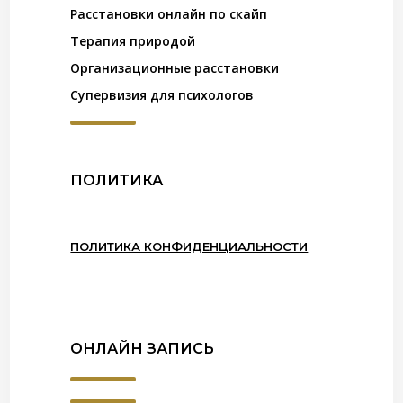
Расстановки онлайн по скайп
Терапия природой
Организационные расстановки
Супервизия для психологов
ПОЛИТИКА
ПОЛИТИКА КОНФИДЕНЦИАЛЬНОСТИ
ОНЛАЙН ЗАПИСЬ