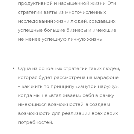
продуктивной и насыщенной жизни. Эти
стратегии взяты из многочисленных
исследований жизни людей, создавших
успешные большие бизнесы и имеющие
не менее успешную личную жизнь.
Одна из основных стратегий таких людей,
которая будет рассмотрена на марафоне
– как жить по принципу «изнутри наружу»,
когда мы не «вталкиваем» себя в рамку
имеющихся возможностей, а создаем
возможности для реализации всех своих
потребностей.