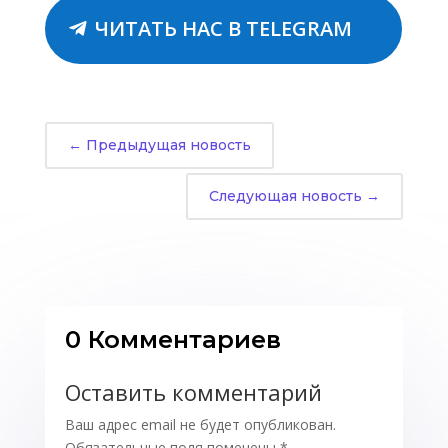
ЧИТАТЬ НАС В TELEGRAM
←
Предыдущая новость
Следующая новость
→
0 Комментариев
Оставить комментарий
Ваш адрес email не будет опубликован.
Обязательные поля помечены
*