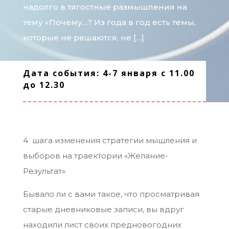
надолго в тягостные размышления на
тему «Почему…? Из года в год есть темы,
которые не решаются, не […]
Дата события: 4-7 января с 11.00
до 12.30
4 шага изменения стратегии мышления и
выборов на траектории «Желание-
Результат»
Бывало ли с вами такое, что просматривая
старые дневниковые записи, вы вдруг
находили лист своих предновогодних