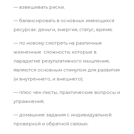
— взвешивать риски;
— балансировать в основных имеющихся
ресурсах: деньги, энергия, статус, время;
— по новому смотреть на различные
жизненные сложности, которые в
парадигме результативного мышления,
являются основным стимулом для развития
(и внутреннего, и внешнего);
— плюс чек-листы, практические вопросы и
упражнения;
— домашние задания с индивидуальной
проверкой и обратной связью.