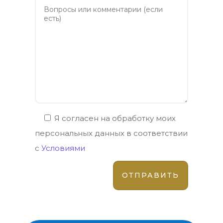
Я согласен на обработку моих
персональных данных в соответствии
с
Условиями