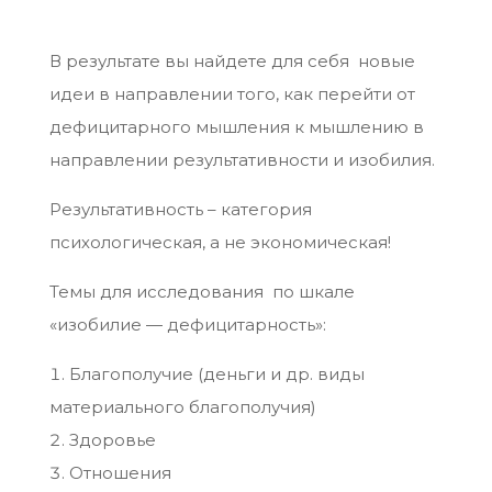
В результате вы найдете для себя новые
идеи в направлении того, как перейти от
дефицитарного мышления к мышлению в
направлении результативности и изобилия.
Результативность – категория
психологическая, а не экономическая!
Темы для исследования по шкале
«изобилие — дефицитарность»:
Благополучие (деньги и др. виды
материального благополучия)
Здоровье
Отношения