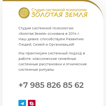
Студия системной психологии
«Золотая Земля» основана в 2014 г.
Наш девиз: способствуем Развитию
Людей, Семей и Организаций!
Мы практикуем системный подход в
работе: классические семейные
системные расстановки и этнические
системные ритуалы.
+7 985 826 85 62