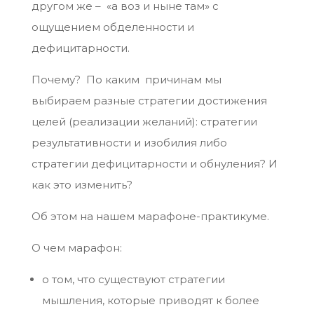
другом же – «а воз и ныне там» с
ощущением обделенности и
дефицитарности.
Почему? По каким причинам мы
выбираем разные стратегии достижения
целей (реализации желаний): стратегии
результативности и изобилия либо
стратегии дефицитарности и обнуления? И
как это изменить?
Об этом на нашем марафоне-практикуме.
О чем марафон:
о том, что существуют стратегии
мышления, которые приводят к более