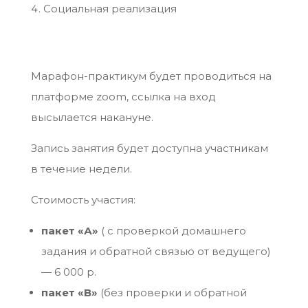
Социальная реализация
Марафон-практикум будет проводиться на
платформе zoom, ссылка на вход
высылается накануне.
Запись занятия будет доступна участникам
в течение недели.
Стоимость участия:
пакет «А»
( с проверкой домашнего
задания и обратной связью от ведущего)
— 6 000 р.
пакет «B»
(без проверки и обратной