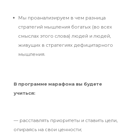
Мы проанализируем в чем разница
стратегий мышления богатых (во всех
смыслах этого слова) людей и людей,
живущих в стратегиях дефицитарного
мышления.
В программе марафона вы будете
учиться:
— расставлять приоритеты и ставить цели,
опираясь на свои ценности;