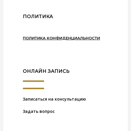
ПОЛИТИКА
ПОЛИТИКА КОНФИДЕНЦИАЛЬНОСТИ
ОНЛАЙН ЗАПИСЬ
Записаться на консультацию
Задать вопрос