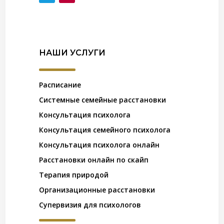
НАШИ УСЛУГИ
Расписание
Системные семейные расстановки
Консультация психолога
Консультация семейного психолога
Консультация психолога онлайн
Расстановки онлайн по скайп
Терапия природой
Организационные расстановки
Супервизия для психологов