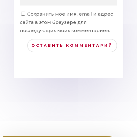
Сохранить моё имя, email и адрес
сайта в этом браузере для
последующих моих комментариев.
ОСТАВИТЬ КОММЕНТАРИЙ