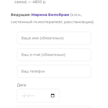
связи) — 4800 р.
Ведущая:
Марина Билобрам
(к.м.н.,
системный психотерапевт, расстановщик).
Дата: