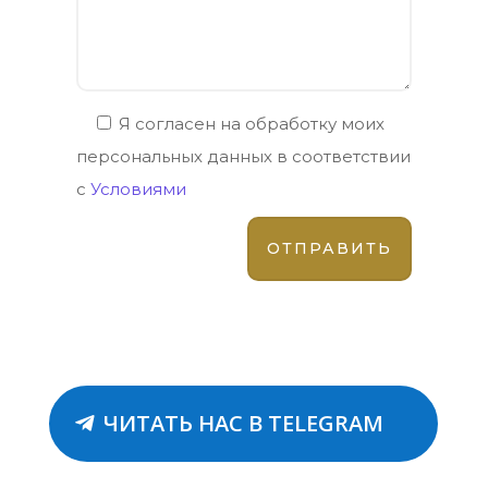
Я согласен на обработку моих
персональных данных в соответствии
с
Условиями
ЧИТАТЬ НАС В TELEGRAM