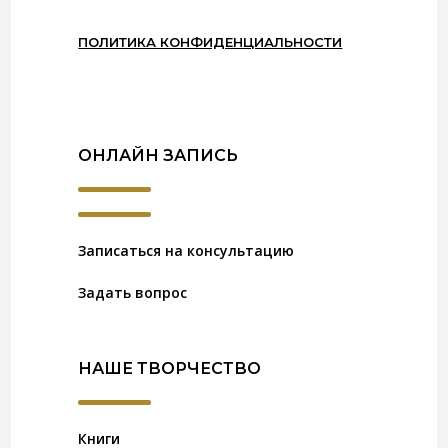
ПОЛИТИКА КОНФИДЕНЦИАЛЬНОСТИ
ОНЛАЙН ЗАПИСЬ
Записаться на консультацию
Задать вопрос
НАШЕ ТВОРЧЕСТВО
Книги