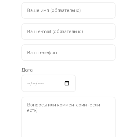
Дата: