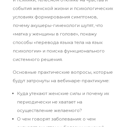
события женской жизни и психологических
условиях формирования симптомов,
почему акушеры-гинекологи шутят, что
«матка у женщины в голове», покажу
способы «перевода языка тела на язык
психологии» и поиска функционального
системного решения.
Основные практические вопросы, которые
будут затронуты на вебинаре-практикуме:
Куда утекают женские силы и почему их
периодически не хватает на
осуществление желаемого?
О чем говорят заболевания: о чем