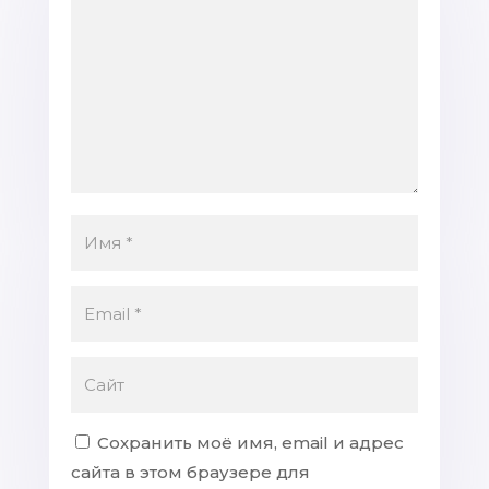
Сохранить моё имя, email и адрес
сайта в этом браузере для