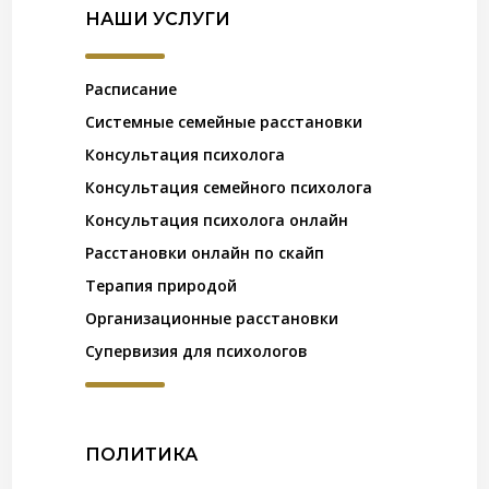
НАШИ УСЛУГИ
Расписание
Системные семейные расстановки
Консультация психолога
Консультация семейного психолога
Консультация психолога онлайн
Расстановки онлайн по скайп
Терапия природой
Организационные расстановки
Супервизия для психологов
ПОЛИТИКА