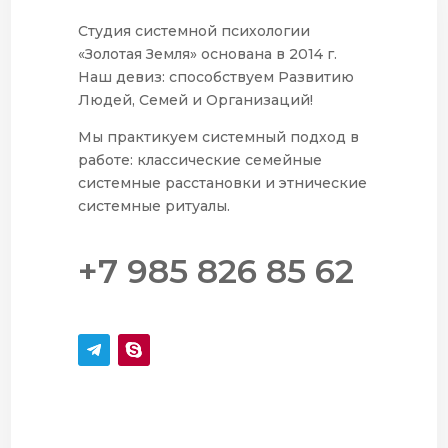
Студия системной психологии
«Золотая Земля» основана в 2014 г.
Наш девиз: способствуем Развитию
Людей, Семей и Организаций!
Мы практикуем системный подход в
работе: классические семейные
системные расстановки и этнические
системные ритуалы.
+7 985 826 85 62