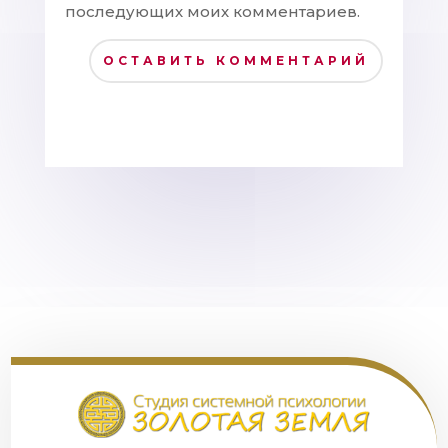
последующих моих комментариев.
ОСТАВИТЬ КОММЕНТАРИЙ