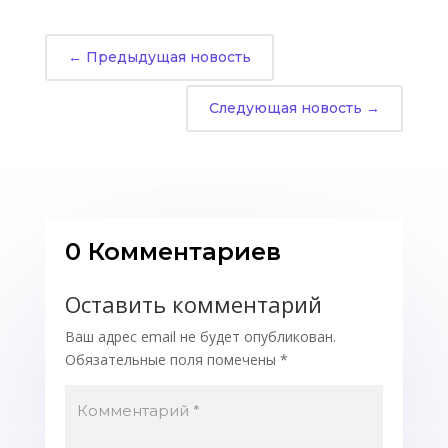
←
Предыдущая новость
Следующая новость
→
0 Комментариев
Оставить комментарий
Ваш адрес email не будет опубликован.
Обязательные поля помечены
*