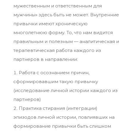
мужественным и ответственным для
мужчины» здесь быть не может. Внутренние
привычки имеют хроническую
многолетнюю форму. То, что нам видится
правильным и полезным — аналитическая и
терапевтическая работа каждого из
партнеров в направлении:
Работа с осознанием причин,
сформировавшим такую привычку
(исследование личной истории каждого из
партнеров)
Практика стирания (интеграции)
эпизодов личной истории, повлиявших на
формирование привычки быть слишком