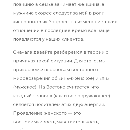
позицию в семье занимает женщина, а
мужчина скорее следует за ней в роли
«исполнителя». Запросы на изменение таких
отношений в последнее время все чаще
появляются у наших клиентов.
Сначала давайте разберемся в теории о
причинах такой ситуации. Для этого, мы
прикоснемся к основам восточного
мировоззрения об «инь»(женское) и «ян»
(мужское). На Востоке считается, что
каждый человек (как и все окружающее)
является носителем этих двух энергий.
Проявление женского — это
восприимчивость, чувствительность,