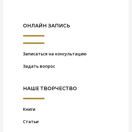
ОНЛАЙН ЗАПИСЬ
Записаться на консультацию
Задать вопрос
НАШЕ ТВОРЧЕСТВО
Книги
Статьи