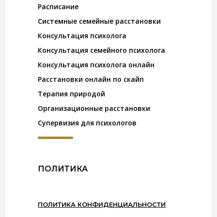
Расписание
Системные семейные расстановки
Консультация психолога
Консультация семейного психолога
Консультация психолога онлайн
Расстановки онлайн по скайп
Терапия природой
Организационные расстановки
Супервизия для психологов
ПОЛИТИКА
ПОЛИТИКА КОНФИДЕНЦИАЛЬНОСТИ