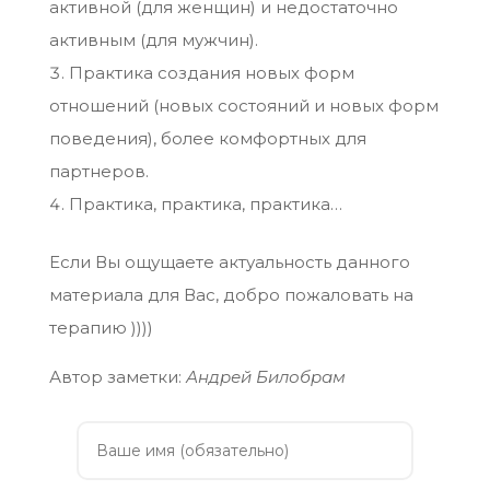
активной (для женщин) и недостаточно
активным (для мужчин).
Практика создания новых форм
отношений (новых состояний и новых форм
поведения), более комфортных для
партнеров.
Практика, практика, практика…
Если Вы ощущаете актуальность данного
материала для Вас, добро пожаловать на
терапию ))))
Автор заметки:
Андрей Билобрам