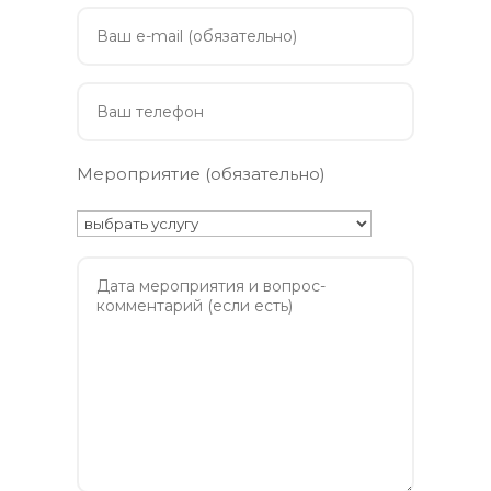
Мероприятие (обязательно)