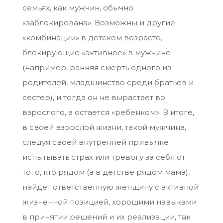
семьях, как мужчин, обычно
«заблокирована». Возможны и другие
«комбинации» в детском возрасте,
блокирующие «активное» в мужчине
(например, ранняя смерть одного из
родителей, младшинство среди братьев и
сестер), и тогда он не вырастает во
взрослого, а остается «ребенком». В итоге,
в своей взрослой жизни, такой мужчина,
следуя своей внутренней привычке
испытывать страх или тревогу за себя от
того, кто рядом (а в детстве рядом мама),
найдет ответственную женщину с активной
жизненной позицией, хорошими навыками
в принятии решений и их реализации, так