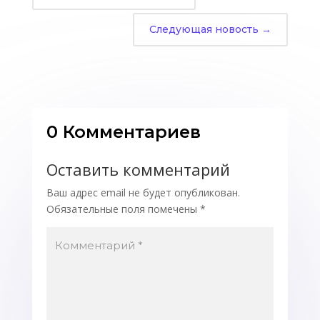
Следующая новость
→
0 Комментариев
Оставить комментарий
Ваш адрес email не будет опубликован.
Обязательные поля помечены
*