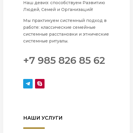
Наш девиз: способствуем Развитию
Людей, Семей и Организаций!
Мы практикуем системный подход в
работе: классические семейные
системные расстановки и этнические
системные ритуалы.
+7 985 826 85 62
НАШИ УСЛУГИ