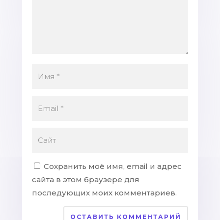
Сохранить моё имя, email и адрес
сайта в этом браузере для
последующих моих комментариев.
ОСТАВИТЬ КОММЕНТАРИЙ