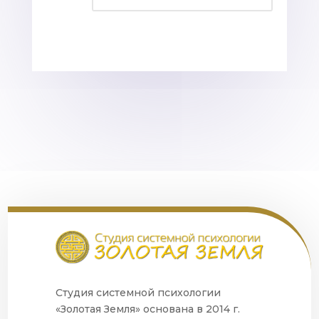
Студия системной психологии
«Золотая Земля» основана в 2014 г.