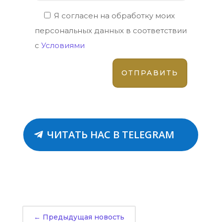
Я согласен на обработку моих
персональных данных в соответствии
с
Условиями
ЧИТАТЬ НАС В TELEGRAM
←
Предыдущая новость