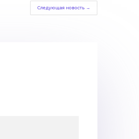
Следующая новость
→