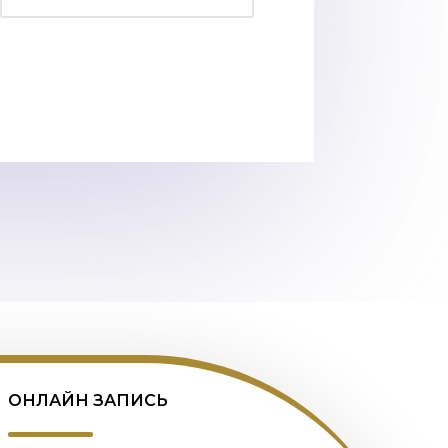
ОНЛАЙН ЗАПИСЬ