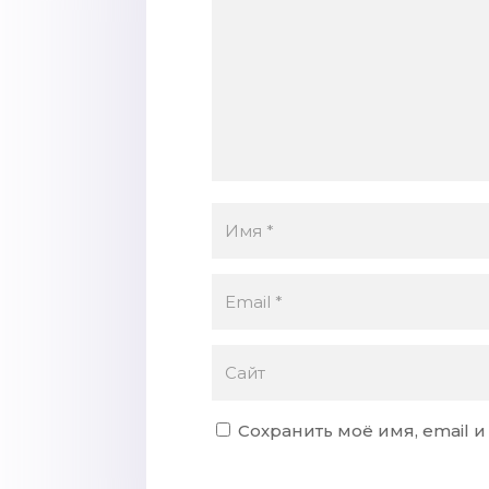
Сохранить моё имя, email 