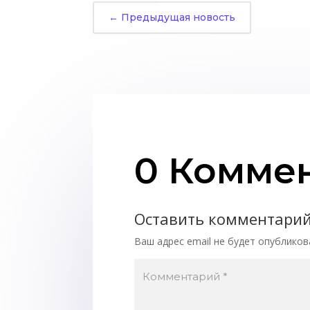
←
Предыдущая новость
0 Комме
Оставить комментари
Ваш адрес email не будет опубликов