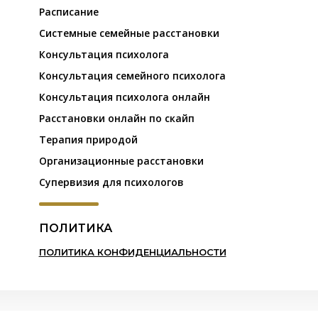
Расписание
Системные семейные расстановки
Консультация психолога
Консультация семейного психолога
Консультация психолога онлайн
Расстановки онлайн по скайп
Терапия природой
Организационные расстановки
Супервизия для психологов
ПОЛИТИКА
ПОЛИТИКА КОНФИДЕНЦИАЛЬНОСТИ