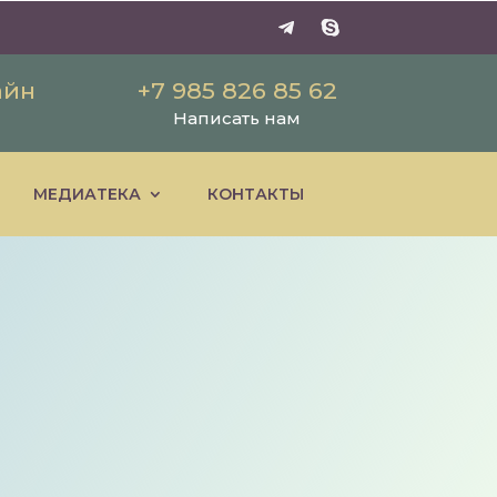
айн
+7 985 826 85 62
Написать нам
МЕДИАТЕКА
КОНТАКТЫ