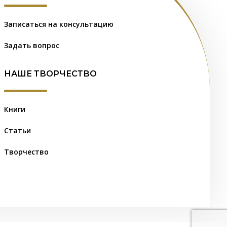
Записаться на консультацию
Задать вопрос
НАШЕ ТВОРЧЕСТВО
Книги
Статьи
Творчество