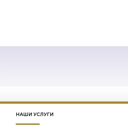
НАШИ УСЛУГИ