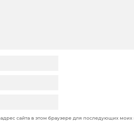
и адрес сайта в этом браузере для последующих моих