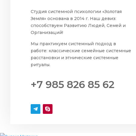
Студия системной психологии «Золотая
Земля» основана в 2014 г. Наш девиз:
способствуем Развитию Людей, Семей и
Организаций!
Мы практикуем системный подход в
работе: классические семейные системные
расстановки и этнические системные
ритуалы.
+7 985 826 85 62