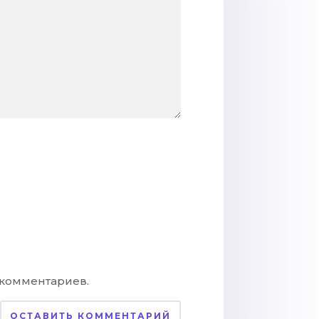
 комментариев.
ОСТАВИТЬ КОММЕНТАРИЙ