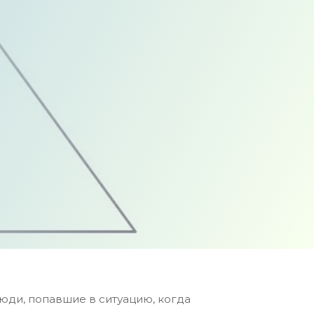
люди, попавшие в ситуацию, когда