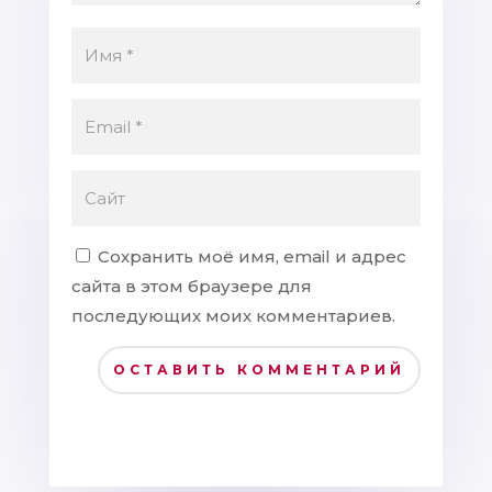
Сохранить моё имя, email и адрес
сайта в этом браузере для
последующих моих комментариев.
ОСТАВИТЬ КОММЕНТАРИЙ