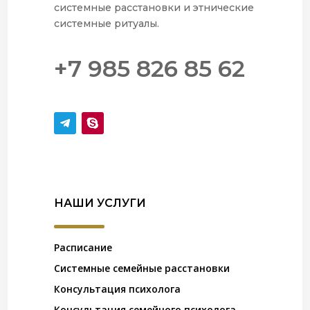
системные расстановки и этнические
системные ритуалы.
+7 985 826 85 62
НАШИ УСЛУГИ
Расписание
Системные семейные расстановки
Консультация психолога
Консультация семейного психолога