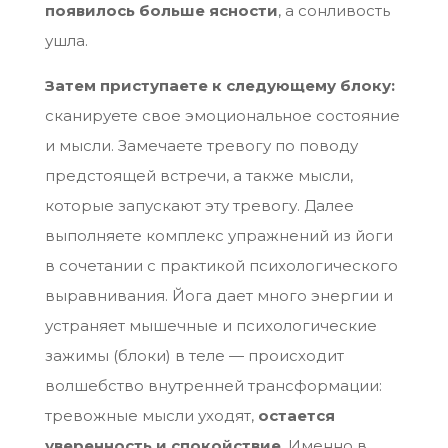
появилось больше ясности
, а сонливость
ушла.
Затем приступаете к следующему блоку:
сканируете свое эмоциональное состояние
и мысли. Замечаете тревогу по поводу
предстоящей встречи, а также мысли,
которые запускают эту тревогу. Далее
выполняете комплекс упражнений из йоги
в сочетании с практикой психологического
выравнивания. Йога дает много энергии и
устраняет мышечные и психологические
зажимы (блоки) в теле — происходит
волшебство внутренней трансформации:
тревожные мысли уходят,
остается
уверенность и спокойствие
. Именно в