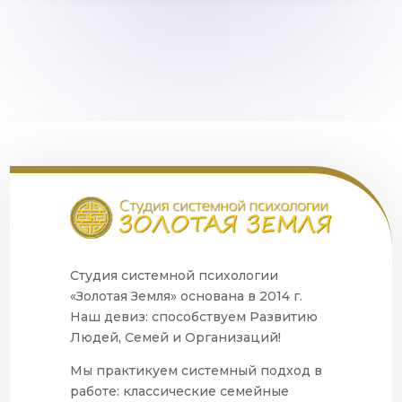
Студия системной психологии
«Золотая Земля» основана в 2014 г.
Наш девиз: способствуем Развитию
Людей, Семей и Организаций!
Мы практикуем системный подход в
работе: классические семейные