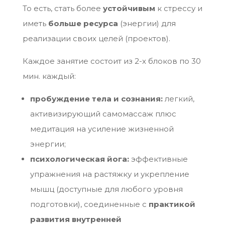
То есть, стать более
устойчивым
к стрессу и
иметь
больше ресурса
(энергии) для
реализации своих целей (проектов).
Каждое занятие состоит из 2-х блоков по 30
мин. каждый:
пробуждение тела и сознания:
легкий,
активизирующий самомассаж плюс
медитация на усиление жизненной
энергии;
психологическая йога:
эффективные
упражнения на растяжку и укрепление
мышц (доступные для любого уровня
подготовки), соединенные с
практикой
развития внутренней