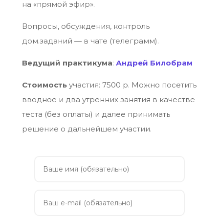
на «прямой эфир».
Вопросы, обсуждения, контроль
дом.заданий — в чате (телеграмм).
Ведущий практикума
:
Андрей Билобрам
Стоимость
участия: 7500 р. Можно посетить
вводное и два утренних занятия в качестве
теста (без оплаты) и далее принимать
решение о дальнейшем участии.