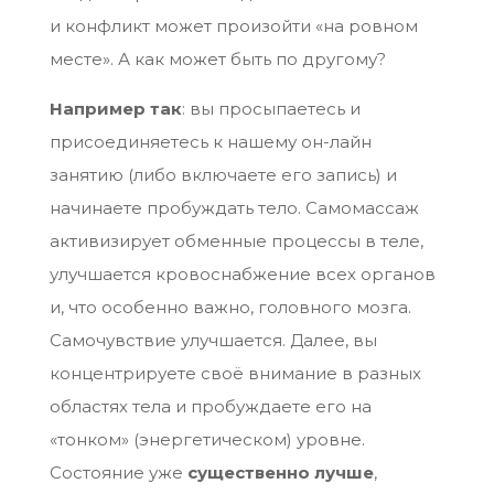
и конфликт может произойти «на ровном
месте». А как может быть по другому?
Например так
: вы просыпаетесь и
присоединяетесь к нашему он-лайн
занятию (либо включаете его запись) и
начинаете пробуждать тело. Самомассаж
активизирует обменные процессы в теле,
улучшается кровоснабжение всех органов
и, что особенно важно, головного мозга.
Самочувствие улучшается. Далее, вы
концентрируете своё внимание в разных
областях тела и пробуждаете его на
«тонком» (энергетическом) уровне.
Состояние уже
существенно лучше
,