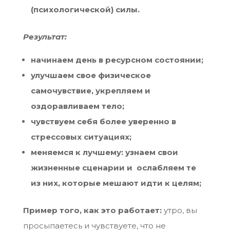
(психологической) силы.
Результат:
начинаем день в ресурсном состоянии;
улучшаем свое физическое
самочувствие, укрепляем и
оздоравливаем тело;
чувствуем себя более уверенно в
стрессовых ситуациях;
меняемся к лучшему: узнаем свои
жизненные сценарии и ослабляем те
из них, которые мешают идти к целям;
Пример того, как это работает:
утро, вы
просыпаетесь и чувствуете, что не