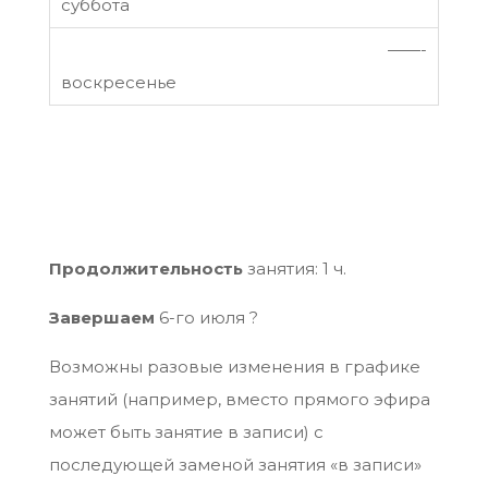
——-
Продолжительность
занятия: 1 ч.
Завершаем
6-го июля ?
Возможны разовые изменения в графике
занятий (например, вместо прямого эфира
может быть занятие в записи) с
последующей заменой занятия «в записи»