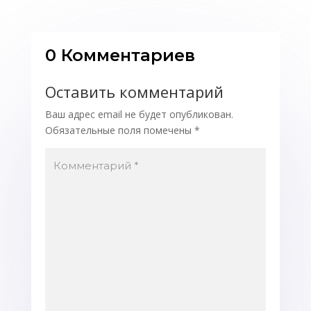
0 Комментариев
Оставить комментарий
Ваш адрес email не будет опубликован.
Обязательные поля помечены
*