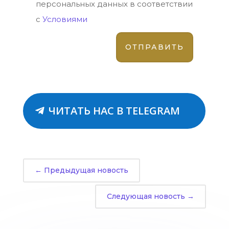
персональных данных в соответствии
с
Условиями
ЧИТАТЬ НАС В TELEGRAM
←
Предыдущая новость
Следующая новость
→