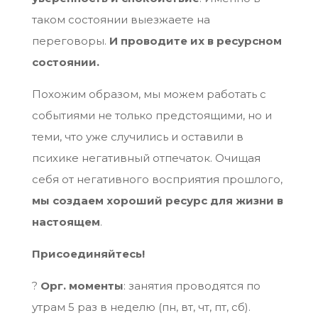
таком состоянии выезжаете на
переговоры.
И проводите их в ресурсном
состоянии.
Похожим образом, мы можем работать с
событиями не только предстоящими, но и
теми, что уже случились и оставили в
психике негативный отпечаток. Очищая
себя от негативного восприятия прошлого,
мы создаем хороший ресурс для жизни в
настоящем
.
Присоединяйтесь!
?
Орг. моменты
: занятия проводятся по
утрам 5 раз в неделю (пн, вт, чт, пт, сб).