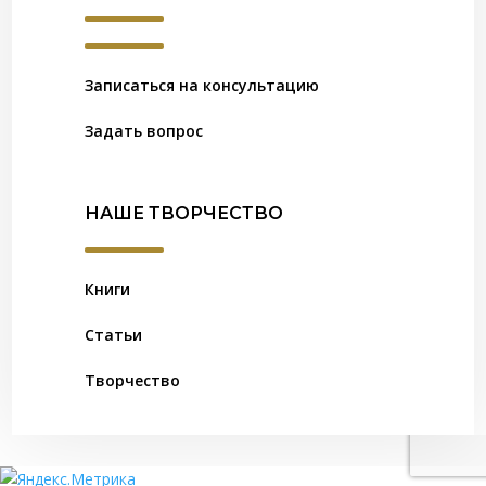
Записаться на консультацию
Задать вопрос
НАШЕ ТВОРЧЕСТВО
Книги
Статьи
Творчество