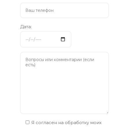
Дата:
Я согласен на обработку моих