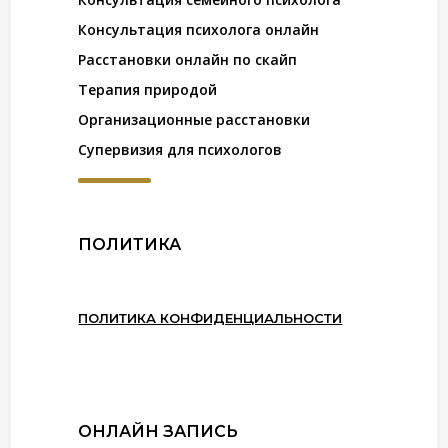
Консультация психолога онлайн
Расстановки онлайн по скайп
Терапия природой
Организационные расстановки
Супервизия для психологов
ПОЛИТИКА
ПОЛИТИКА КОНФИДЕНЦИАЛЬНОСТИ
ОНЛАЙН ЗАПИСЬ