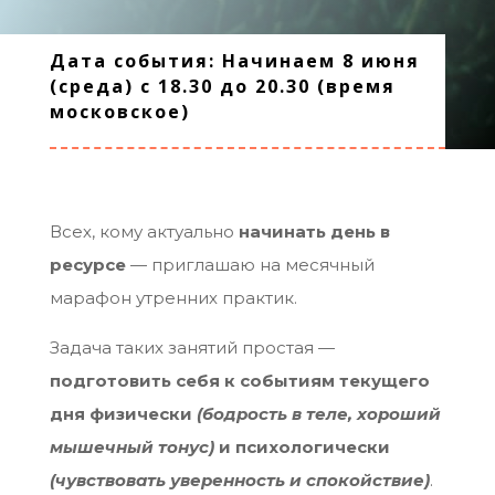
Дата события: Начинаем 8 июня
(среда) с 18.30 до 20.30 (время
московское)
Всех, кому актуально
начинать день в
ресурсе
— приглашаю на месячный
марафон утренних практик.
Задача таких занятий простая —
подготовить себя к событиям текущего
дня физически
(бодрость в теле, хороший
мышечный тонус)
и психологически
(чувствовать уверенность и спокойствие)
.