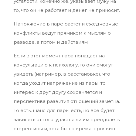
усталости, конечно же, указывает мужу на
то, что он не работает и денег не приносит.
Напряжение в паре растет и ежедневные
конфликты ведут прямиком к мыслям о
разводе, а потом и действиям.
Если в этот момент пара попадает на
консультацию к психологу, то они смогут
увидеть (например, в расстановке), что
когда уходит напряжение из пары, то
интерес к друг другу сохраняется и
перспектива развития отношений заметна.
То есть, шанс для пары есть, но все будет
зависеть от того, удастся ли им преодолеть
стереотипы и, хотя бы на время, проявить