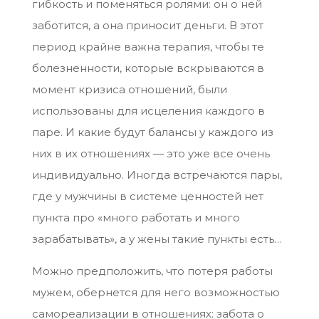
гибкость и поменяться ролями: он о ней
заботится, а она приносит деньги. В этот
период крайне важна терапия, чтобы те
болезненности, которые вскрываются в
момент кризиса отношений, были
использованы для исцеления каждого в
паре. И какие будут балансы у каждого из
них в их отношениях — это уже все очень
индивидуально. Иногда встречаются пары,
где у мужчины в системе ценностей нет
пункта про «много работать и много
зарабатывать», а у жены такие пункты есть…
Можно предположить, что потеря работы
мужем, обернется для него возможностью
самореализации в отношениях: забота о