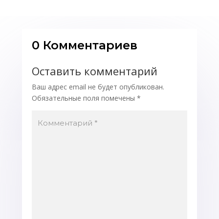
0 Комментариев
Оставить комментарий
Ваш адрес email не будет опубликован.
Обязательные поля помечены
*