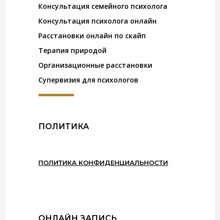
Консультация семейного психолога
Консультация психолога онлайн
Расстановки онлайн по скайп
Терапия природой
Организационные расстановки
Супервизия для психологов
ПОЛИТИКА
ПОЛИТИКА КОНФИДЕНЦИАЛЬНОСТИ
ОНЛАЙН ЗАПИСЬ