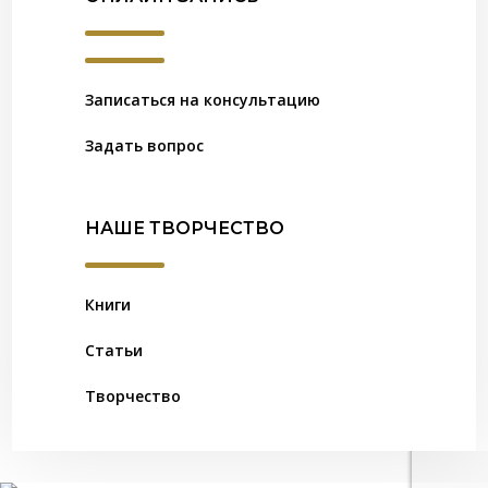
Записаться на консультацию
Задать вопрос
НАШЕ ТВОРЧЕСТВО
Книги
Статьи
Творчество