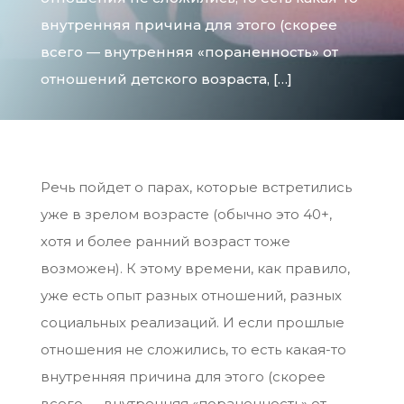
внутренняя причина для этого (скорее
всего — внутренняя «пораненность» от
отношений детского возраста, […]
Речь пойдет о парах, которые встретились
уже в зрелом возрасте (обычно это 40+,
хотя и более ранний возраст тоже
возможен). К этому времени, как правило,
уже есть опыт разных отношений, разных
социальных реализаций. И если прошлые
отношения не сложились, то есть какая-то
внутренняя причина для этого (скорее
всего — внутренняя «пораненность» от