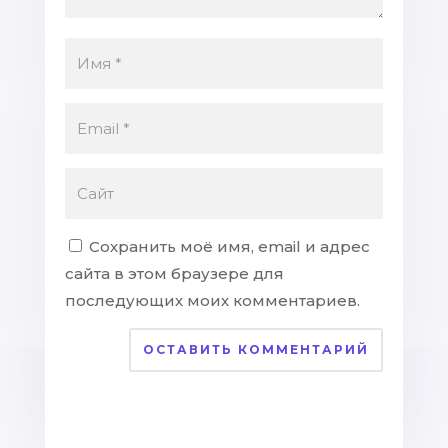
Сохранить моё имя, email и адрес
сайта в этом браузере для
последующих моих комментариев.
ОСТАВИТЬ КОММЕНТАРИЙ