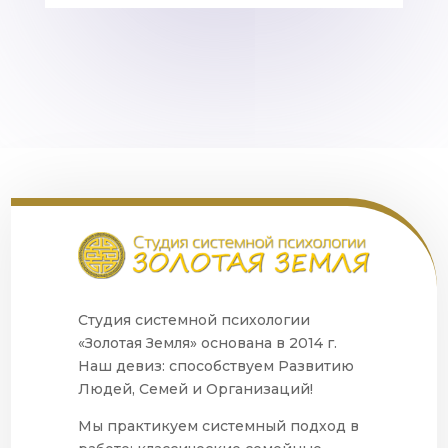
Студия системной психологии
«Золотая Земля» основана в 2014 г.
Наш девиз: способствуем Развитию
Людей, Семей и Организаций!
Мы практикуем системный подход в