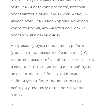
отношений детского возраста, которая
обостряется в отношениях муж-жена). В
начале отношений все хорошо, но через
какое-то время, начинаются серьезные
обострения в отношениях.
Например: у мужа неполадки в работе
(увольняют, закрывается бизнес и т.п.). Он
«садится дома», чтобы собраться с мыслями
и создать что-то «свое» или ищет работу, но
не складывается. Жена в это время
мобилизуется, берет дополнительную
работу и у нее получается, хотя и устает
очень.