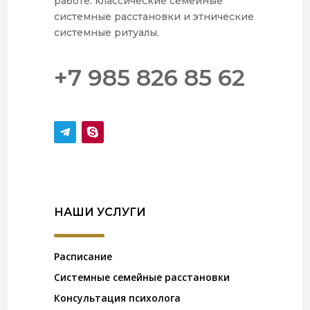
работе: классические семейные
системные расстановки и этнические
системные ритуалы.
+7 985 826 85 62
НАШИ УСЛУГИ
Расписание
Системные семейные расстановки
Консультация психолога