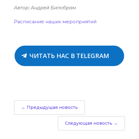
Автор: Андрей Билобрам
Расписание наших мероприятий
ЧИТАТЬ НАС В TELEGRAM
←
Предыдущая новость
Следующая новость
→