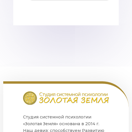
Студия системной психологии
«Золотая Земля» основана в 2014 г.
Наш девиз: способствуем Развитию