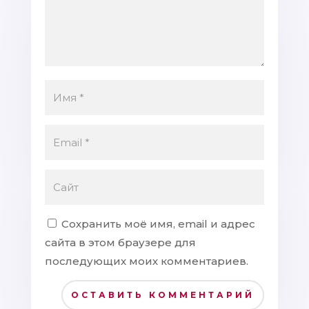
Сохранить моё имя, email и адрес
сайта в этом браузере для
последующих моих комментариев.
ОСТАВИТЬ КОММЕНТАРИЙ