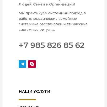
Людей, Семей и Организаций!
Мы практикуем системный подход в
работе: классические семейные
системные расстановки и этнические
системные ритуалы.
+7 985 826 85 62
НАШИ УСЛУГИ
Расписание