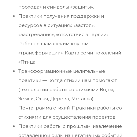
прохода» и символы «защиты».
Практики получения поддержки и
ресурсов в ситуациях «застоя»,
«застревания», «отсутствия энергии»:
Работа с шаманским кругом
«трансформации». Карта семи поколений
«Птица.
Трансформационные целительные
практики — когда стихии нам помогают
(технологии работы со стихиями Воды,
Земли, Огня, Дерева, Металла).
Пентаграмма стихий. Практики работы со
стихиями для осуществления проектов.
Практики работы с прошлым: извлечение
оставленной силы из негативных событий