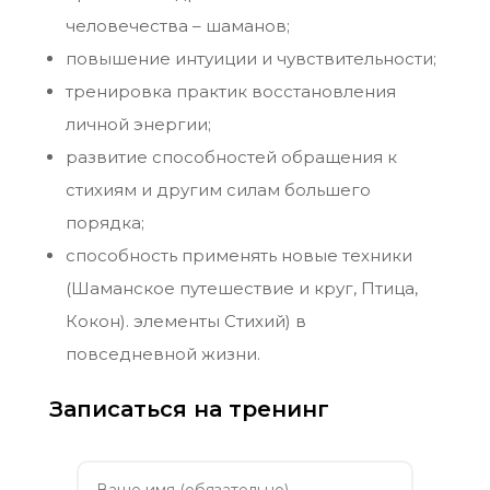
человечества – шаманов;
повышение интуиции и чувствительности;
тренировка практик восстановления
личной энергии;
развитие способностей обращения к
стихиям и другим силам большего
порядка;
способность применять новые техники
(Шаманское путешествие и круг, Птица,
Кокон). элементы Стихий) в
повседневной жизни.
Записаться на тренинг