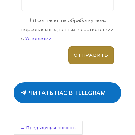
Я согласен на обработку моих
персональных данных в соответствии
с
Условиями
ЧИТАТЬ НАС В TELEGRAM
←
Предыдущая новость