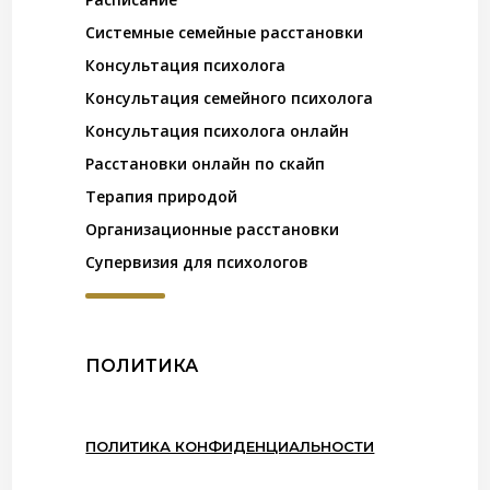
Системные семейные расстановки
Консультация психолога
Консультация семейного психолога
Консультация психолога онлайн
Расстановки онлайн по скайп
Терапия природой
Организационные расстановки
Супервизия для психологов
ПОЛИТИКА
ПОЛИТИКА КОНФИДЕНЦИАЛЬНОСТИ