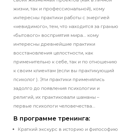
жизни, так и профессиональной), кому
интересны практики работы с энергией
«невидимого», тем, что находится за гранью
«бытового» восприятия мира… кому
интересны древнейшие практики
восстановления целостности, как
применительно к себе, так и по отношению
к своим клиентам (если вы практикующий
психолог ). Эти практики применялись
задолго до появления психологии и
религий, их практиковали шаманы –
первые психологи человечества…
В программе тренинга:
Краткий экскурс в историю и философию