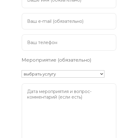
Мероприятие (обязательно)