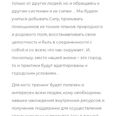
только от других людей, но и обращаясь к
другим системам и их силам … Мы будем
учиться добывать Силу, призывать
помощников из тонких планов природного
и родового поля, восстанавливать свою
целостность и быть в соединенности с
собой и со всем, что нас окружает…И,
поскольку, место нашей жизни – это город,
то и практики будут адаптированы к
городским условиям…
Для кого: тренинг будет полезен и
интересен всем людям, кому необходимы
навыки нахождения внутренних ресурсов и
получение поддержки для осуществления
своих жизненных проектов (как в личной