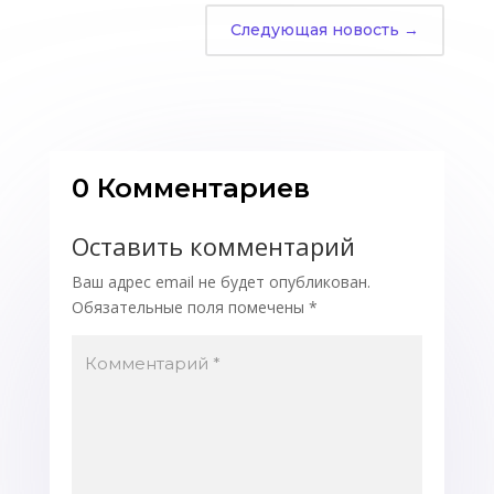
Следующая новость
→
0 Комментариев
Оставить комментарий
Ваш адрес email не будет опубликован.
Обязательные поля помечены
*