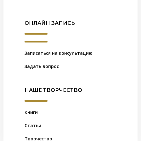
ОНЛАЙН ЗАПИСЬ
Записаться на консультацию
Задать вопрос
НАШЕ ТВОРЧЕСТВО
Книги
Статьи
Творчество