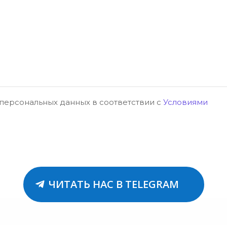
 персональных данных в соответствии с
Условиями
ЧИТАТЬ НАС В TELEGRAM