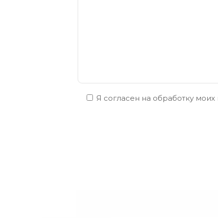
Я согласен на обработку моих