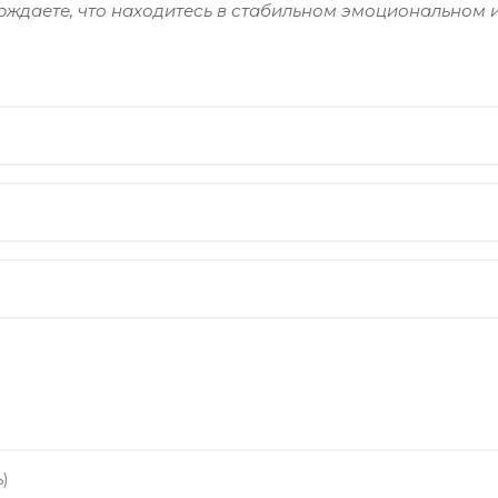
ерждаете, что находитесь в стабильном эмоциональном 