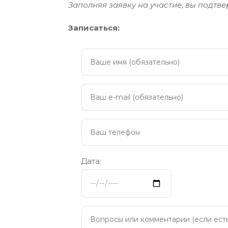
Заполняя заявку на участие, вы подтв
Записаться:
Дата: