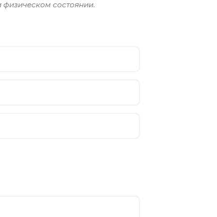
и физическом состоянии.