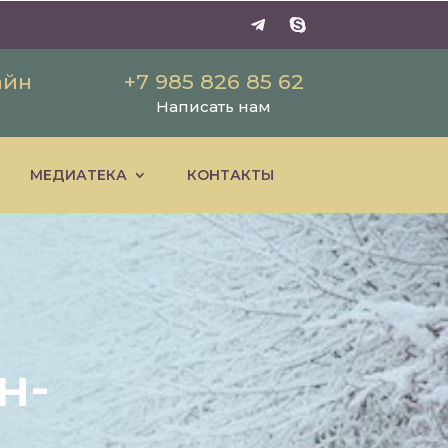
айн
+7 985 826 85 62
Написать нам
МЕДИАТЕКА
КОНТАКТЫ
н-