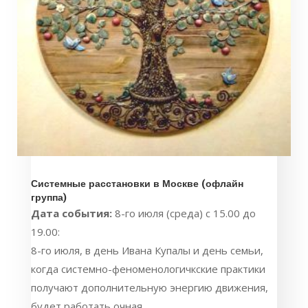
Системные расстановки в Москве (офлайн
группа)
Дата события:
8-го июля (среда) с 15.00 до
19.00:
8-го июля, в день Ивана Купалы и день семьи,
когда системно-феноменологичкские практики
получают дополнительную энергию движения,
будет работать очная...