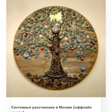
Системные расстановки в Москве (оффлайн