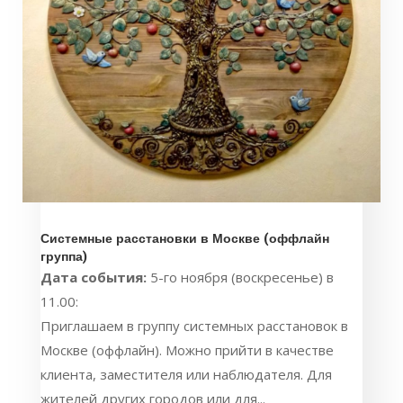
Системные расстановки в Москве (оффлайн
группа)
Дата события:
5-го ноября (воскресенье) в
11.00:
Приглашаем в группу системных расстановок в
Москве (оффлайн). Можно прийти в качестве
клиента, заместителя или наблюдателя. Для
жителей других городов или для...