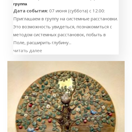
группа
Дата события:
07 июня (суббота) с 12.00:
Приглашаем в группу на системные расстановки.
Это возможность увидеться, познакомиться с
методом системных расстановок, побыть в
Поле, расширить глубину...
читать далее