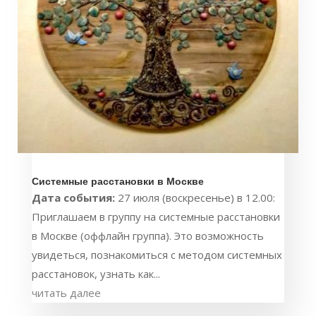
Системные расстановки в Москве
Дата события:
27 июля (воскресенье) в 12.00:
Приглашаем в группу на системные расстановки
в Москве (оффлайн группа). Это возможность
увидеться, познакомиться с методом системных
расстановок, узнать как...
читать далее