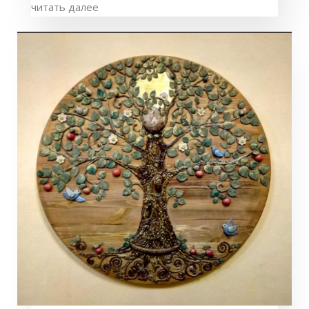
читать далее