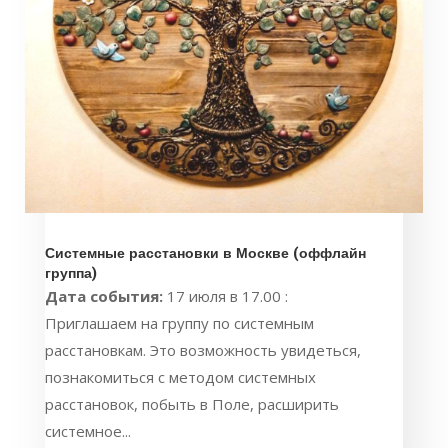
Системные расстановки в Москве (оффлайн
группа)
Дата события:
17 июля в 17.00 :
Приглашаем на группу по системным
расстановкам. Это возможность увидеться,
познакомиться с методом системных
расстановок, побыть в Поле, расширить
системное...