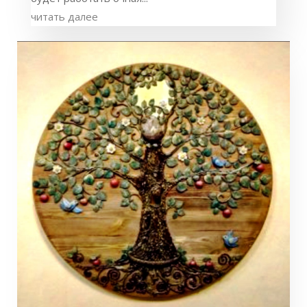
читать далее