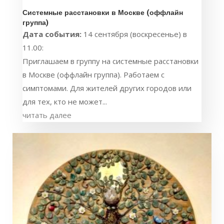
Системные расстановки в Москве (оффлайн
группа)
Дата события:
14 сентября (воскресенье) в
11.00:
Приглашаем в группу на системные расстановки
в Москве (оффлайн группа). Работаем с
симптомами. Для жителей других городов или
для тех, кто не может...
читать далее