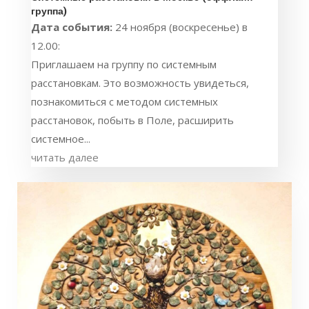
группа)
Дата события:
24 ноября (воскресенье) в
12.00:
Приглашаем на группу по системным
расстановкам. Это возможность увидеться,
познакомиться с методом системных
расстановок, побыть в Поле, расширить
системное...
читать далее