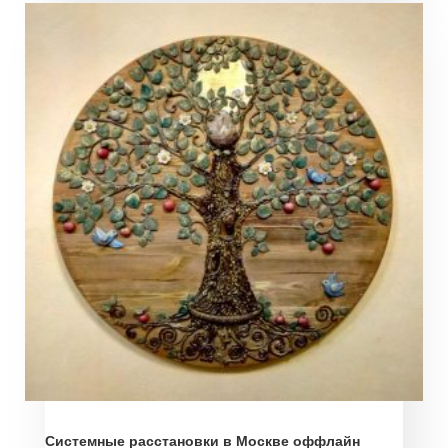
Системные расстановки в Москве оффлайн