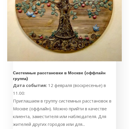
Системные расстановки в Москве (оффлайн
группа)
Дата события:
12 февраля (воскресенье) в
11.00:
Приглашаем в группу системных расстановок в
Москве (оффлайн). Можно прийти в качестве
клиента, заместителя или наблюдателя. Для
жителей других городов или для...