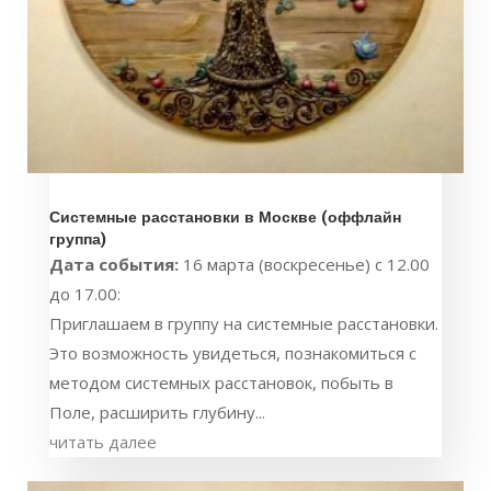
Системные расстановки в Москве (оффлайн
группа)
Дата события:
16 марта (воскресенье) с 12.00
до 17.00:
Приглашаем в группу на системные расстановки.
Это возможность увидеться, познакомиться с
методом системных расстановок, побыть в
Поле, расширить глубину...
читать далее