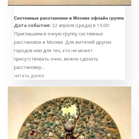
Системные расстановки в Москве офлайн группа
Дата события:
22 апреля (среда) в 15.00:
Приглашаем в очную группу системных
расстановок в Москве. Для жителей других
городов или для тех, кто не может
присутствовать очно, можно сделать
расстановку...
читать далее