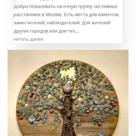
Добро пожаловать на очную группу системных
расстановок в Москве. Есть места для клиентов,
заместителей, наблюдателей. Для жителей
других городов или для тех,...
читать далее