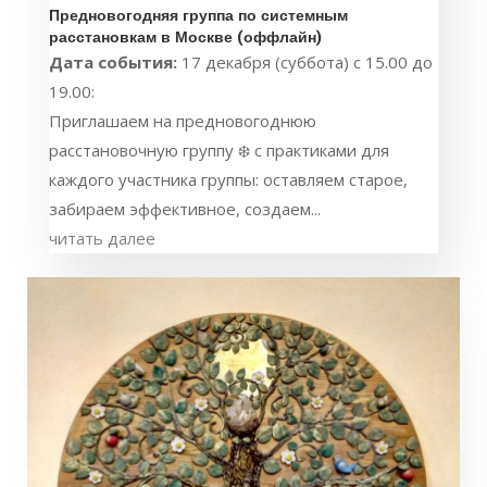
Предновогодняя группа по системным
расстановкам в Москве (оффлайн)
Дата события:
17 декабря (суббота) с 15.00 до
19.00:
Приглашаем на предновогоднюю
расстановочную группу ❄️ с практиками для
каждого участника группы: оставляем старое,
забираем эффективное, создаем...
читать далее