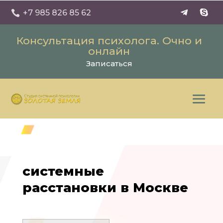
+7 985 826 85 62

Консультация психолога. Очно и
онлайн
Записаться
системные
расстановки в Москве