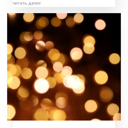
читать далее