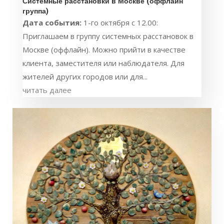
Системные расстановки в Москве (оффлайн
группа)
Дата события:
1-го октября с 12.00:
Приглашаем в группу системных расстановок в
Москве (оффлайн). Можно прийти в качестве
клиента, заместителя или наблюдателя. Для
жителей других городов или для...
читать далее