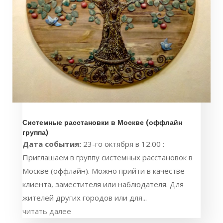
Системные расстановки в Москве (оффлайн
группа)
Дата события:
23-го октября в 12.00 :
Приглашаем в группу системных расстановок в
Москве (оффлайн). Можно прийти в качестве
клиента, заместителя или наблюдателя. Для
жителей других городов или для...
читать далее