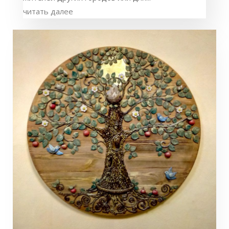
читать далее