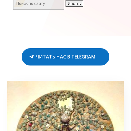
Поиск:
ЧИТАТЬ НАС В TELEGRAM