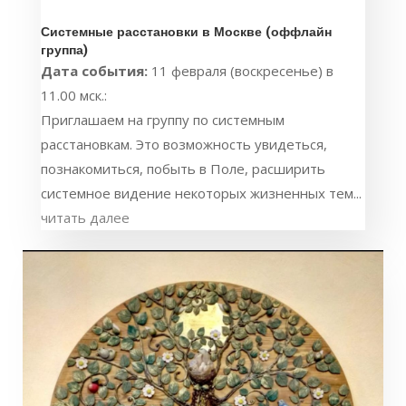
Системные расстановки в Москве (оффлайн
группа)
Дата события:
11 февраля (воскресенье) в
11.00 мск.:
Приглашаем на группу по системным
расстановкам. Это возможность увидеться,
познакомиться, побыть в Поле, расширить
системное видение некоторых жизненных тем...
читать далее