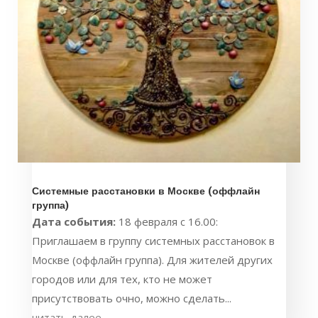
Системные расстановки в Москве (оффлайн
группа)
Дата события:
18 февраля с 16.00:
Приглашаем в группу системных расстановок в
Москве (оффлайн группа). Для жителей других
городов или для тех, кто не может
присутствовать очно, можно сделать...
читать далее