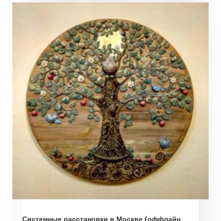
Системные расстановки в Москве (оффлайн