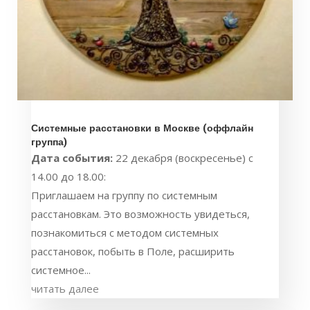
Системные расстановки в Москве (оффлайн
группа)
Дата события:
22 декабря (воскресенье) с
14.00 до 18.00:
Приглашаем на группу по системным
расстановкам. Это возможность увидеться,
познакомиться с методом системных
расстановок, побыть в Поле, расширить
системное...
читать далее