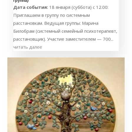
группа)
Дата события:
18 января (суббота) с 12.00:
Приглашаем в группу по системным
расстановкам. Ведущая группы: Марина
Билобрам (системный семейный психотерапевт,
расстановщик). Участие заместителем — 700...
читать далее