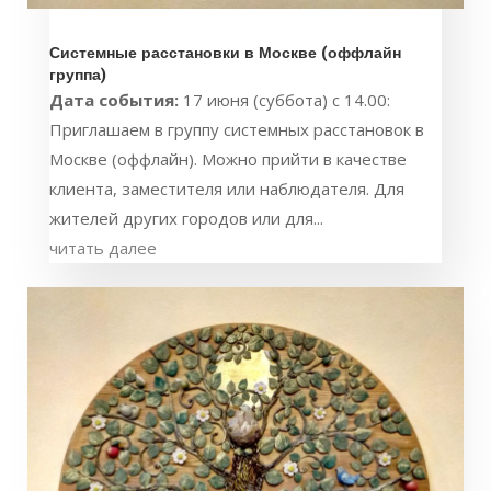
Системные расстановки в Москве (оффлайн
группа)
Дата события:
17 июня (суббота) с 14.00:
Приглашаем в группу системных расстановок в
Москве (оффлайн). Можно прийти в качестве
клиента, заместителя или наблюдателя. Для
жителей других городов или для...
читать далее