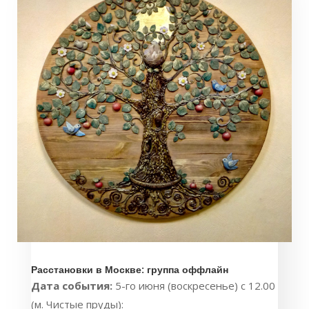
Расстановки в Москве: группа оффлайн
Дата события:
5-го июня (воскресенье) с 12.00
(м. Чистые пруды):