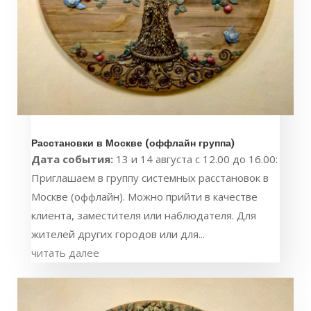
Расстановки в Москве (оффлайн группа)
Дата события:
13 и 14 августа с 12.00 до 16.00:
Приглашаем в группу системных расстановок в
Москве (оффлайн). Можно прийти в качестве
клиента, заместителя или наблюдателя. Для
жителей других городов или для...
читать далее