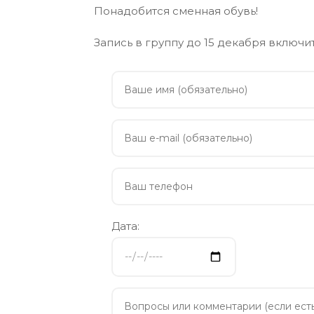
Понадобится сменная обувь!
Запись в группу до 15 декабря включи
Дата: