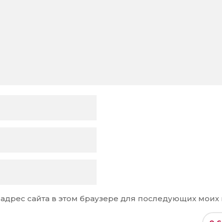
и адрес сайта в этом браузере для последующих моих