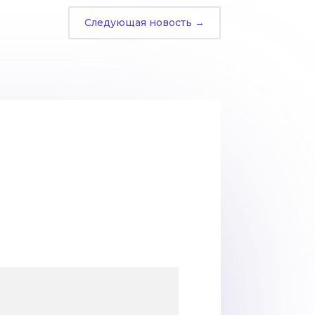
Следующая новость
→