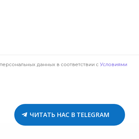
 персональных данных в соответствии с
Условиями
ЧИТАТЬ НАС В TELEGRAM