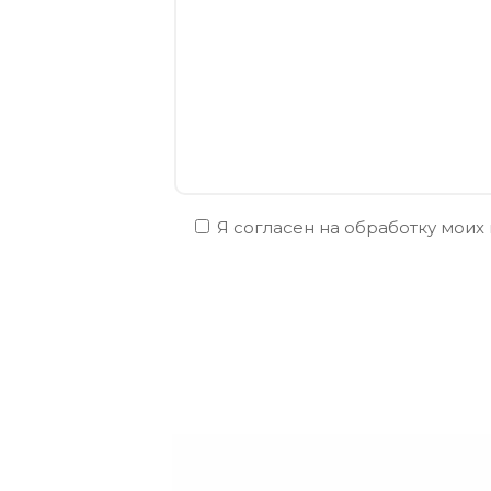
Я согласен на обработку моих