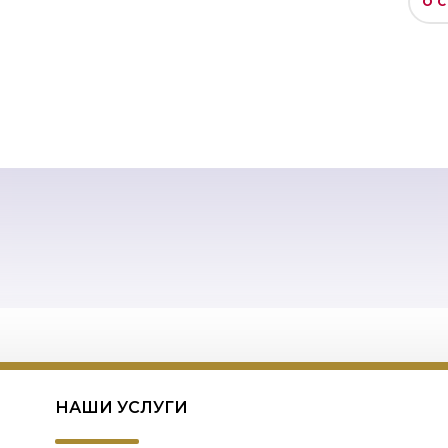
О
НАШИ УСЛУГИ