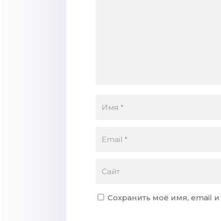
Сохранить моё имя, email 