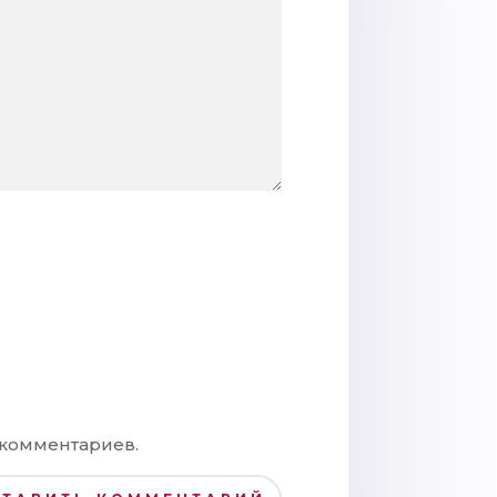
 комментариев.