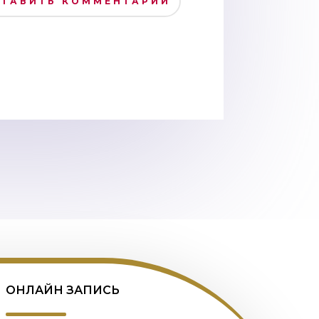
СТАВИТЬ КОММЕНТАРИЙ
ОНЛАЙН ЗАПИСЬ