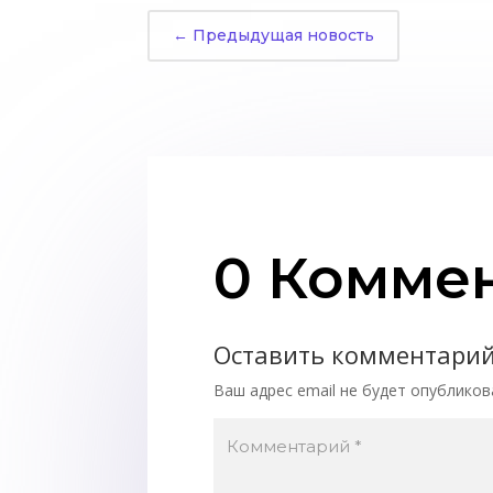
←
Предыдущая новость
0 Комме
Оставить комментари
Ваш адрес email не будет опубликов