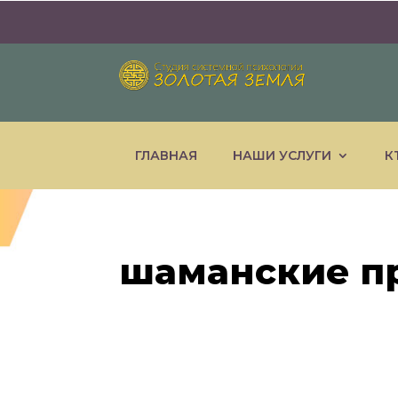
ГЛАВНАЯ
НАШИ УСЛУГИ
К
шаманские п