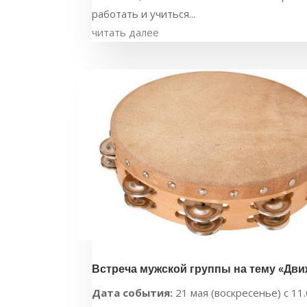
работать и учиться...
читать далее
Встреча мужской группы на тему «Дви
Дата события:
21 мая (воскресенье) с 11.