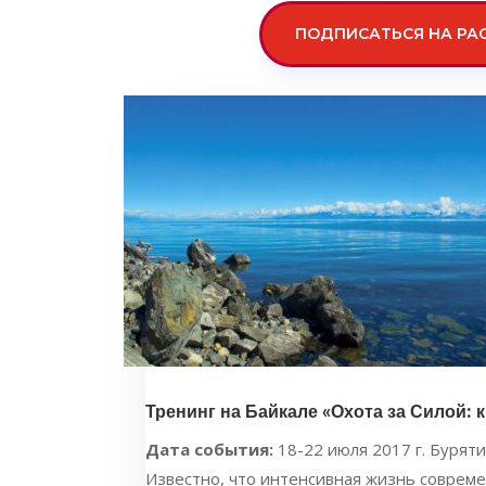
ПОДПИСАТЬСЯ НА РА
Тренинг на Байкале «Охота за Силой: 
Дата события:
18-22 июля 2017 г. Бурятия
Известно, что интенсивная жизнь совреме