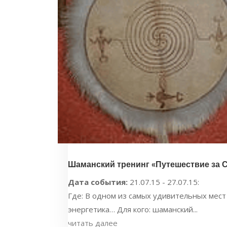
Шаманский тренинг «Путешествие за 
Дата события:
21.07.15 - 27.07.15:
Где: В одном из самых удивительных мес
энергетика… Для кого: шаманский...
читать далее