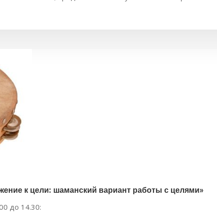
жение к цели: шаманский вариант работы с целями»
00 до 14.30: