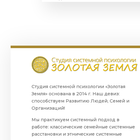
Студия системной психологии «Золотая
Земля» основана в 2014 г. Наш девиз:
способствуем Развитию Людей, Семей и
Организаций!
Мы практикуем системный подход в
работе: классические семейные системные
расстановки и этнические системные