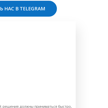
Ь НАС В TELEGRAM
ий: решения должны приниматься быстро,