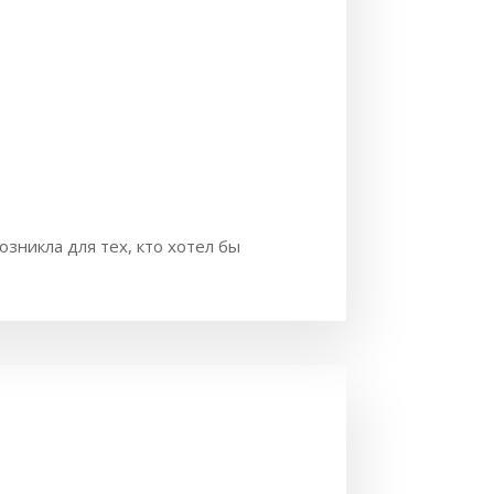
озникла для тех, кто хотел бы