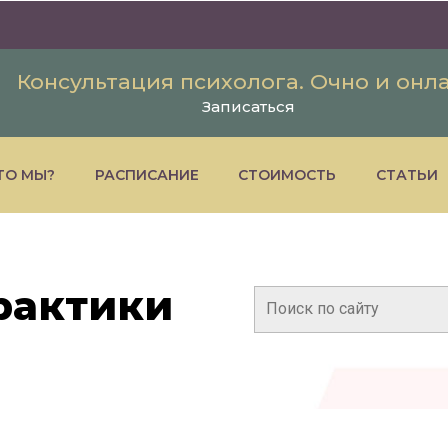
Консультация психолога. Очно и онл
Записаться
ТО МЫ?
РАСПИСАНИЕ
СТОИМОСТЬ
СТАТЬИ
рактики
Поиск: