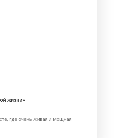
ной жизни»
сте, где очень Живая и Мощная