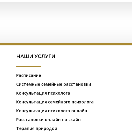
НАШИ УСЛУГИ
Расписание
Системные семейные расстановки
Консультация психолога
Консультация семейного психолога
Консультация психолога онлайн
Расстановки онлайн по скайп
Терапия природой