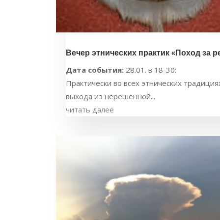
Вечер этнических практик «Поход за ре
Дата события:
28.01. в 18-30:
Практически во всех этнических традициях
выхода из нерешенной...
читать далее