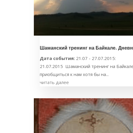
Шаманский тренинг на Байкале. Дневник: 
Дата события:
21.07 - 27.07.2015:
21.07.2015 Шаманский тренинг на Байкале.
приобщиться к нам хотя бы на...
читать далее