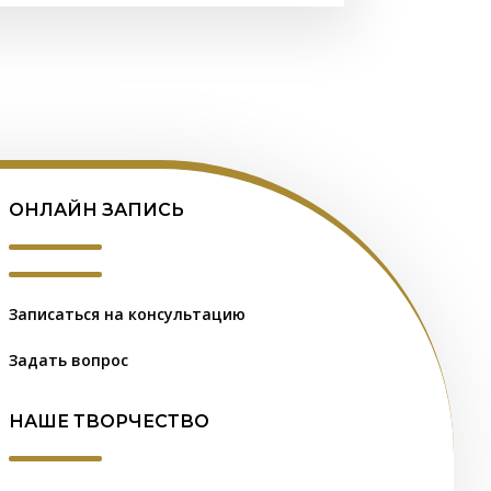
ОНЛАЙН ЗАПИСЬ
Записаться на консультацию
Задать вопрос
НАШЕ ТВОРЧЕСТВО