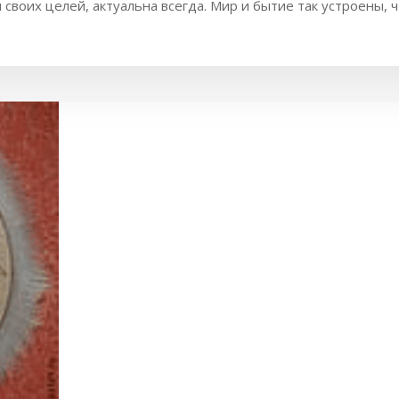
 своих целей, актуальна всегда. Мир и бытие так устроены, 