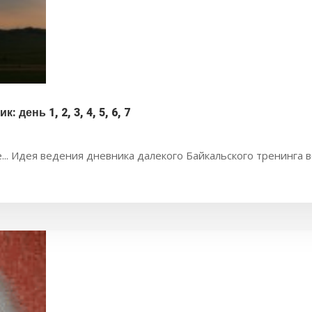
день 1, 2, 3, 4, 5, 6, 7
.. Идея ведения дневника далекого Байкальского тренинга в