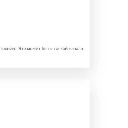
тоянии... Это может быть точкой начала