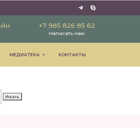
айн
+7 985 826 85 62
Написать нам
МЕДИАТЕКА
КОНТАКТЫ