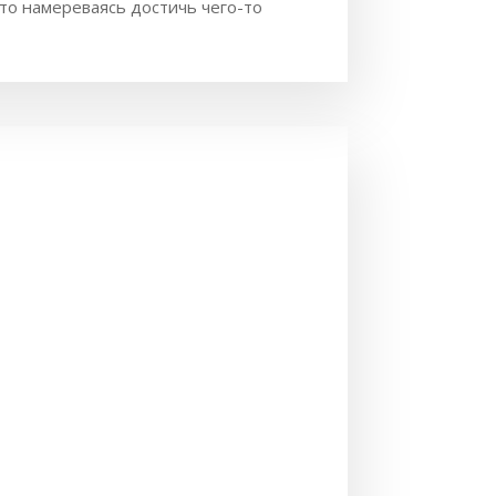
что намереваясь достичь чего-то