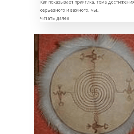
Как показывает практика, тема достижения
серьезного и важного, мы...
читать далее