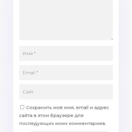
Сохранить моё имя, email и адрес
сайта в этом браузере для
последующих моих комментариев.