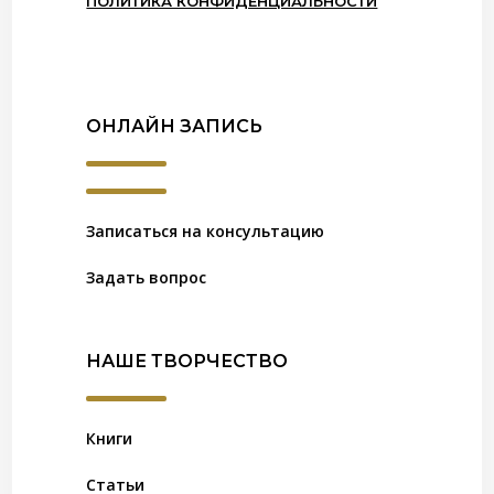
ПОЛИТИКА КОНФИДЕНЦИАЛЬНОСТИ
ОНЛАЙН ЗАПИСЬ
Записаться на консультацию
Задать вопрос
НАШЕ ТВОРЧЕСТВО
Книги
Статьи