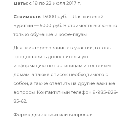
Даты
: с 18 по 22 июля 2017 г.
Стоимость
: 15000 руб. Для жителей
Бурятии — 5000 руб. В стоимость включено
только обучение и кофе-паузы.
Для заинтересованных в участии, готовы
предоставить дополнительную
информацию по гостиницам и гостевым
домам, а также список необходимого с
собой, а также ответить на другие важные
вопросы. Контактктный телефон 8-985-826-
85-62.
Форма для записи или вопросов: