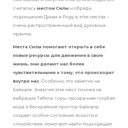
считались
местом Силы
и обряды
подношения Духам и Роду в этих местах –
очень распространенный вид духовных
практик.
Места Силы помогают открыть в себе
новые ресурсы для движения в свою
жизнь, они делают нас более
чувствительными к тому, что происходит
внутри нас
. Особенно это заметно на
Байкале. Энергия этих мест похожа на
вибрации Тибета: горы, прозрачная голубая
вода и бескрайний простор Байкала,
создает особое состояние ясности и
спокойствия, помогают найти подходящие