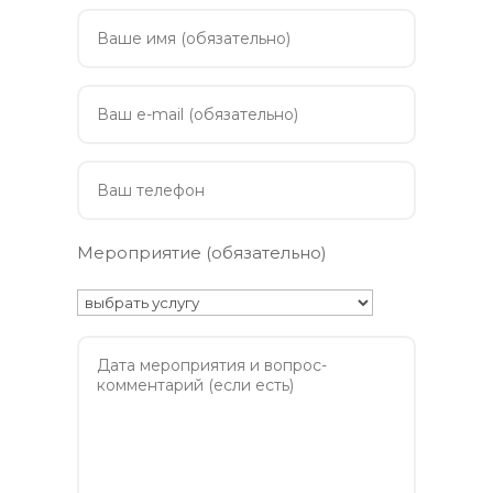
Мероприятие (обязательно)