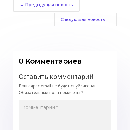
←
Предыдущая новость
Следующая новость
→
0 Комментариев
Оставить комментарий
Ваш адрес email не будет опубликован.
Обязательные поля помечены
*