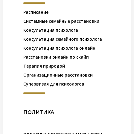
Расписание
Системные семейные расстановки
Консультация психолога
Консультация семейного психолога
Консультация психолога онлайн
Расстановки онлайн по скайп
Терапия природой
Организационные расстановки
Супервизия для психологов
ПОЛИТИКА