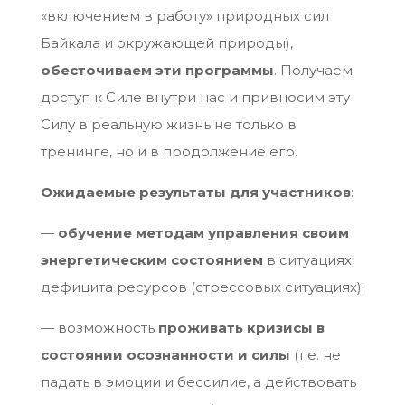
«включением в работу» природных сил
Байкала и окружающей природы),
обесточиваем эти программы
. Получаем
доступ к Силе внутри нас и привносим эту
Силу в реальную жизнь не только в
тренинге, но и в продолжение его.
Ожидаемые результаты для участников
:
—
обучение методам управления своим
энергетическим состоянием
в ситуациях
дефицита ресурсов (стрессовых ситуациях);
— возможность
проживать кризисы в
состоянии осознанности и силы
(т.е. не
падать в эмоции и бессилие, а действовать