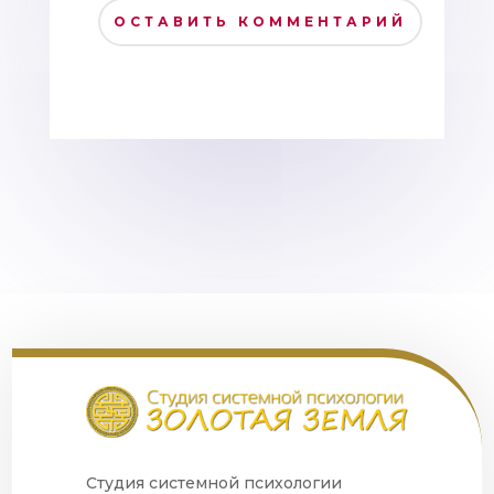
ОСТАВИТЬ КОММЕНТАРИЙ
Студия системной психологии