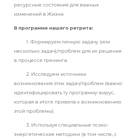
ресурсные состояния для важных
изменений в Жизни.
В программе нашего ретрита:
1. Формируем личную задачу (или
несколько задач)/проблем для их решения
в процессе тренинга.
2. Исследуем источники
возникновения этих задач/проблем (важно
идентифицировать ту программу-вирус,
которая в итоге привела к возникновению
этой проблемы).
3. Используя специальные психо-
энергетические методики (в том числе, с