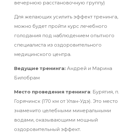
вечернюю расстановочную группу)
Для желающих усилить эффект тренинга,
можно будет пройти курс лечебного
голодания под наблюдением опытного
специалиста из оздоровительного
медицинского центра.
Ведущие тренинга:
Андрей и Марина
Билобрам
Место проведения тренинга
: Бурятия, п.
Горячинск (170 км от Улан-Удэ). Это место
знаменито целебными минеральными
водами, оказывающими мощный
оздоровительный эффект.