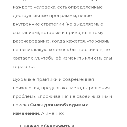
каждого человека, есть определенные
деструктивные программы, некие
внутренние стратегии (не выделяемые
сознанием), которые и приводят к тому
разочарованию, когда кажется, что жизнь
не такая, какую хотелось бы проживать, не
хватает сил, чтобы её изменить или смыслы
теряются.
Духовные практики и современная
психология, предлагают методы решения
проблемы «проживания не своей жизни» и
поиска
Силы
для необходимых
изменений
. А именно:
1
.
Важно обнаружить и