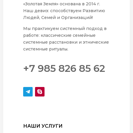
«Золотая Земля» основана в 2014 г.
Наш девиз: способствуем Развитию
Людей, Семей и Организаций!
Мы практикуем системный подход в
работе: классические семейные
системные расстановки и этнические
системные ритуалы.
+7 985 826 85 62
НАШИ УСЛУГИ