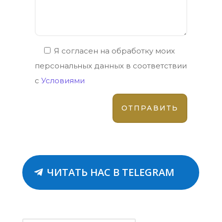
Я согласен на обработку моих
персональных данных в соответствии
с
Условиями
ЧИТАТЬ НАС В TELEGRAM