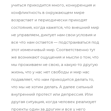
учиться приходится много, конкуренция и
конфликтность в окружающем мире
возрастает и периодически приходят
состояния, когда кажется, что внешний мир
не управляем, диктует нам свои условия и
все что нам остается — подстраиваться под
этот изменчивый мир. Соответственно тут
же возникают ощущения и мысли о том, что
мы проживаем не свою, а какую-то другую
жизнь, что у нас нет свободы и мир нас
подавляет, что нам приходится делать то,
что мы не хотим делать. А далее сильный
внутренний протест или депрессия. Или
другая ситуация, когда человек реализует
проекты один за другим и все у него