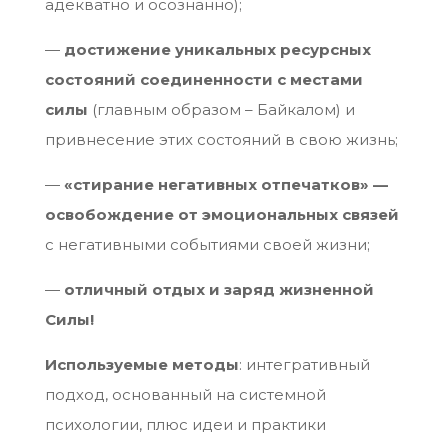
адекватно и осознанно);
—
достижение уникальных ресурсных
состояний соединенности с местами
силы
(главным образом – Байкалом) и
привнесение этих состояний в свою жизнь;
—
«стирание негативных отпечатков» —
освобождение от эмоциональных связей
с негативными событиями своей жизни;
—
отличный отдых и заряд жизненной
Силы!
Используемые методы
: интегративный
подход, основанный на системной
психологии, плюс идеи и практики