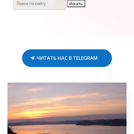
Поиск:
ЧИТАТЬ НАС В TELEGRAM