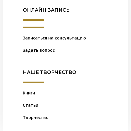
ОНЛАЙН ЗАПИСЬ
Записаться на консультацию
Задать вопрос
НАШЕ ТВОРЧЕСТВО
Книги
Статьи
Творчество