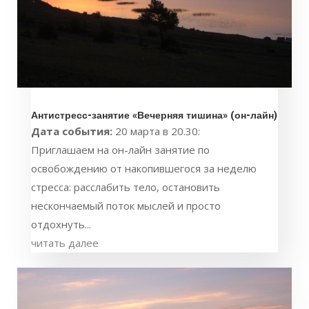
Антистресс-занятие «Вечерняя тишина» (он-лайн)
Дата события:
20 марта в 20.30:
Приглашаем на он-лайн занятие по
освобождению от накопившегося за неделю
стресса: расслабить тело, остановить
нескончаемый поток мыслей и просто
отдохнуть...
читать далее