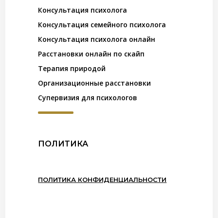
Консультация психолога
Консультация семейного психолога
Консультация психолога онлайн
Расстановки онлайн по скайп
Терапия природой
Организационные расстановки
Супервизия для психологов
ПОЛИТИКА
ПОЛИТИКА КОНФИДЕНЦИАЛЬНОСТИ