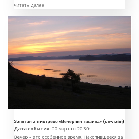
читать далее
Занятия антистресс «Вечерняя тишина» (он-лайн)
Дата события:
20 марта в 20.30:
Вечер – это особенное время. Накопившееся за