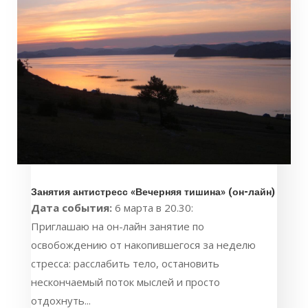
Занятия антистресс «Вечерняя тишина» (он-лайн)
Дата события:
6 марта в 20.30:
Приглашаю на он-лайн занятие по
освобождению от накопившегося за неделю
стресса: расслабить тело, остановить
нескончаемый поток мыслей и просто
отдохнуть...