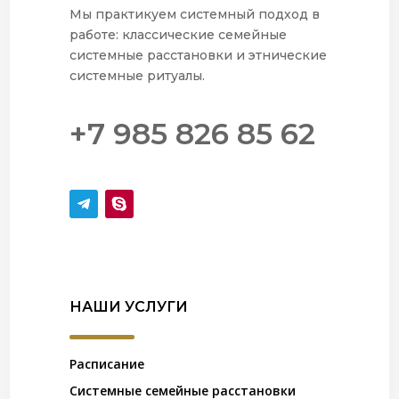
Мы практикуем системный подход в
работе: классические семейные
системные расстановки и этнические
системные ритуалы.
+7 985 826 85 62
НАШИ УСЛУГИ
Расписание
Системные семейные расстановки