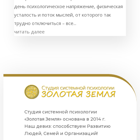
день психологическое напряжение, физическая
усталость и поток мыслей, от которого так
трудно отключиться – все...
читать далее
Студия системной психологии
«Золотая Земля» основана в 2014 г.
Наш девиз: способствуем Развитию
Людей, Семей и Организаций!