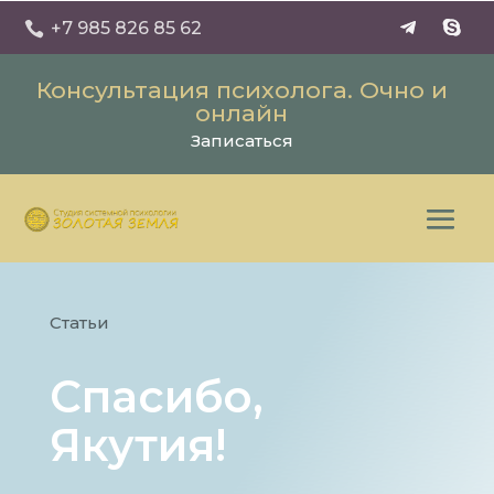
+7 985 826 85 62

Консультация психолога. Очно и
онлайн
Записаться
Статьи
Спасибо,
Якутия!