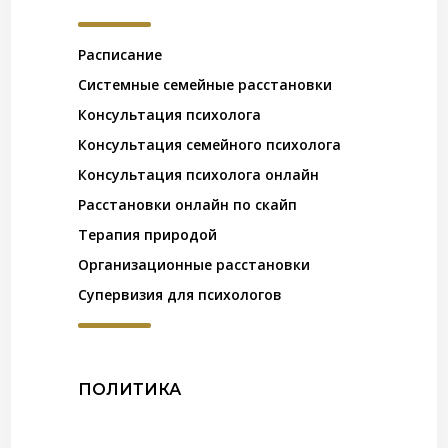
Расписание
Системные семейные расстановки
Консультация психолога
Консультация семейного психолога
Консультация психолога онлайн
Расстановки онлайн по скайп
Терапия природой
Организационные расстановки
Супервизия для психологов
ПОЛИТИКА