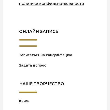
ПОЛИТИКА КОНФИДЕНЦИАЛЬНОСТИ
ОНЛАЙН ЗАПИСЬ
Записаться на консультацию
Задать вопрос
НАШЕ ТВОРЧЕСТВО
Книги