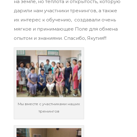
на земле, но теплота и открытость, которую
дарили нам участники тренингов, а также
их интерес к обучению, создавали очень
мягкое и принимающее Поле для обмена
опытом и знаниями. Спасибо, Якутия!!!
Мы вместе с участниками наших
тренингов