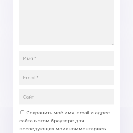
Сохранить моё имя, email и адрес
сайта в этом браузере для
последующих моих комментариев.