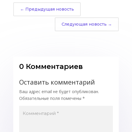
←
Предыдущая новость
Следующая новость
→
0 Комментариев
Оставить комментарий
Ваш адрес email не будет опубликован.
Обязательные поля помечены
*