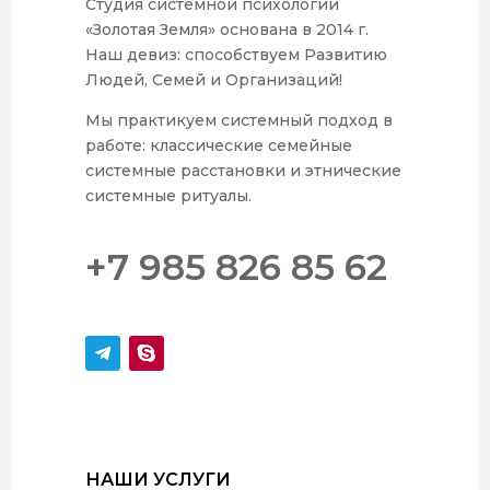
Студия системной психологии
«Золотая Земля» основана в 2014 г.
Наш девиз: способствуем Развитию
Людей, Семей и Организаций!
Мы практикуем системный подход в
работе: классические семейные
системные расстановки и этнические
системные ритуалы.
+7 985 826 85 62
НАШИ УСЛУГИ