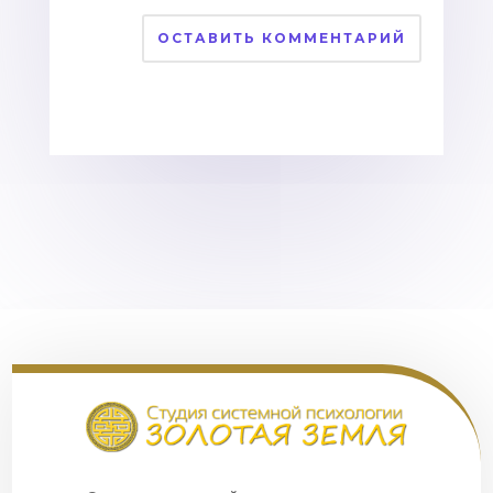
ОСТАВИТЬ КОММЕНТАРИЙ