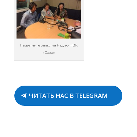
Наше интервью на Радио НВК
«Саха»
ЧИТАТЬ НАС В TELEGRAM