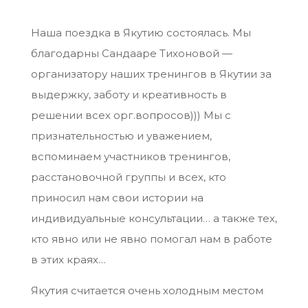
Наша поездка в Якутию состоялась. Мы
благодарны Сандааре Тихоновой —
организатору наших тренингов в Якутии за
выдержку, заботу и креативность в
решении всех орг.вопросов))) Мы с
признательностью и уважением,
вспоминаем участников тренингов,
расстановочной группы и всех, кто
приносил нам свои истории на
индивидуальные консультации… а также тех,
кто явно или не явно помогал нам в работе
в этих краях…
Якутия считается очень холодным местом