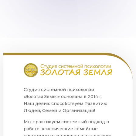
Студия системной психологии
«Золотая Земля» основана в 2014 г.
Наш девиз: способствуем Развитию
Людей, Семей и Организаций!
Мы практикуем системный подход в
работе: классические семейные
системные расстановки и этнические