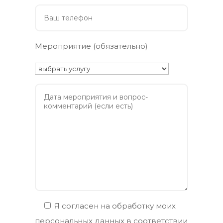
Мероприятие (обязательно)
Я согласен на обработку моих
персональных данных в соответствии