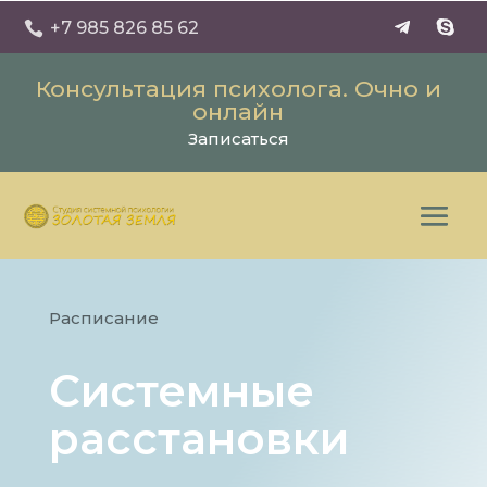
+7 985 826 85 62

Консультация психолога. Очно и
онлайн
Записаться
Расписание
Системные
расстановки