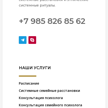
системные ритуалы.
+7 985 826 85 62
НАШИ УСЛУГИ
Расписание
Системные семейные расстановки
Консультация психолога
Консультация семейного психолога