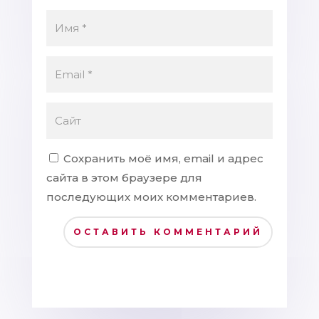
Сохранить моё имя, email и адрес
сайта в этом браузере для
последующих моих комментариев.
ОСТАВИТЬ КОММЕНТАРИЙ