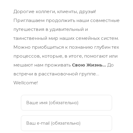
Дорогие коллеги, клиенты, друзья!
Приглашаем продолжить наши совместные
путешествия в удивительный и
таинственный мир наших семейных систем.
Можно приобщиться к познанию глубин тех
процессов, которые, в итоге, помогают или
мешают нам проживать
Свою Жизнь…
До
встречи в расстановочной группе…
Wellcome!