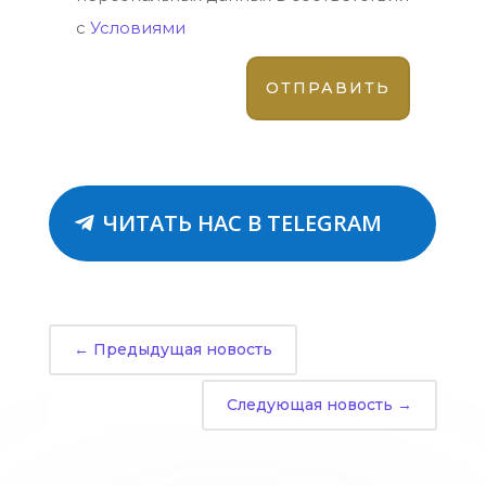
с
Условиями
ЧИТАТЬ НАС В TELEGRAM
←
Предыдущая новость
Следующая новость
→