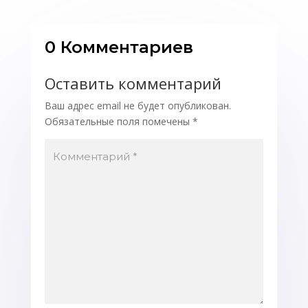
0 Комментариев
Оставить комментарий
Ваш адрес email не будет опубликован.
Обязательные поля помечены
*