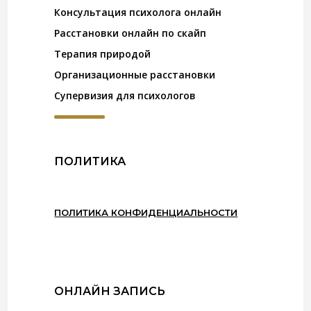
Консультация психолога онлайн
Расстановки онлайн по скайп
Терапия природой
Организационные расстановки
Супервизия для психологов
ПОЛИТИКА
ПОЛИТИКА КОНФИДЕНЦИАЛЬНОСТИ
ОНЛАЙН ЗАПИСЬ