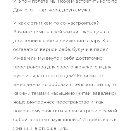
И в том полете мы можем встретить кого-то
Другого – партнера, друга, мужа…
И как с этим кем-то со-настроиться?
Важные темы нашей жизни – женщина в
движении к себе и движении в пару. Как
оставаться верной себе, будучи в паре?
Имеем ли мы внутри себя достаточно
пространства для своего женского и для
мужчины, которого ждем? Если мы не
вмещаем многообразия женской жизни, то
какими темами насыщено (читай: завалено)
наше внутреннее пространство и как
помочь ему очиститься для встречи с самой
собой, а затем с мужчиной…? И пребывать в
жизни и в отношениях.