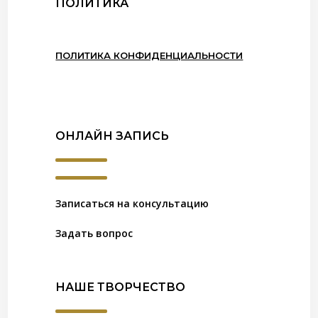
ПОЛИТИКА
ПОЛИТИКА КОНФИДЕНЦИАЛЬНОСТИ
ОНЛАЙН ЗАПИСЬ
Записаться на консультацию
Задать вопрос
НАШЕ ТВОРЧЕСТВО