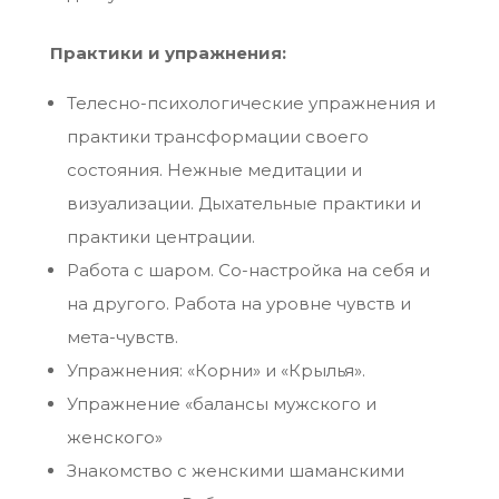
Практики и упражнения:
Телесно-психологические упражнения и
практики трансформации своего
состояния. Нежные медитации и
визуализации. Дыхательные практики и
практики центрации.
Работа с шаром. Со-настройка на себя и
на другого. Работа на уровне чувств и
мета-чувств.
Упражнения: «Корни» и «Крылья».
Упражнение «балансы мужского и
женского»
Знакомство с женскими шаманскими