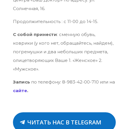
Солнечная, 16.
Продолжительность : с 11-00 до 14-15.
С собой принести
: сменную обувь,
коврики (у кого нет, обращайтесь, найдем),
погремушки и два небольших предмета,
олицетворяющих Ваше 1. «Женское» 2.
«Мужское».
Запись
по телефону: 8-983-42-00-710 или на
сайте
.
ЧИТАТЬ НАС В TELEGRAM