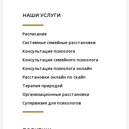
НАШИ УСЛУГИ
Расписание
Системные семейные расстановки
Консультация психолога
Консультация семейного психолога
Консультация психолога онлайн
Расстановки онлайн по скайп
Терапия природой
Организационные расстановки
Супервизия для психологов