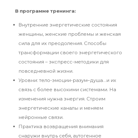
В программе тренинга:
Внутренние энергетические состояния
женщины, женские проблемы и женская
сила для их преодоления. Способы
трансформации своего энергетического
состояния – экспресс-методики для
повседневной жизни.
Уровни: тело-эмоции-разум–душа…и их
связь с более высокими системами. На
изменения нужна энергия. Строим
энергетические каналы и меняем
нейронные связи.
Практика возвращения внимания
снаружи внутрь себя, аутогенное