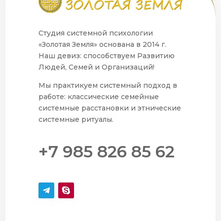
Студия системной психологии
«Золотая Земля» основана в 2014 г.
Наш девиз: способствуем Развитию
Людей, Семей и Организаций!
Мы практикуем системный подход в
работе: классические семейные
системные расстановки и этнические
системные ритуалы.
+7 985 826 85 62