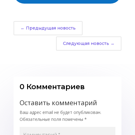
←
Предыдущая новость
Следующая новость
→
0 Комментариев
Оставить комментарий
Ваш адрес email не будет опубликован.
Обязательные поля помечены
*