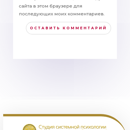
сайта в этом браузере для
последующих моих комментариев.
ОСТАВИТЬ КОММЕНТАРИЙ