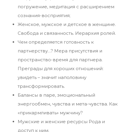
погружение, медитация с расширением
сознания-восприятия;
Женское, мужское и детское в женщине.
Свобода и связанность. Иерархия ролей.
Чем определяется готовность к
партнерству…? Мера присутствия и
пространство-время для партнера.
Преграды для хороших отношений:
увидеть – значит наполовину
трансформировать.
Балансы в паре, эмоциональный
энергообмен, чувства и мета-чувства. Как
«прикармливать» мужчину?
Мужские и женские ресурсы Рода и
доступ к ним.