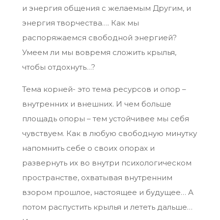
и энергия общения с желаемым Другим, и
энергия творчества…. Как мы
распоряжаемся свободной энергией?
Умеем ли мы вовремя сложить крылья,
чтобы отдохнуть…?
Тема корней- это тема ресурсов и опор –
внутренних и внешних. И чем больше
площадь опоры – тем устойчивее мы себя
чувствуем. Как в любую свободную минутку
напомнить себе о своих опорах и
развернуть их во внутри психологическом
пространстве, охватывая внутренним
взором прошлое, настоящее и будущее… А
потом распустить крылья и лететь дальше…