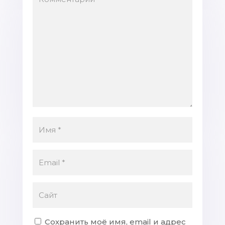
Сохранить моё имя, email и адрес