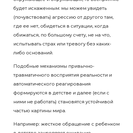
будет искаженным: мы можем увидеть
(почувствовать) агрессию от другого там,
где ее нет, обидеться в ситуации, когда
обижаться, по большому счету, не на что,
испытывать страх или тревогу без каких-
либо оснований.
Подобные механизмы привычно-
травматичного восприятия реальности и
автоматического реагирования
формируются в детстве и далее (если с
ними не работать) становятся устойчивой
частью картины мира.
Например: жесткое обращение с ребенком
в детстве закрепляет ожидание