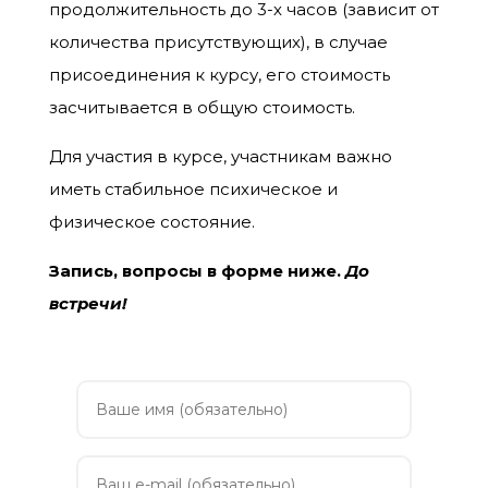
продолжительность до 3-х часов (зависит от
количества присутствующих), в случае
присоединения к курсу, его стоимость
засчитывается в общую стоимость.
Для участия в курсе, участникам важно
иметь стабильное психическое и
физическое состояние.
Запись, вопросы в форме ниже.
До
встречи!