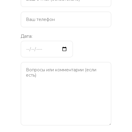
Дата: