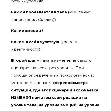
разных уровнях:
Как он проявляется в теле
(мышечные
напряжения, «блоки»)?
Какие эмоции?
Каким я себя чувствую
(уровень
идентичности)?
Второй шаг
– начать изменение самого
сценария на всех трех уровнях. При
помощи определенных психологических
методов мы делаем
«перепросмотр»
ситуаций, где этот сценарий включается.
ИЗМЕНЯЯ при этом
свои реакции на
уровне тела, на уровне эмоций, на уровне