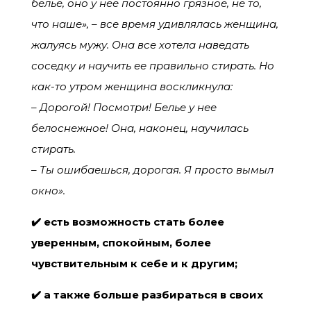
белье, оно у нее постоянно грязное, не то,
что наше», – все время удивлялась женщина,
жалуясь мужу. Она все хотела наведать
соседку и научить ее правильно стирать. Но
как-то утром женщина воскликнула:
– Дорогой! Посмотри! Белье у нее
белоснежное! Она, наконец, научилась
стирать.
– Ты ошибаешься, дорогая. Я просто вымыл
окно».
✔️ есть возможность стать более
уверенным, спокойным, более
чувствительным к себе и к другим;
✔️ а также больше разбираться в своих