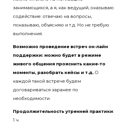
занимающихся, а я, как ведущий, оказываю
содействие: отвечаю на вопросы,
показываю, объясняю и т.д. Но не требую
выполнения.
Возможно проведение встреч он-лайн
поддержки: можно будет в режиме
живого общения прояснить какие-то
моменты, разобрать кейсы и т.д.
О
каждой такой встрече будем
договариваться заранее по
необходимости.
Продолжительность
утренней практики
:
1 ч.