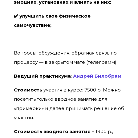
эмоциях, установках и влиять на них;
✔️ улучшить свое физическое
самочувствие;
Вопросы, обсуждения, обратная связь по
процессу — в закрытом чате (телеграмм).
Ведущий практикума
:
Андрей Билобрам
Стоимость
участия в курсе: 7500 р. Можно
посетить только вводное занятие для
«примерки» и далее принимать решение об
участии.
Стоимость вводного занятия
– 1900 р.,