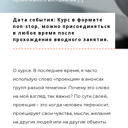
Дата события: Курс в формате
non-stop, можно присоединяться
в любое время после
прохождения вводного занятия.
О курсе. В последнее время, я часто
использую слово «проекция» в анонсах
групп разной тематики. Почему это слово
на мой взгляд, так важно? По сути своей,
проекция – это когда человек переносит,
проецирует свои чувства, мысли, желания
на других людей или на другие объекты.