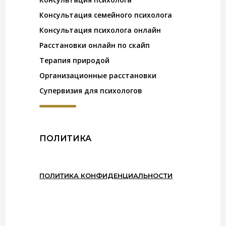
Консультация семейного психолога
Консультация психолога онлайн
Расстановки онлайн по скайп
Терапия природой
Организационные расстановки
Супервизия для психологов
ПОЛИТИКА
ПОЛИТИКА КОНФИДЕНЦИАЛЬНОСТИ