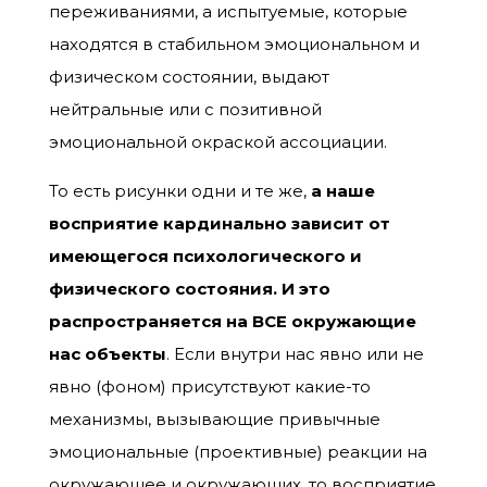
переживаниями, а испытуемые, которые
находятся в стабильном эмоциональном и
физическом состоянии, выдают
нейтральные или с позитивной
эмоциональной окраской ассоциации.
То есть рисунки одни и те же,
а наше
восприятие кардинально зависит от
имеющегося психологического и
физического состояния. И это
распространяется на ВСЕ окружающие
нас объекты
. Если внутри нас явно или не
явно (фоном) присутствуют какие-то
механизмы, вызывающие привычные
эмоциональные (проективные) реакции на
окружающее и окружающих, то восприятие