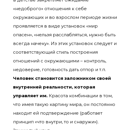
«недоброго» отношения к себе
окружающих и во взрослом периоде жизни
проявляется в виде установок «мир
опасен», «нельзя расслабляться, нужно быть
всегда начеку». Из этих установок следует и
соответствующий стиль построения
отношений с окружающими – контроль,
недоверие, готовность дать отпор и т.п.
Человек становится заложником своей
внутренней реальности, которая
управляет им.
Красота комбинации в том,
что имея такую картину мира, он постоянно
находит ей подтверждение (работает
принцип «что внутри, то и снаружи»).