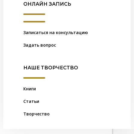
ОНЛАЙН ЗАПИСЬ
Записаться на консультацию
Задать вопрос
НАШЕ ТВОРЧЕСТВО
Книги
Статьи
Творчество