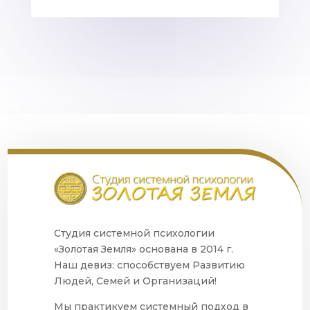
Студия системной психологии
«Золотая Земля» основана в 2014 г.
Наш девиз: способствуем Развитию
Людей, Семей и Организаций!
Мы практикуем системный подход в