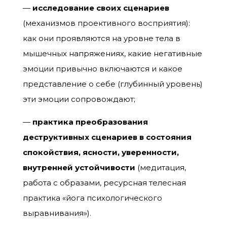
—
исследование своих сценариев
(механизмов проективного восприятия):
как они проявляются на уровне тела в
мышечных напряжениях, какие негативные
эмоции привычно включаются и какое
представление о себе (глубинный уровень)
эти эмоции сопровождают;
—
практика преобразования
деструктивных сценариев в состояния
спокойствия, ясности, уверенности,
внутренней устойчивости
(медитация,
работа с образами, ресурсная телесная
практика «йога психологического
выравнивания»).