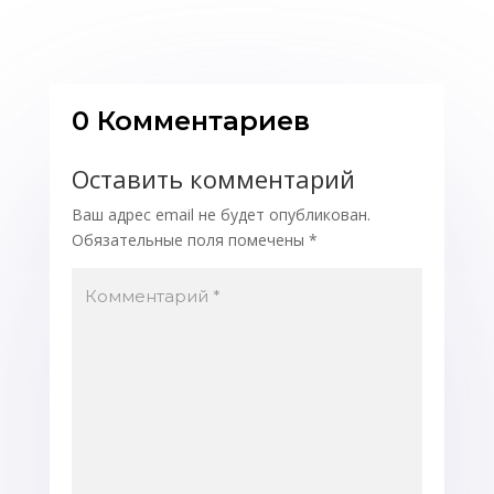
0 Комментариев
Оставить комментарий
Ваш адрес email не будет опубликован.
Обязательные поля помечены
*