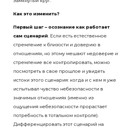
Замкнутый круг.
Как это изменить?
Первый шаг – осознание как работает
сам сценарий
. Если есть естественное
стремление к близости и доверию в
отношениях, но этому мешают недоверие и
стремление все контролировать, можно
посмотреть в свое прошлое и увидеть
истоки этого сценария: когда и с кем я уже
испытывал чувство небезопасности в
значимых отношениях (именно из
ощущения небезопасности прорастает
потребность в тотальном контроле).
Дифференцировать этот сценарий на