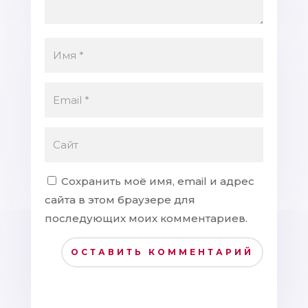
Сохранить моё имя, email и адрес
сайта в этом браузере для
последующих моих комментариев.
ОСТАВИТЬ КОММЕНТАРИЙ