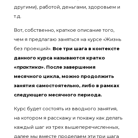
другими), работой, деньгами, здоровьем и
т.д.
Вот, собственно, краткое описание того,
чем я предлагаю заняться на курсе «Жизнь
без проекций».
Все три шага в контексте
данного курса называются кратко
«практика»
. После завершения
месячного цикла, можно продолжить
занятия самостоятельно, либо в рамках
следующего месячного периода.
Курс будет состоять из вводного занятия,
на котором я расскажу и покажу как делать
каждый шаг из трех вышеперечисленных,
далее мы вместе проделаем эти три шага