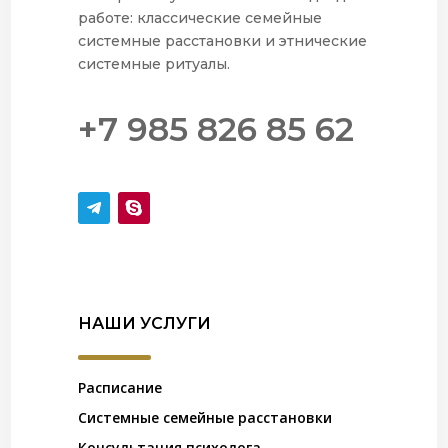
работе: классические семейные
системные расстановки и этнические
системные ритуалы.
+7 985 826 85 62
НАШИ УСЛУГИ
Расписание
Системные семейные расстановки
Консультация психолога