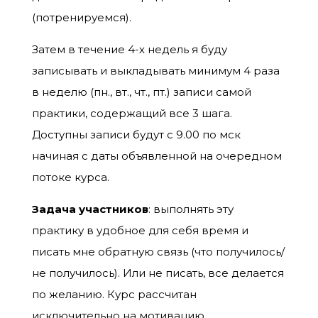
(потренируемся).
Затем в течение 4-х недель я буду
записывать и выкладывать минимум 4 раза
в неделю (пн., вт., чт., пт.) записи самой
практики, содержащий все 3 шага.
Доступны записи будут с 9.00 по мск
начиная с даты объявленной на очередном
потоке курса.
Задача участников
: выполнять эту
практику в удобное для себя время и
писать мне обратную связь (что получилось/
не получилось). Или не писать, все делается
по желанию. Курс рассчитан
исключительно на мотивацию