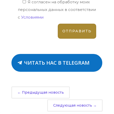
Я согласен на обработку моих
персональных данных в соответствии
с
Условиями
ЧИТАТЬ НАС В TELEGRAM
←
Предыдущая новость
Следующая новость
→