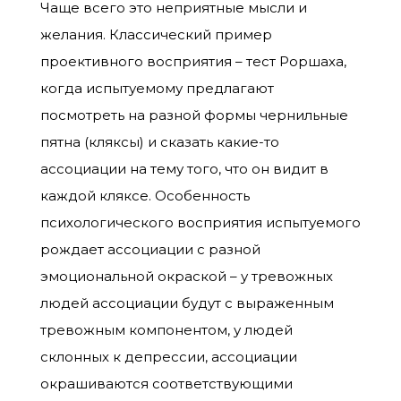
Чаще всего это неприятные мысли и
желания. Классический пример
проективного восприятия – тест Роршаха,
когда испытуемому предлагают
посмотреть на разной формы чернильные
пятна (кляксы) и сказать какие-то
ассоциации на тему того, что он видит в
каждой кляксе. Особенность
психологического восприятия испытуемого
рождает ассоциации с разной
эмоциональной окраской – у тревожных
людей ассоциации будут с выраженным
тревожным компонентом, у людей
склонных к депрессии, ассоциации
окрашиваются соответствующими