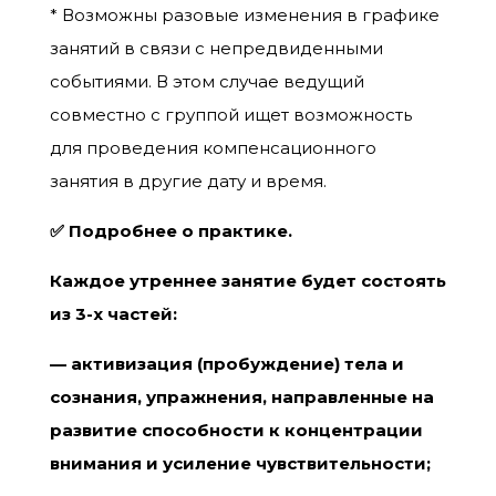
* Возможны разовые изменения в графике
занятий в связи с непредвиденными
событиями. В этом случае ведущий
совместно с группой ищет возможность
для проведения компенсационного
занятия в другие дату и время.
✅ Подробнее о практике.
Каждое утреннее занятие
будет состоять
из 3-х частей:
— активизация (пробуждение) тела и
сознания, упражнения, направленные на
развитие способности к концентрации
внимания и усиление чувствительности;