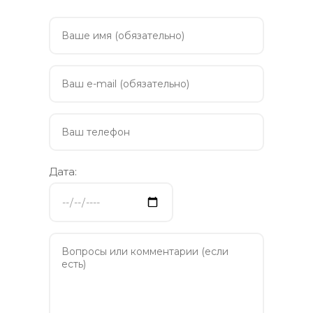
Дата: