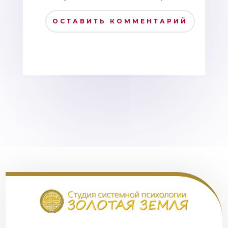
ОСТАВИТЬ КОММЕНТАРИЙ