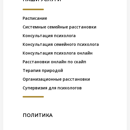
Расписание
Системные семейные расстановки
Консультация психолога
Консультация семейного психолога
Консультация психолога онлайн
Расстановки онлайн по скайп
Терапия природой
Организационные расстановки
Супервизия для психологов
ПОЛИТИКА