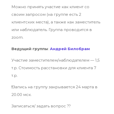
Можно принять участие как клиент со
своим запросом (на группе есть 2
клиентских места), а также как заместитель
или наблюдатель. Группа проводится в
zoom.
Ведущий группы
:
Андрей Билобрам
Участие заместителем/наблюдателем — 1,5
т.р. Стоимость расстановки для клиента 7
т.р.
❗Запись на группу закрывается 24 марта в
20.00 мск.
Записаться/ задать вопрос ??