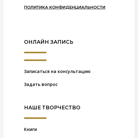
ПОЛИТИКА КОНФИДЕНЦИАЛЬНОСТИ
ОНЛАЙН ЗАПИСЬ
Записаться на консультацию
Задать вопрос
НАШЕ ТВОРЧЕСТВО
Книги