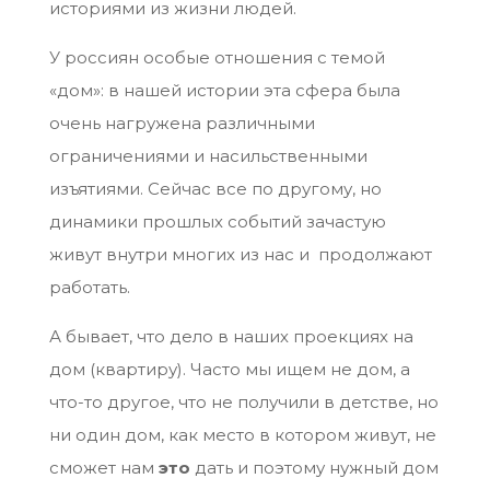
историями из жизни людей.
У россиян особые отношения с темой
«дом»: в нашей истории эта сфера была
очень нагружена различными
ограничениями и насильственными
изъятиями. Сейчас все по другому, но
динамики прошлых событий зачастую
живут внутри многих из нас и продолжают
работать.
А бывает, что дело в наших проекциях на
дом (квартиру). Часто мы ищем не дом, а
что-то другое, что не получили в детстве, но
ни один дом, как место в котором живут, не
сможет нам
это
дать и поэтому нужный дом