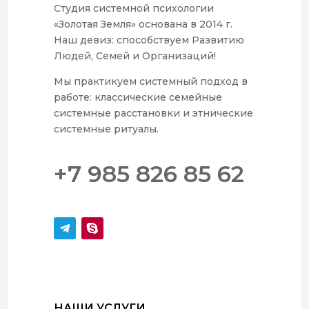
Студия системной психологии
«Золотая Земля» основана в 2014 г.
Наш девиз: способствуем Развитию
Людей, Семей и Организаций!
Мы практикуем системный подход в
работе: классические семейные
системные расстановки и этнические
системные ритуалы.
+7 985 826 85 62
НАШИ УСЛУГИ