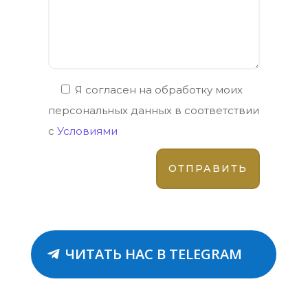
Я согласен на обработку моих
персональных данных в соответствии
с
Условиями
ЧИТАТЬ НАС В TELEGRAM