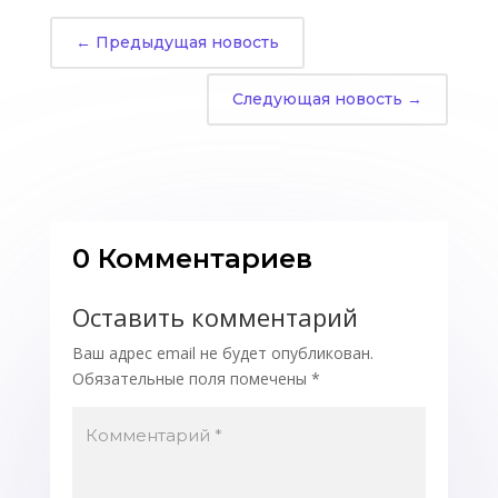
←
Предыдущая новость
Следующая новость
→
0 Комментариев
Оставить комментарий
Ваш адрес email не будет опубликован.
Обязательные поля помечены
*