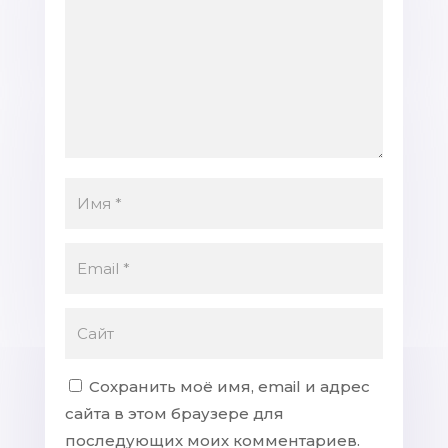
Сохранить моё имя, email и адрес
сайта в этом браузере для
последующих моих комментариев.