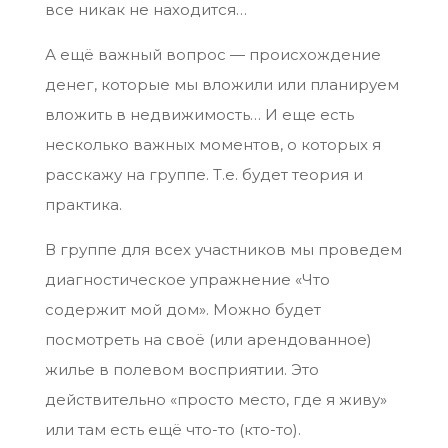
все никак не находится…
А ещё важный вопрос — происхождение
денег, которые мы вложили или планируем
вложить в недвижимость… И еще есть
несколько важных моментов, о которых я
расскажу на группе. Т.е. будет теория и
практика.
В группе для всех участников мы проведем
диагностическое упражнение «Что
содержит мой дом». Можно будет
посмотреть на своё (или арендованное)
жилье в полевом восприятии. Это
действительно «просто место, где я живу»
или там есть ещё что-то (кто-то).