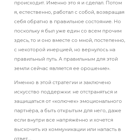
происходит. Именно это я и сделал. Потом
я, естественно, работал с собой, возвращая
себя обратно в правильное состояние. Но
поскольку я был уже един со всем прочим
здесь, то и оно вместе со мной, постепенно,
с некоторой инерцией, но вернулось на
правильный путь. А правильным для этой
земли сейчас является ее орошение».
Именно в этой стратегии и заключено
искусство поддержки: не отстраняться и
защищаться от «колючек» эмоционального
партнёра, а быть открытым для него, даже
если внутри все напряжённо и хочется
выскочить из коммуникации или напасть в
ответ…