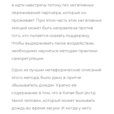
а идти навстречу потоку тех негативных
переживаний партнёра, которые он
проживает. При этом часть этих негативных
эмоций может быть направлена против
того, кто пытается оказать поддержку.
Чтобы выдерживать такое воздействие,
необходимо научиться методам практики
саморегуляции.
Одно из лучших метафорические описаний
этого метода, было дано в притче
«Вызыватель дождя». Кратко её
содержание в том, что в Китае был (есть)
такой человек, который может вызывать
дождь во время засухи. И когда у него