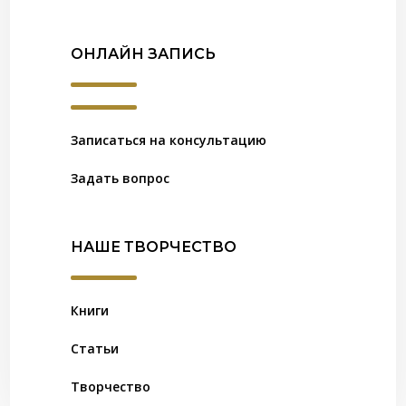
ОНЛАЙН ЗАПИСЬ
Записаться на консультацию
Задать вопрос
НАШЕ ТВОРЧЕСТВО
Книги
Статьи
Творчество