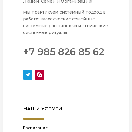
Людей, Семей и Организаций!
Мы практикуем системный подход в
работе: классические семейные
системные расстановки и этнические
системные ритуалы.
+7 985 826 85 62
НАШИ УСЛУГИ
Расписание