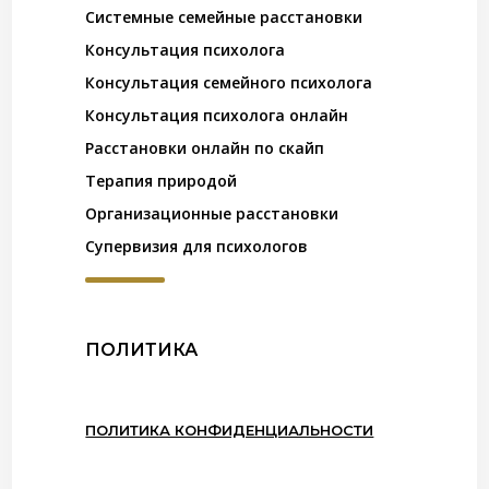
Системные семейные расстановки
Консультация психолога
Консультация семейного психолога
Консультация психолога онлайн
Расстановки онлайн по скайп
Терапия природой
Организационные расстановки
Супервизия для психологов
ПОЛИТИКА
ПОЛИТИКА КОНФИДЕНЦИАЛЬНОСТИ