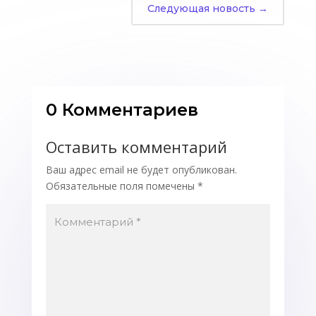
Следующая новость
→
0 Комментариев
Оставить комментарий
Ваш адрес email не будет опубликован.
Обязательные поля помечены
*