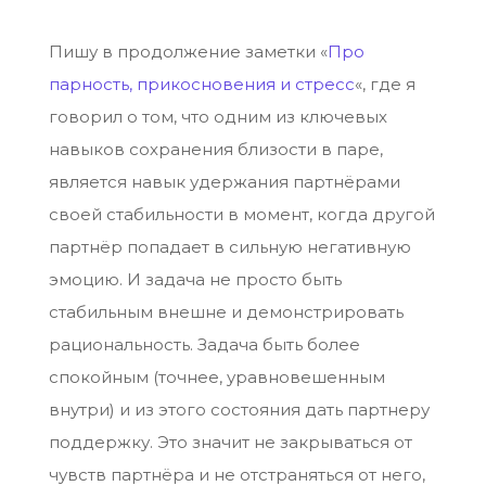
Пишу в продолжение заметки «
Про
парность, прикосновения и стресс
«, где я
говорил о том, что одним из ключевых
навыков сохранения близости в паре,
является навык удержания партнёрами
своей стабильности в момент, когда другой
партнёр попадает в сильную негативную
эмоцию. И задача не просто быть
стабильным внешне и демонстрировать
рациональность. Задача быть более
спокойным (точнее, уравновешенным
внутри) и из этого состояния дать партнеру
поддержку. Это значит не закрываться от
чувств партнёра и не отстраняться от него,