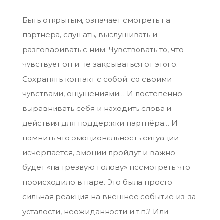
Быть открытым, означает смотреть на
партнёра, слушать, выслушивать и
разговаривать с ним. Чувствовать то, что
чувствует он и не закрываться от этого.
Сохранять контакт с собой: со своими
чувствами, ощущениями… И постепенно
выравнивать себя и находить слова и
действия для поддержки партнёра… И
помнить что эмоциональность ситуации
исчерпается, эмоции пройдут и важно
будет «на трезвую голову» посмотреть что
происходило в паре. Это была просто
сильная реакция на внешнее событие из-за
усталости, неожиданности и т.п.? Или