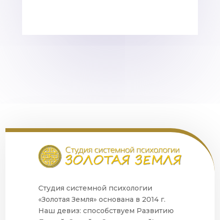
Студия системной психологии
«Золотая Земля» основана в 2014 г.
Наш девиз: способствуем Развитию