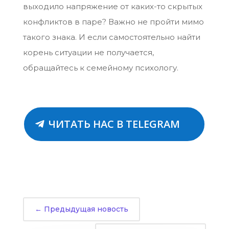
выходило напряжение от каких-то скрытых
конфликтов в паре? Важно не пройти мимо
такого знака. И если самостоятельно найти
корень ситуации не получается,
обращайтесь к семейному психологу.
ЧИТАТЬ НАС В TELEGRAM
←
Предыдущая новость