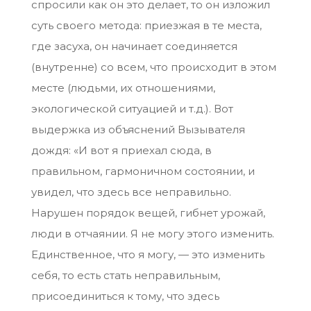
спросили как он это делает, то он изложил
суть своего метода: приезжая в те места,
где засуха, он начинает соединяется
(внутренне) со всем, что происходит в этом
месте (людьми, их отношениями,
экологической ситуацией и т.д.). Вот
выдержка из объяснений Вызывателя
дождя: «И вот я приехал сюда, в
правильном, гармоничном состоянии, и
увидел, что здесь все неправильно.
Нарушен порядок вещей, гибнет урожай,
люди в отчаянии. Я не могу этого изменить.
Единственное, что я могу, — это изменить
себя, то есть стать неправильным,
присоединиться к тому, что здесь