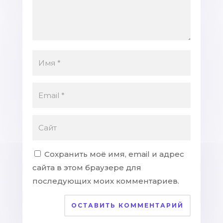
Сохранить моё имя, email и адрес
сайта в этом браузере для
последующих моих комментариев.
ОСТАВИТЬ КОММЕНТАРИЙ