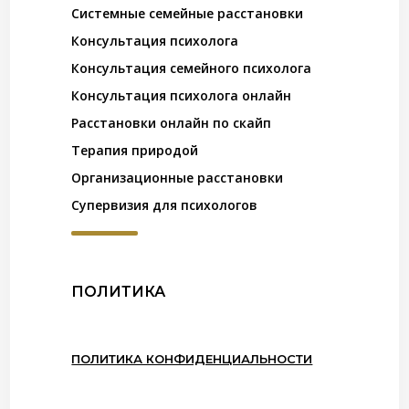
Системные семейные расстановки
Консультация психолога
Консультация семейного психолога
Консультация психолога онлайн
Расстановки онлайн по скайп
Терапия природой
Организационные расстановки
Супервизия для психологов
ПОЛИТИКА
ПОЛИТИКА КОНФИДЕНЦИАЛЬНОСТИ