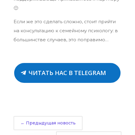
🙂
Если же это сделать сложно, стоит прийти
на консультацию к семейному психологу: в
большинстве случаев, это поправимо…
ЧИТАТЬ НАС В TELEGRAM
←
Предыдущая новость