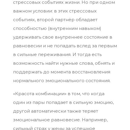
стрессовых событиях жизни. Но при одном
важном условии: в этих стрессовых
событиях, второй партнёр обладает
способностью (внутренним навыком)
удерживать свое внутреннее состояние в
равновесии и не попадать вслед за первым
в сильные переживания. И тогда есть
возможность найти нужные слова, обнять и
поддержать до момента восстановления
нормального эмоционального состояния.
«Красота комбинации» в том, что когда
один из пары попадает в сильную эмоцию,
другой автоматически также теряет
эмоциональное равновесие. Например,
сильный страх у жены за успешное