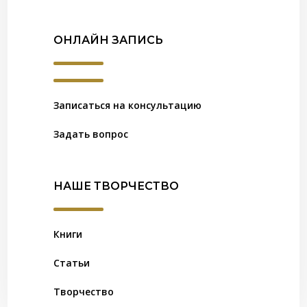
ОНЛАЙН ЗАПИСЬ
Записаться на консультацию
Задать вопрос
НАШЕ ТВОРЧЕСТВО
Книги
Статьи
Творчество