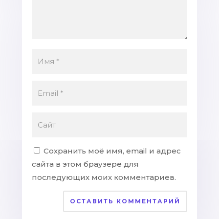
Сохранить моё имя, email и адрес
сайта в этом браузере для
последующих моих комментариев.
ОСТАВИТЬ КОММЕНТАРИЙ