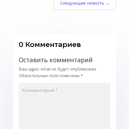
Следующая новость
→
0 Комментариев
Оставить комментарий
Ваш адрес email не будет опубликован.
Обязательные поля помечены
*