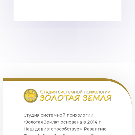
Студия системной психологии
«Золотая Земля» основана в 2014 г.
Наш девиз: способствуем Развитию