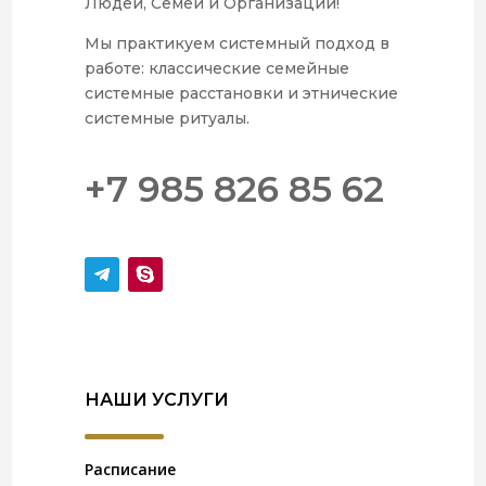
Людей, Семей и Организаций!
Мы практикуем системный подход в
работе: классические семейные
системные расстановки и этнические
системные ритуалы.
+7 985 826 85 62
НАШИ УСЛУГИ
Расписание