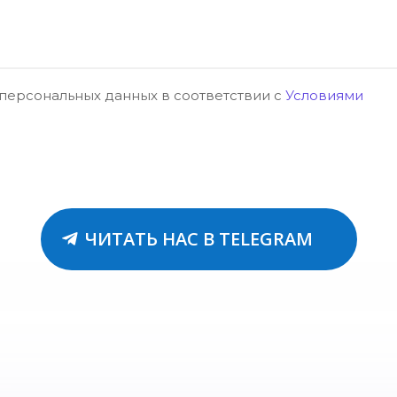
 персональных данных в соответствии с
Условиями
ЧИТАТЬ НАС В TELEGRAM