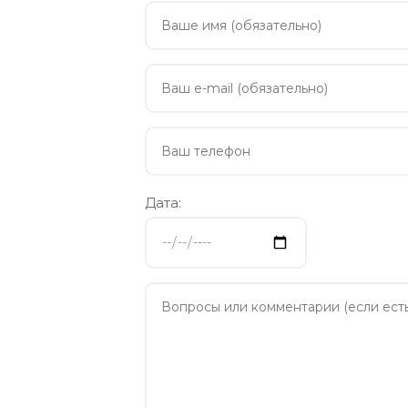
Дата: