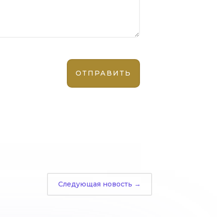
Следующая новость
→