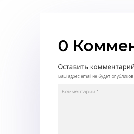
0 Комме
Оставить комментари
Ваш адрес email не будет опубликов