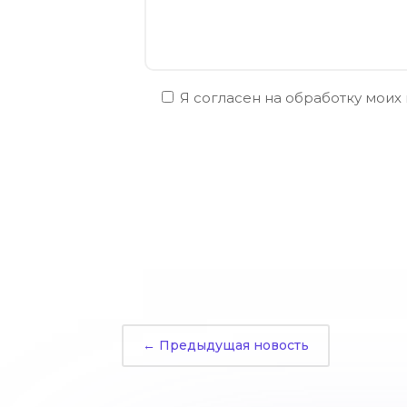
Я согласен на обработку моих
←
Предыдущая новость