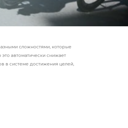
 разными сложностями, которые
то это автоматически снижает
в в системе достижения целей,