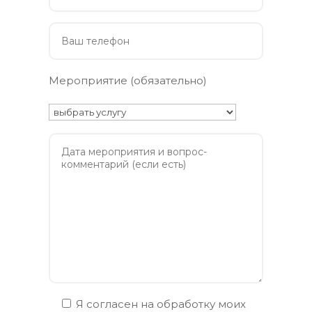
Мероприятие (обязательно)
Я согласен на обработку моих