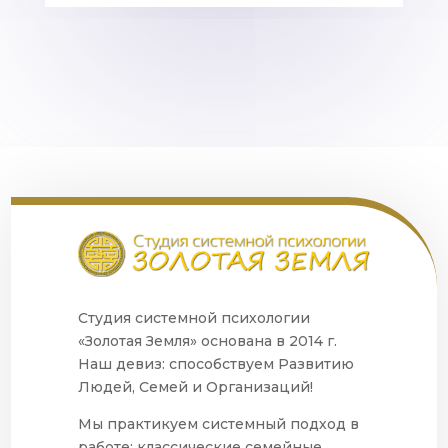
Студия системной психологии
«Золотая Земля» основана в 2014 г.
Наш девиз: способствуем Развитию
Людей, Семей и Организаций!
Мы практикуем системный подход в
работе: классические семейные