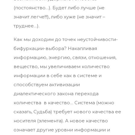
(постоянство…). Будет либо лучше (не
значит легче!!!), либо хуже (не значит –
труднее…).
Как мы доходим до точек неустойчивости-
бифуркации-выбора? Накапливая
информацию, энергию, связи, отношения,
вещество, мы увеличиваем количество
информации в себе как в системе и
способствуем активизации
диалектического закона перехода
количества в качество… Система (можно
сказать, Судьба) требует нового качества ее
носителя (элемента). А новое качество
означает другие уровни информации и