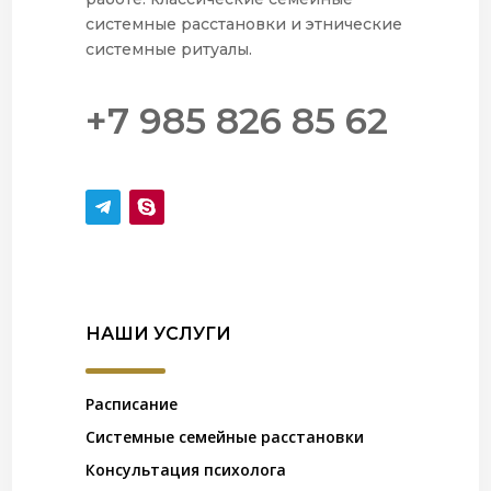
системные расстановки и этнические
системные ритуалы.
+7 985 826 85 62
НАШИ УСЛУГИ
Расписание
Системные семейные расстановки
Консультация психолога