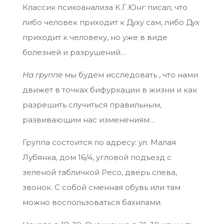
Классик психоанализа К.Г.Юнг писал, что
либо человек приходит к Духу сам, либо Дух
приходит к человеку, но уже в виде
болезней и разрушений…
На группе
мы будем исследовать , что нами
движет в точках бифуркации в жизни и как
разрешить случиться правильным,
развивающим нас изменениям…
Группа состоится по адресу: ул. Малая
Лубянка, дом 16/4, угловой подъезд с
зеленой табличкой Ресо, дверь слева,
звонок. С собой сменная обувь или там
можно воспользоваться бахилами.