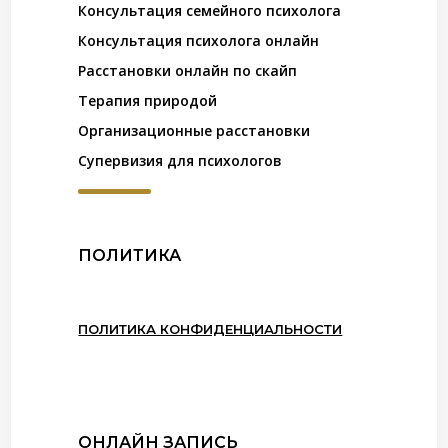
Консультация семейного психолога
Консультация психолога онлайн
Расстановки онлайн по скайп
Терапия природой
Организационные расстановки
Супервизия для психологов
ПОЛИТИКА
ПОЛИТИКА КОНФИДЕНЦИАЛЬНОСТИ
ОНЛАЙН ЗАПИСЬ