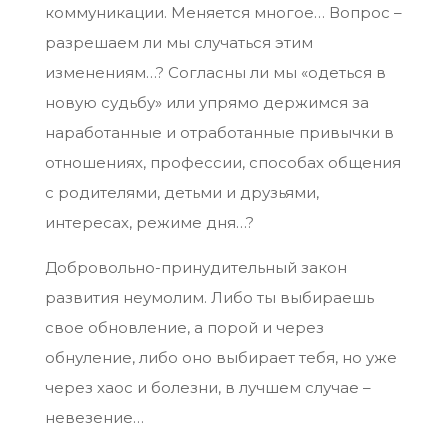
коммуникации. Меняется многое… Вопрос –
разрешаем ли мы случаться этим
изменениям…? Согласны ли мы «одеться в
новую судьбу» или упрямо держимся за
наработанные и отработанные привычки в
отношениях, профессии, способах общения
с родителями, детьми и друзьями,
интересах, режиме дня…?
Добровольно-принудительный закон
развития неумолим. Либо ты выбираешь
свое обновление, а порой и через
обнуление, либо оно выбирает тебя, но уже
через хаос и болезни, в лучшем случае –
невезение…