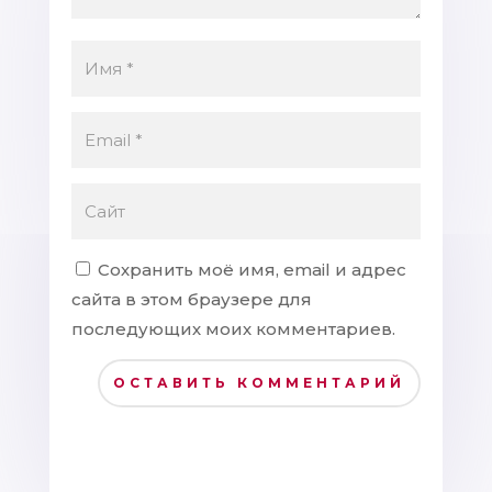
Сохранить моё имя, email и адрес
сайта в этом браузере для
последующих моих комментариев.
ОСТАВИТЬ КОММЕНТАРИЙ