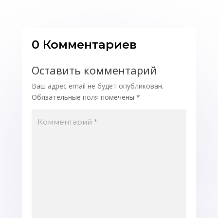
0 Комментариев
Оставить комментарий
Ваш адрес email не будет опубликован.
Обязательные поля помечены
*