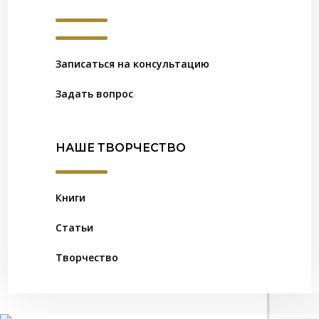
Записаться на консультацию
Задать вопрос
НАШЕ ТВОРЧЕСТВО
Книги
Статьи
Творчество