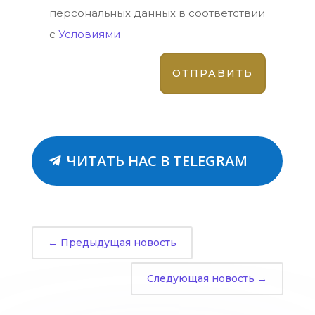
персональных данных в соответствии
с
Условиями
ЧИТАТЬ НАС В TELEGRAM
←
Предыдущая новость
Следующая новость
→