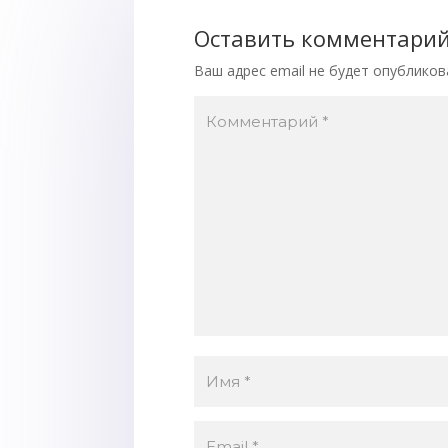
Оставить комментари
Ваш адрес email не будет опубликов