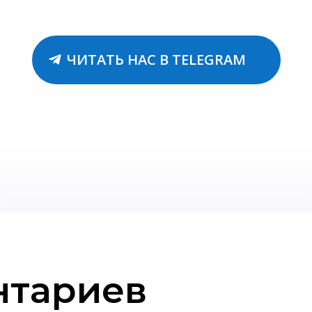
ЧИТАТЬ НАС В TELEGRAM
нтариев