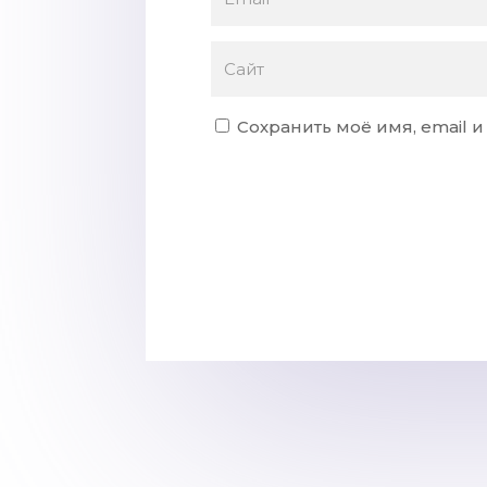
Сохранить моё имя, email 