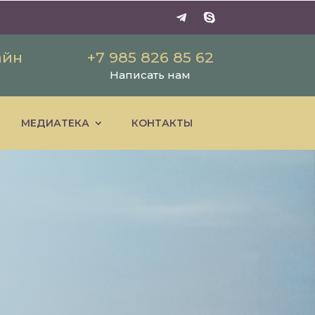
айн
+7 985 826 85 62
Написать нам
МЕДИАТЕКА
КОНТАКТЫ