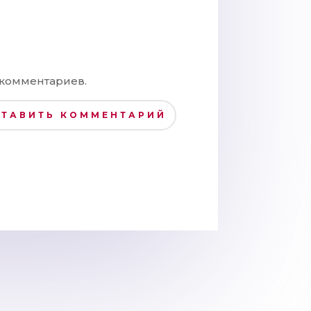
 комментариев.
СТАВИТЬ КОММЕНТАРИЙ