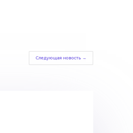
Следующая новость
→