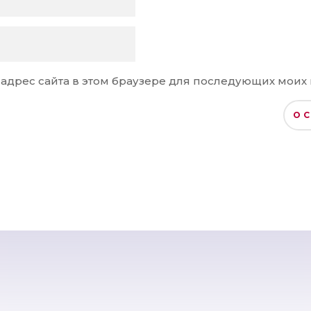
и адрес сайта в этом браузере для последующих моих
О