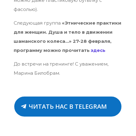
можно даже пластиковую бутылку с
фасолью).
Следующая группа
«Этнические практики
для женщин. Душа и тело в движении
шаманского колеса…» 27-28 февраля,
программу можно прочитать
здесь
До встречи на тренинге! С уважением,
Марина Билобрам.
ЧИТАТЬ НАС В TELEGRAM