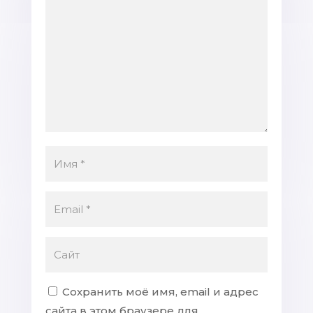
Сохранить моё имя, email и адрес
сайта в этом браузере для