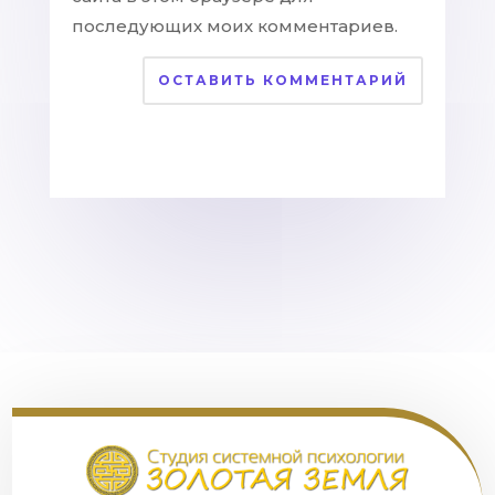
последующих моих комментариев.
ОСТАВИТЬ КОММЕНТАРИЙ