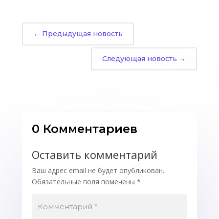
←
Предыдущая новость
Следующая новость
→
0 Комментариев
Оставить комментарий
Ваш адрес email не будет опубликован.
Обязательные поля помечены
*