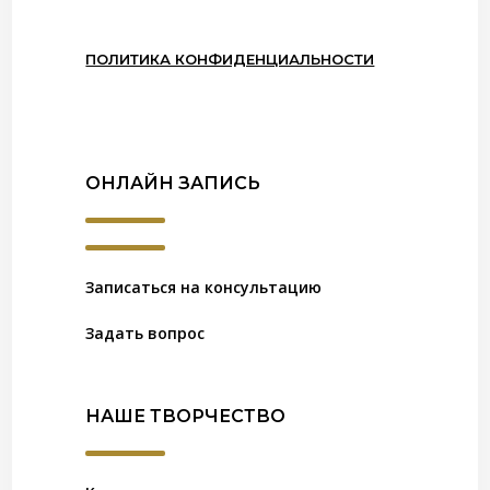
ПОЛИТИКА КОНФИДЕНЦИАЛЬНОСТИ
ОНЛАЙН ЗАПИСЬ
Записаться на консультацию
Задать вопрос
НАШЕ ТВОРЧЕСТВО