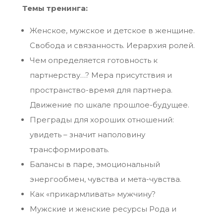
Темы тренинга:
Женское, мужское и детское в женщине.
Свобода и связанность. Иерархия ролей.
Чем определяется готовность к
партнерству…? Мера присутствия и
пространство-время для партнера.
Движение по шкале прошлое-будущее.
Преграды для хороших отношений:
увидеть – значит наполовину
трансформировать.
Балансы в паре, эмоциональный
энергообмен, чувства и мета-чувства.
Как «прикармливать» мужчину?
Мужские и женские ресурсы Рода и