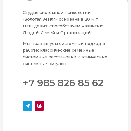
Студия системной психологии
«Золотая Земля» основана в 2014 г.
Наш девиз: способствуем Развитию
Людей, Семей и Организаций!
Мы практикуем системный подход в
работе: классические семейные
системные расстановки и этнические
системные ритуалы.
+7 985 826 85 62