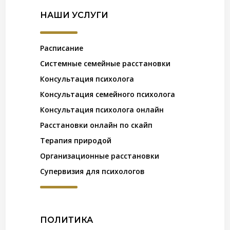
НАШИ УСЛУГИ
Расписание
Системные семейные расстановки
Консультация психолога
Консультация семейного психолога
Консультация психолога онлайн
Расстановки онлайн по скайп
Терапия природой
Организационные расстановки
Супервизия для психологов
ПОЛИТИКА