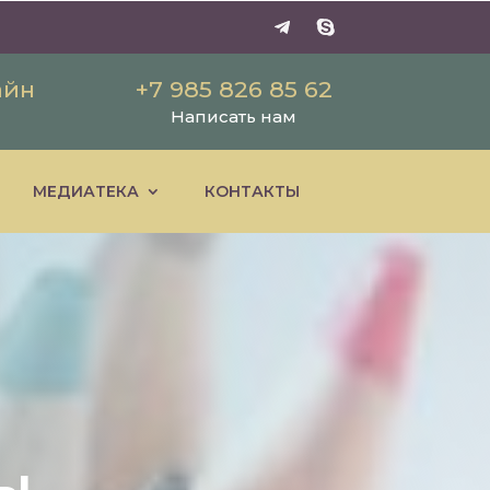
айн
+7 985 826 85 62
Написать нам
МЕДИАТЕКА
КОНТАКТЫ
ы