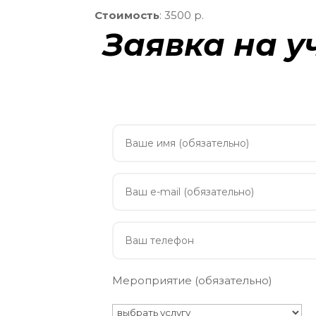
Стоимость
: 3500 р.
Заявка на у
Мероприятие (обязательно)