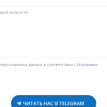
 персональных данных в соответствии с
Условиями
ЧИТАТЬ НАС В TELEGRAM