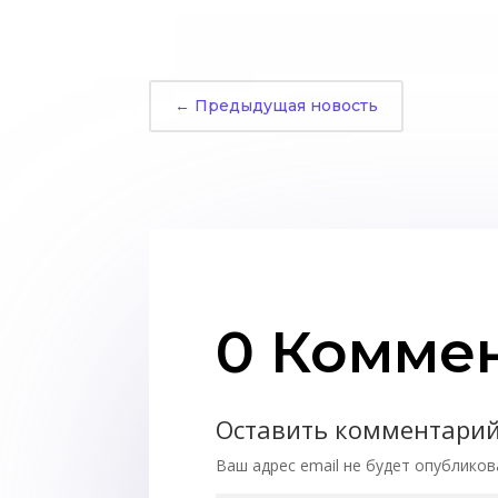
←
Предыдущая новость
0 Комме
Оставить комментари
Ваш адрес email не будет опубликов