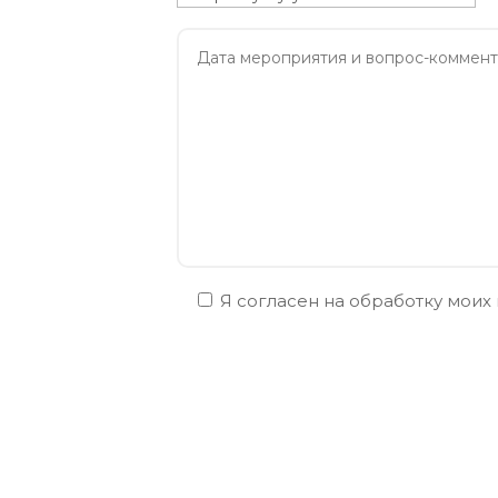
Я согласен на обработку моих