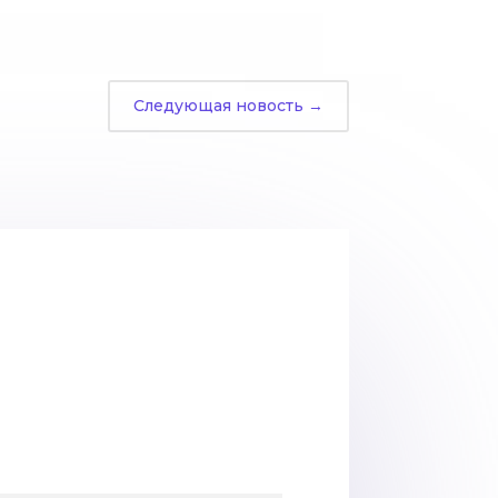
Следующая новость
→