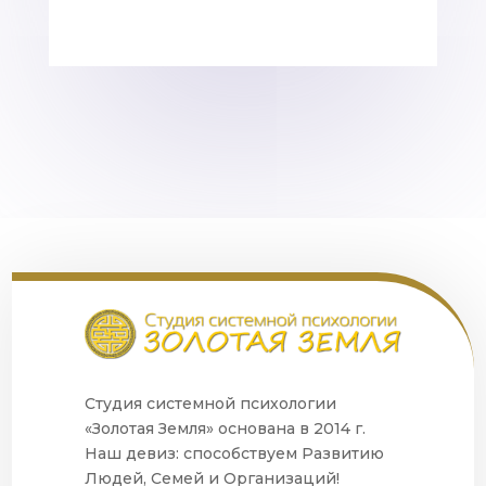
Студия системной психологии
«Золотая Земля» основана в 2014 г.
Наш девиз: способствуем Развитию
Людей, Семей и Организаций!