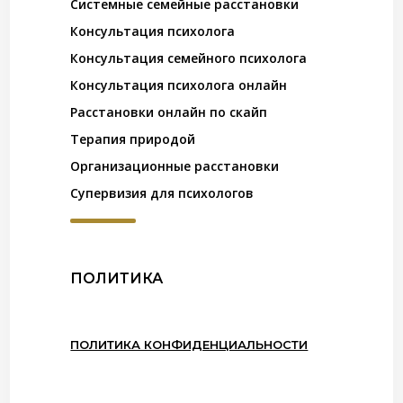
Системные семейные расстановки
Консультация психолога
Консультация семейного психолога
Консультация психолога онлайн
Расстановки онлайн по скайп
Терапия природой
Организационные расстановки
Супервизия для психологов
ПОЛИТИКА
ПОЛИТИКА КОНФИДЕНЦИАЛЬНОСТИ