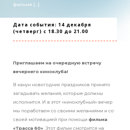
фильме […]
Дата события: 14 декабря
(четверг) с 18.30 до 21.00
Приглашаем на очередную встречу
вечернего киноклуба!
В канун новогодних праздников принято
загадывать желания, которые должны
исполнится. И в этот «киноклубный» вечер
мы поработаем со своими желаниями и со
своей мотивацией при помощи
фильма
«Трасса 60»
. Этот фильм смотрится на