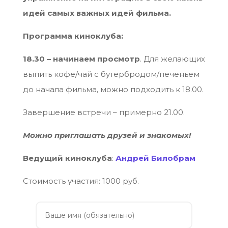
идей самых важных идей фильма.
Программа киноклуба:
18.30 – начинаем просмотр
. Для желающих
выпить кофе/чай с бутербродом/печеньем
до начала фильма, можно подходить к 18.00.
Завершение встречи – примерно 21.00.
Можно приглашать друзей и знакомых!
Ведущий киноклуба
:
Андрей Билобрам
Стоимость участия: 1000 руб.