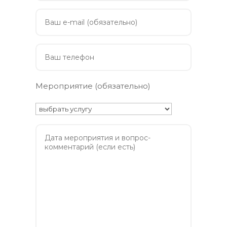
Мероприятие (обязательно)