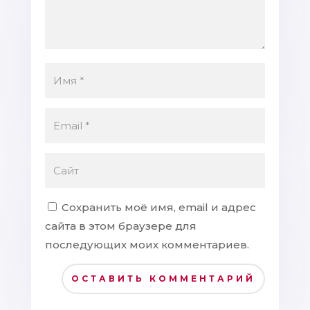
Сохранить моё имя, email и адрес
сайта в этом браузере для
последующих моих комментариев.
ОСТАВИТЬ КОММЕНТАРИЙ