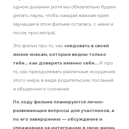
одном дыхании (хотя мы обязательно будем
делать паузы, чтобы каждая важная идея
звучащая в этом фильме осталась с нами и
после просмотра).
Это фильм про то, как
следовать в своей
жизни знакам, которые видны только
тебе… как доверять именно себе…
И про
то, как преодолевать различные искушения
этого мира, в виде родительских посланий
и обыденного сознания.
По ходу фильма планируются лично-
развивающие вопросы для участников, а
по его завершению — обсуждение и
упражнение на интеграцию в свою жизнь