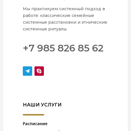
Мы практикуем системный подход в
работе: классические семейные
системные расстановки и этнические
системные ритуалы.
+7 985 826 85 62
НАШИ УСЛУГИ
Расписание