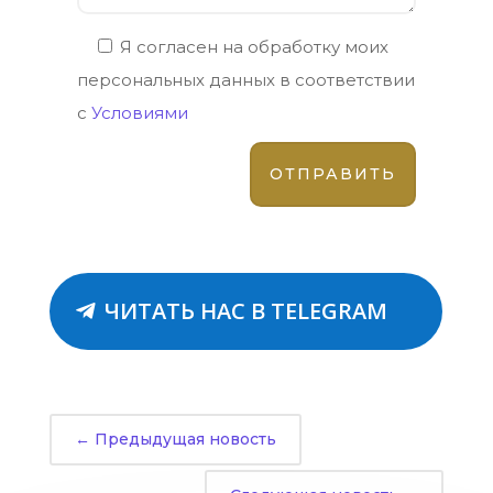
Я согласен на обработку моих
персональных данных в соответствии
с
Условиями
ЧИТАТЬ НАС В TELEGRAM
←
Предыдущая новость