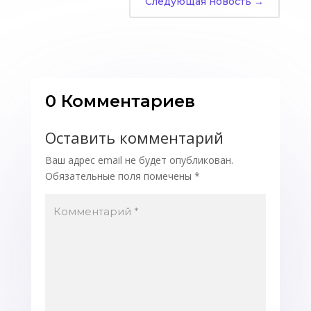
Следующая новость
→
0 Комментариев
Оставить комментарий
Ваш адрес email не будет опубликован.
Обязательные поля помечены
*