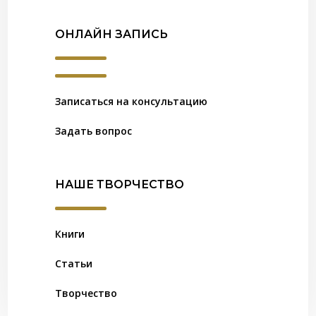
ОНЛАЙН ЗАПИСЬ
Записаться на консультацию
Задать вопрос
НАШЕ ТВОРЧЕСТВО
Книги
Статьи
Творчество