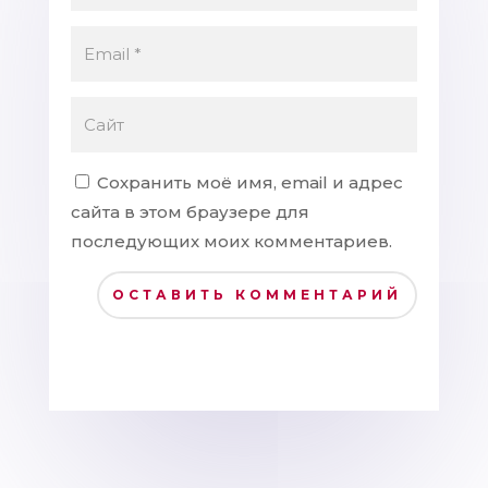
Сохранить моё имя, email и адрес
сайта в этом браузере для
последующих моих комментариев.
ОСТАВИТЬ КОММЕНТАРИЙ