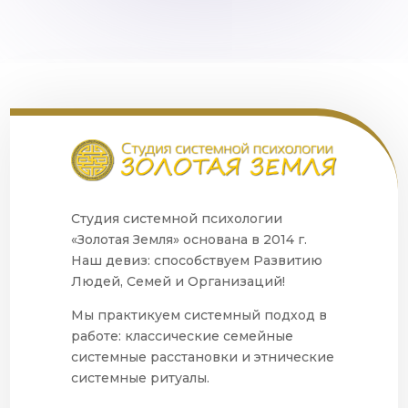
Студия системной психологии
«Золотая Земля» основана в 2014 г.
Наш девиз: способствуем Развитию
Людей, Семей и Организаций!
Мы практикуем системный подход в
работе: классические семейные
системные расстановки и этнические
системные ритуалы.