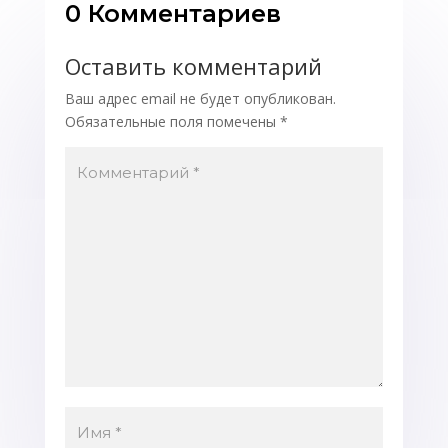
0 Комментариев
Оставить комментарий
Ваш адрес email не будет опубликован.
Обязательные поля помечены
*