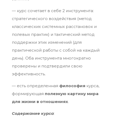
— курс сочетает в себе 2 инструмента:
стратегического воздействия (метод
классических системных расстановок и
полевых практик) и тактический метод
поддержки этих изменений (для
практической работы с собой на каждый
день). Оба инструмента многократно
проверены и подтвердили свою
эффективность.
— есть определенная
философия
курса,
формирующая
полезную картину мира
для жизни в отношениях
.
Содержание курса
: