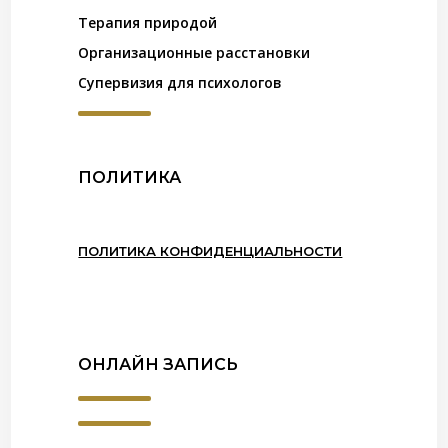
Терапия природой
Организационные расстановки
Супервизия для психологов
ПОЛИТИКА
ПОЛИТИКА КОНФИДЕНЦИАЛЬНОСТИ
ОНЛАЙН ЗАПИСЬ