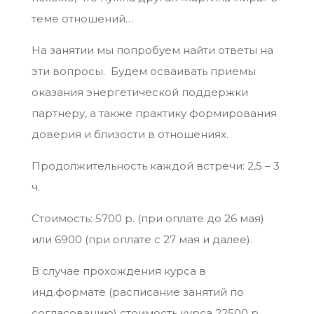
теме отношений…
На занятии мы попробуем найти ответы на
эти вопросы. Будем осваивать приемы
оказания энергетической поддержки
партнеру, а также практику формирования
доверия и близости в отношениях.
Продолжительность каждой встречи: 2,5 – 3
ч.
Стоимость: 5700 р. (при оплате до 26 мая)
или 6900 (при оплате с 27 мая и далее).
В случае прохождения курса в
инд.формате (расписание занятий по
согласованию) стоимость курса 22500 р.