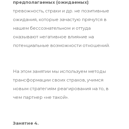
предполагаемых (ожидаемых)
:
тревожность, страхи и др. не позитивные
ожидания, которые зачастую прячутся в
нашем бессознательном и оттуда
оказывают негативное влияние на
потенциальные возможности отношений.
На этом занятии мы используем методы
трансформации своих страхов, учимся
новым стратегиям реагирования на то, в
чем партнер «не такой».
Занятие 4.