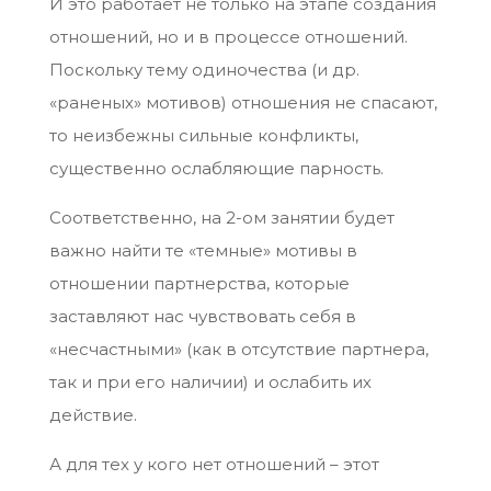
И это работает не только на этапе создания
отношений, но и в процессе отношений.
Поскольку тему одиночества (и др.
«раненых» мотивов) отношения не спасают,
то неизбежны сильные конфликты,
существенно ослабляющие парность.
Соответственно, на 2-ом занятии будет
важно найти те «темные» мотивы в
отношении партнерства, которые
заставляют нас чувствовать себя в
«несчастными» (как в отсутствие партнера,
так и при его наличии) и ослабить их
действие.
А для тех у кого нет отношений – этот