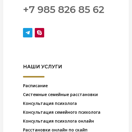
+7 985 826 85 62
НАШИ УСЛУГИ
Расписание
Системные семейные расстановки
Консультация психолога
Консультация семейного психолога
Консультация психолога онлайн
Расстановки онлайн по скайп