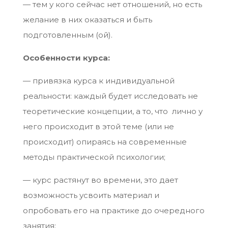
— тем у кого сейчас нет отношений, но есть
желание в них оказаться и быть
подготовленным (ой).
Особенности курса:
— привязка курса к индивидуальной
реальности: каждый будет исследовать не
теоретические концепции, а то, что лично у
него происходит в этой теме (или не
происходит) опираясь на современные
методы практической психологии;
— курс растянут во времени, это дает
возможность усвоить материал и
опробовать его на практике до очередного
занятия;