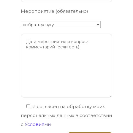
Мероприятие (обязательно)
Я согласен на обработку моих
персональных данных в соответствии
с
Условиями