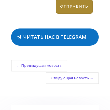
ЧИТАТЬ НАС В TELEGRAM
←
Предыдущая новость
Следующая новость
→