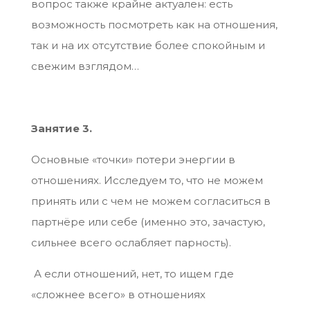
вопрос также крайне актуален: есть
возможность посмотреть как на отношения,
так и на их отсутствие более спокойным и
свежим взглядом…
Занятие 3.
Основные «точки» потери энергии в
отношениях. Исследуем то, что не можем
принять или с чем не можем согласиться в
партнёре или себе (именно это, зачастую,
сильнее всего ослабляет парность).
А если отношений, нет, то ищем где
«сложнее всего» в отношениях