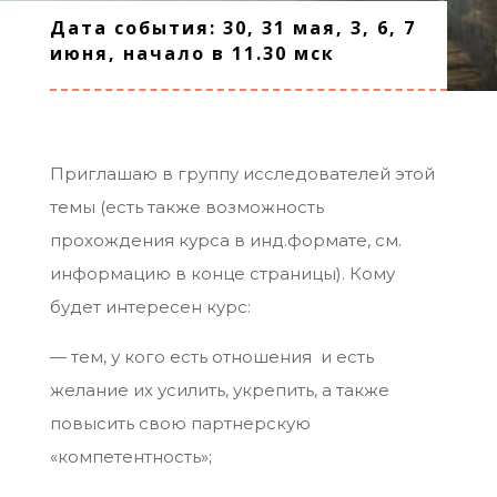
Дата события: 30, 31 мая, 3, 6, 7
июня, начало в 11.30 мск
Приглашаю в группу исследователей этой
темы (есть также возможность
прохождения курса в инд.формате, см.
информацию в конце страницы). Кому
будет интересен курс:
— тем, у кого есть отношения и есть
желание их усилить, укрепить, а также
повысить свою партнерскую
«компетентность»;