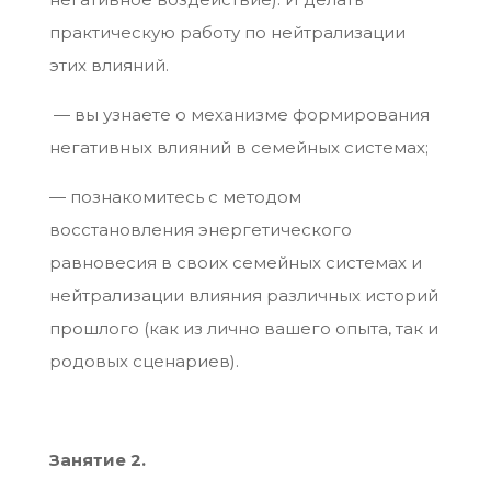
практическую работу по нейтрализации
этих влияний.
— вы узнаете о механизме формирования
негативных влияний в семейных системах;
— познакомитесь с методом
восстановления энергетического
равновесия в своих семейных системах и
нейтрализации влияния различных историй
прошлого (как из лично вашего опыта, так и
родовых сценариев).
Занятие 2.