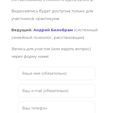
Видеозапись будет доступна только для
участников практикума.
Ведущий:
Андрей Билобрам
(системный
семейный психолог, расстановщик)
Запись для участия (или задать вопрос)
через форму ниже: