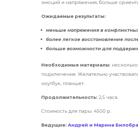
эмоций и напряжения, больше ориентац
Ожидаемые результаты:
меньше напряжения в конфликтных
более легкое восстановление после
больше возможности для поддержки
Необходимые материалы
: нескольк
подключение. Желательно участвовать
ноутбук, планшет.
Продолжительность:
2,5 часа.
Стоимость для пары: 4500 р.
Ведущие:
Андрей и Марина Билобр