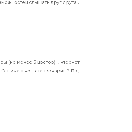
озможностей слышать друг друга).
ры (не менее 6 цветов), интернет
. Оптимально – стационарный ПК,