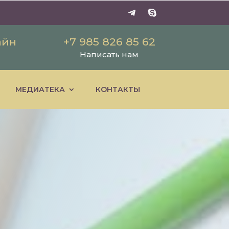
айн
+7 985 826 85 62
Написать нам
МЕДИАТЕКА
КОНТАКТЫ