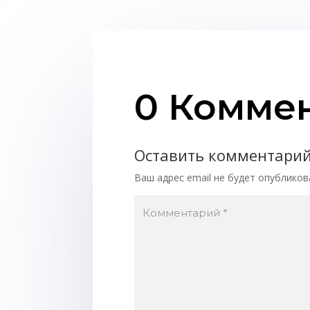
0 Комме
Оставить комментари
Ваш адрес email не будет опубликов