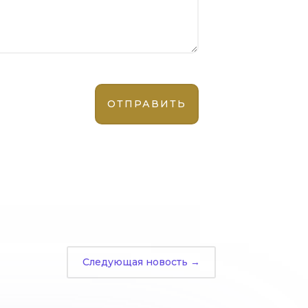
Следующая новость
→