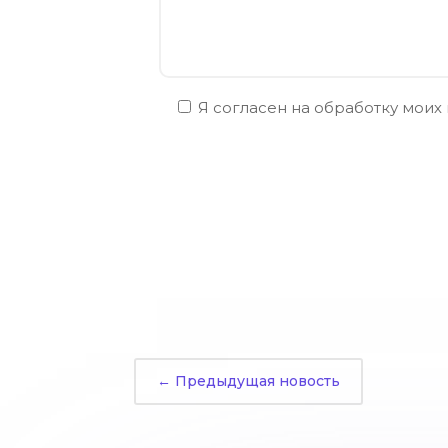
Я согласен на обработку моих
←
Предыдущая новость