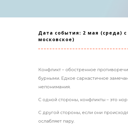
Дата события: 2 мая (среда) с 
московское)
Конфликт – обостренное противоречи
бурными. Едкое саркастичное замечан
непонимания.
С одной стороны, конфликты – это нор
С другой стороны, если они происходя
ослабляет пару.