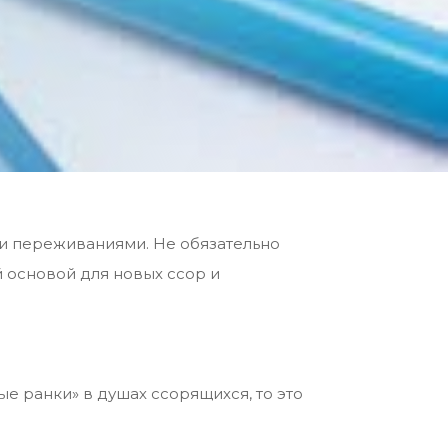
и переживаниями. Не обязательно
 основой для новых ссор и
ые ранки» в душах ссорящихся, то это