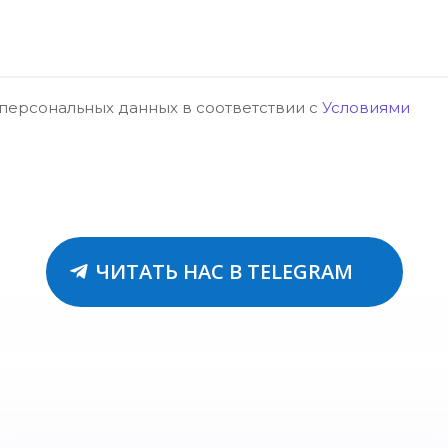
 персональных данных в соответствии с
Условиями
ЧИТАТЬ НАС В TELEGRAM