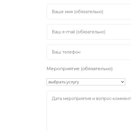
Мероприятие (обязательно)