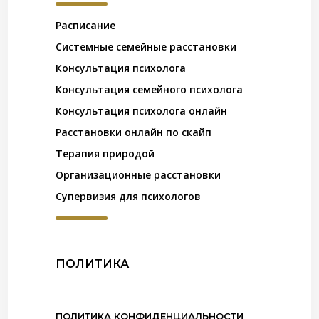
Расписание
Системные семейные расстановки
Консультация психолога
Консультация семейного психолога
Консультация психолога онлайн
Расстановки онлайн по скайп
Терапия природой
Организационные расстановки
Супервизия для психологов
ПОЛИТИКА
ПОЛИТИКА КОНФИДЕНЦИАЛЬНОСТИ