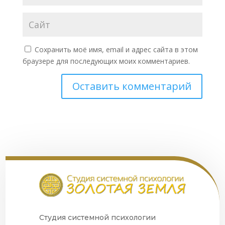
Сохранить моё имя, email и адрес сайта в этом
браузере для последующих моих комментариев.
Студия системной психологии