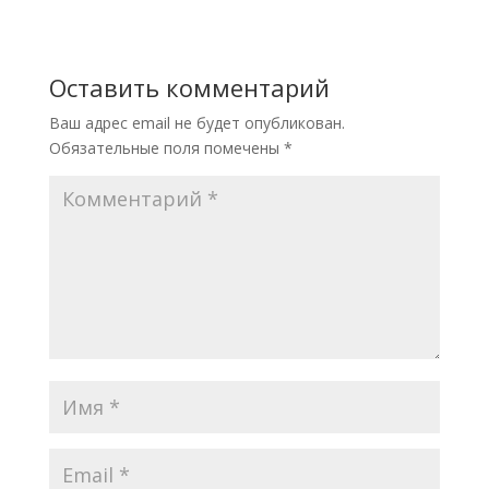
Оставить комментарий
Ваш адрес email не будет опубликован.
Обязательные поля помечены
*