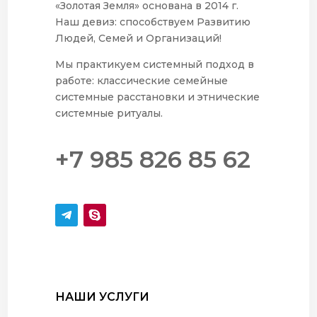
«Золотая Земля» основана в 2014 г.
Наш девиз: способствуем Развитию
Людей, Семей и Организаций!
Мы практикуем системный подход в
работе: классические семейные
системные расстановки и этнические
системные ритуалы.
+7 985 826 85 62
НАШИ УСЛУГИ