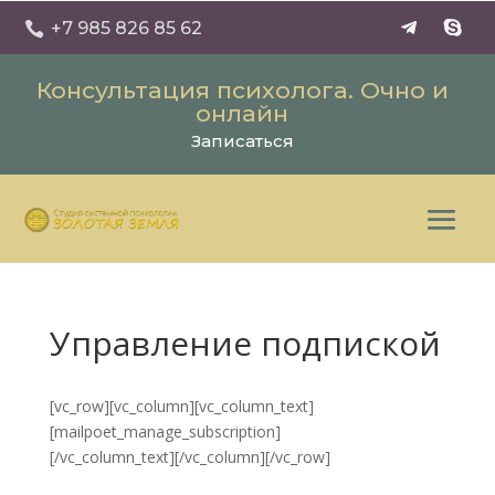
+7 985 826 85 62

Консультация психолога. Очно и
онлайн
Записаться
Управление подпиской
[vc_row][vc_column][vc_column_text]
[mailpoet_manage_subscription]
[/vc_column_text][/vc_column][/vc_row]