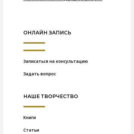
ОНЛАЙН ЗАПИСЬ
Записаться на консультацию
Задать вопрос
НАШЕ ТВОРЧЕСТВО
Книги
Статьи