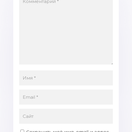
Сохранить моё имя, email и адрес