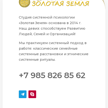
Студия системной психологии
«Золотая Земля» основана в 2014 г.
Наш девиз: способствуем Развитию
Людей, Семей и Организаций!
Мы практикуем системный подход в
работе: классические семейные
системные расстановки и этнические
системные ритуалы.
+7 985 826 85 62