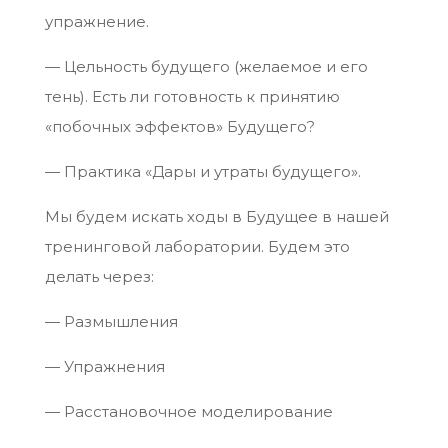
упражнение.
— Цельность будущего (желаемое и его
тень). Есть ли готовность к принятию
«побочных эффектов» Будущего?
— Практика «Дары и утраты будущего».
Мы будем искать ходы в Будущее в нашей
тренинговой лаборатории. Будем это
делать через:
— Размышления
— Упражнения
— Расстановочное моделирование