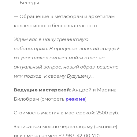
— Беседы
— Обращение к метафорам и архетипам
коллективного бессознательного
Ждем вас в нашу тренинговую
лабораторию. В процессе занятий каждый
из участников сможет найти ответ на
актуальный вопрос, новый образ-решение
или подход к своему Будущему…
Ведущие мастерской
: Андрей и Марина
Билобрам (смотреть
резюме
)
Стоимость участия в мастерской: 2500 руб.
Записаться можно через форму (см.ниже)
или смс на номер +7-983-42-00-710.