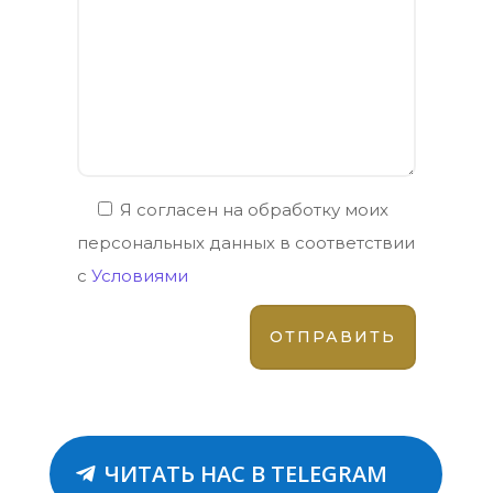
Я согласен на обработку моих
персональных данных в соответствии
с
Условиями
ЧИТАТЬ НАС В TELEGRAM