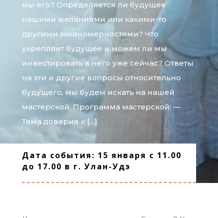
мы его? Определяется ли будущее
нашими желаниями или какими-то
другими закономерностями? Что
укрепляет будущее и можем ли мы
инвестировать в него уже сейчас? Ответы
на эти и другие вопросы относительно
будущего, мы будем искать на нашей
мастерской. Программа мастерской: —
Тема доверия к […]
Дата события: 15 января с 11.00
до 17.00 в г. Улан-Удэ