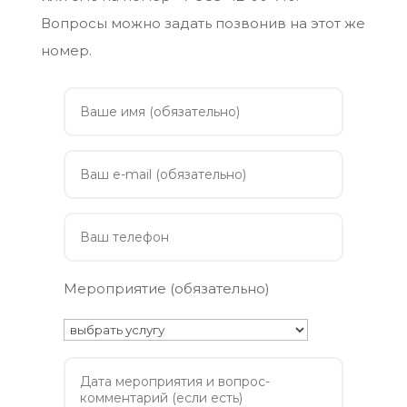
Вопросы можно задать позвонив на этот же
номер.
Мероприятие (обязательно)