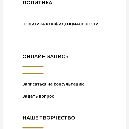
ПОЛИТИКА
ПОЛИТИКА КОНФИДЕНЦИАЛЬНОСТИ
ОНЛАЙН ЗАПИСЬ
Записаться на консультацию
Задать вопрос
НАШЕ ТВОРЧЕСТВО