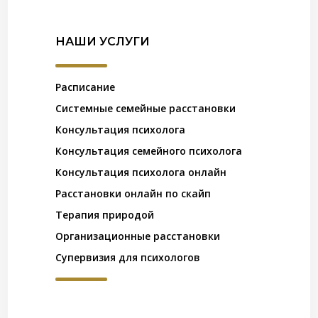
НАШИ УСЛУГИ
Расписание
Системные семейные расстановки
Консультация психолога
Консультация семейного психолога
Консультация психолога онлайн
Расстановки онлайн по скайп
Терапия природой
Организационные расстановки
Супервизия для психологов