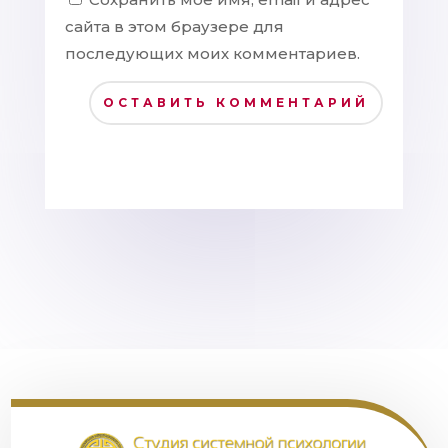
сайта в этом браузере для
последующих моих комментариев.
ОСТАВИТЬ КОММЕНТАРИЙ