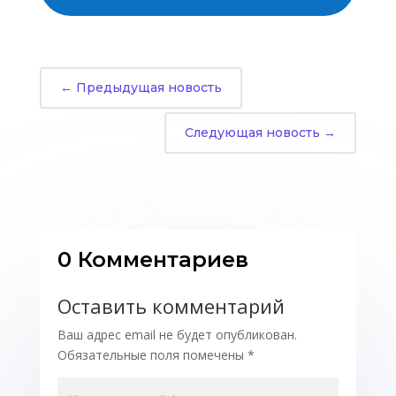
←
Предыдущая новость
Следующая новость
→
0 Комментариев
Оставить комментарий
Ваш адрес email не будет опубликован.
Обязательные поля помечены
*