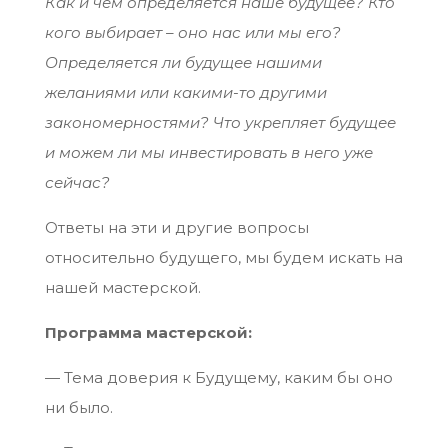
Как и чем определяется наше будущее? Кто
кого выбирает – оно нас или мы его?
Определяется ли будущее нашими
желаниями или какими-то другими
закономерностями? Что укрепляет будущее
и можем ли мы инвестировать в него уже
сейчас?
Ответы на эти и другие вопросы
относительно будущего, мы будем искать на
нашей мастерской.
Программа мастерской:
— Тема доверия к Будущему, каким бы оно
ни было.